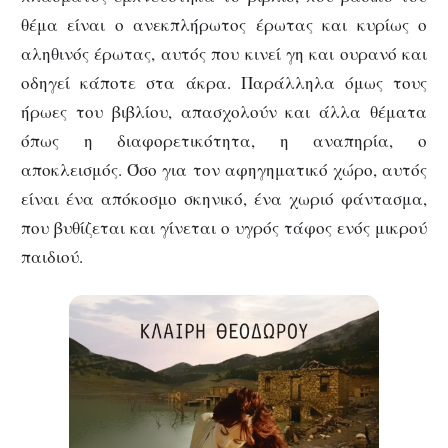
θέμα είναι ο ανεκπλήρωτος έρωτας και κυρίως ο
αληθινός έρωτας, αυτός που κινεί γη και ουρανό και
οδηγεί κάποτε στα άκρα. Παράλληλα όμως τους
ήρωες του βιβλίου, απασχολούν και άλλα θέματα
όπως η διαφορετικότητα, η αναπηρία, ο
αποκλεισμός. Όσο για τον αφηγηματικό χώρο, αυτός
είναι ένα απόκοσμο σκηνικό, ένα χωριό φάντασμα,
που βυθίζεται και γίνεται ο υγρός τάφος ενός μικρού
παιδιού.