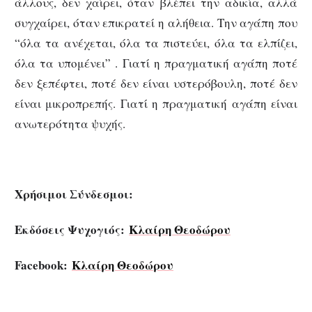
άλλους, δεν χαίρει, όταν βλέπει την αδικία, αλλά
συγχαίρει, όταν επικρατεί η αλήθεια. Την αγάπη που
“όλα τα ανέχεται, όλα τα πιστεύει, όλα τα ελπίζει,
όλα τα υπομένει” . Γιατί η πραγματική αγάπη ποτέ
δεν ξεπέφτει, ποτέ δεν είναι υστερόβουλη, ποτέ δεν
είναι μικροπρεπής. Γιατί η πραγματική αγάπη είναι
ανωτερότητα ψυχής.
Χρήσιμοι Σύνδεσμοι:
Εκδόσεις Ψυχογιός:
Κλαίρη Θεοδώρου
Facebook:
Κλαίρη Θεοδώρου