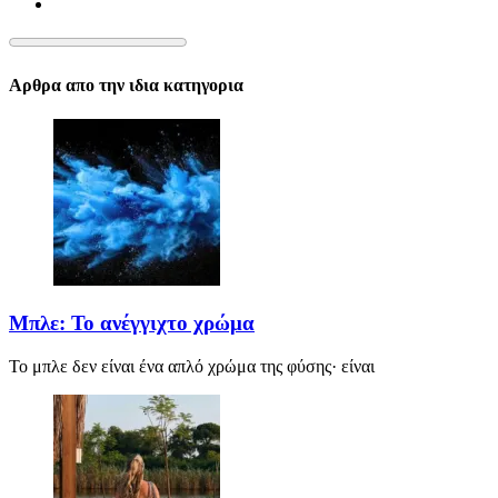
Αρθρα απο την ιδια κατηγορια
Μπλε: Το ανέγγιχτο χρώμα
Το μπλε δεν είναι ένα απλό χρώμα της φύσης· είναι