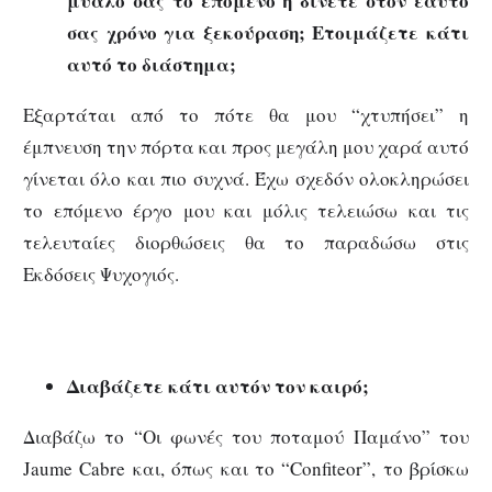
μυαλό σας το επόμενο ή δίνετε στον εαυτό
σας χρόνο για ξεκούραση; Ετοιμάζετε κάτι
αυτό το διάστημα;
Εξαρτάται από το πότε θα μου “χτυπήσει” η
έμπνευση την πόρτα και προς μεγάλη μου χαρά αυτό
γίνεται όλο και πιο συχνά. Έχω σχεδόν ολοκληρώσει
το επόμενο έργο μου και μόλις τελειώσω και τις
τελευταίες διορθώσεις θα το παραδώσω στις
Εκδόσεις Ψυχογιός.
Διαβάζετε κάτι αυτόν τον καιρό;
Διαβάζω το “Οι φωνές του ποταμού Παμάνο” του
Jaume Cabre και, όπως και το “Confiteor”, το βρίσκω