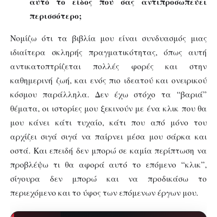
αυτό το είδος που σας αντιπροσωπεύει
περισσότερο;
Νομίζω ότι τα βιβλία μου είναι συνδυασμός μιας
ιδιαίτερα σκληρής πραγματικότητας, όπως αυτή
αντικατοπτρίζεται πολλές φορές και στην
καθημερινή ζωή, και ενός πιο ιδεατού και ονειρικού
κόσμου παράλληλα. Δεν έχω στόχο τα “βαριά”
θέματα, οι ιστορίες μου ξεκινούν με ένα κλικ που θα
μου κάνει κάτι τυχαίο, κάτι που από μόνο του
αρχίζει σιγά σιγά να παίρνει μέσα μου σάρκα και
οστά. Και επειδή δεν μπορώ σε καμία περίπτωση να
προβλέψω τι θα αφορά αυτό το επόμενο “κλικ”,
σίγουρα δεν μπορώ και να προδικάσω το
περιεχόμενο και το ύφος των επόμενων έργων μου.