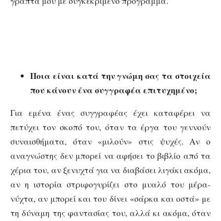
γραπτά μου με συγκεκριμένο πρόγραμμα.
Ποια είναι κατά την γνώμη σας τα στοιχεία
που κάνουν ένα συγγραφέα επιτυχημένο;
Για εμένα ένας συγγραφέας έχει καταφέρει να
πετύχει τον σκοπό του, όταν τα έργα του γεννούν
συναισθήματα, όταν «μιλούν» στις ψυχές. Αν ο
αναγνώστης δεν μπορεί να αφήσει το βιβλίο από τα
χέρια του, αν ξενυχτά για να διαβάσει λιγάκι ακόμα,
αν η ιστορία στριφογυρίζει στο μυαλό του μέρα-
νύχτα, αν μπορεί και του δίνει «σάρκα και οστά» με
τη δύναμη της φαντασίας του, αλλά κι ακόμα, όταν