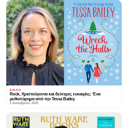
ΒΙΒΛΊΟ
Rock, Χριστούγεννα και δεύτερες ευκαιρίες: Ένα
μυθιστόρημα από την Tessa Bailey
5 Δεκεμβρίου, 2025