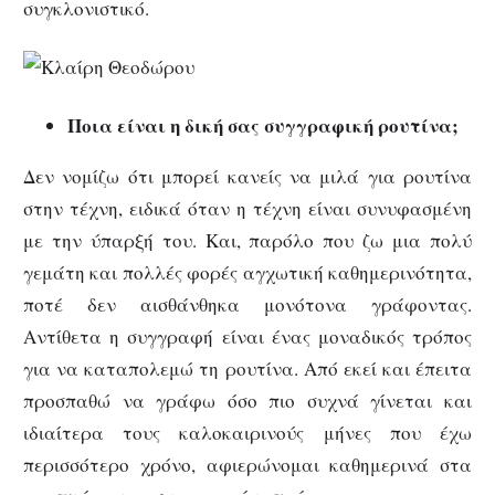
συγκλονιστικό.
Ποια είναι η δική σας συγγραφική ρουτίνα;
Δεν νομίζω ότι μπορεί κανείς να μιλά για ρουτίνα
στην τέχνη, ειδικά όταν η τέχνη είναι συνυφασμένη
με την ύπαρξή του. Και, παρόλο που ζω μια πολύ
γεμάτη και πολλές φορές αγχωτική καθημερινότητα,
ποτέ δεν αισθάνθηκα μονότονα γράφοντας.
Αντίθετα η συγγραφή είναι ένας μοναδικός τρόπος
για να καταπολεμώ τη ρουτίνα. Από εκεί και έπειτα
προσπαθώ να γράφω όσο πιο συχνά γίνεται και
ιδιαίτερα τους καλοκαιρινούς μήνες που έχω
περισσότερο χρόνο, αφιερώνομαι καθημερινά στα