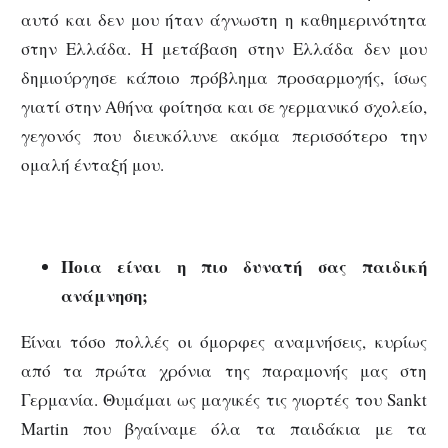
αυτό και δεν μου ήταν άγνωστη η καθημερινότητα
στην Ελλάδα. Η μετάβαση στην Ελλάδα δεν μου
δημιούργησε κάποιο πρόβλημα προσαρμογής, ίσως
γιατί στην Αθήνα φοίτησα και σε γερμανικό σχολείο,
γεγονός που διευκόλυνε ακόμα περισσότερο την
ομαλή ένταξή μου.
Ποια είναι η πιο δυνατή σας παιδική
ανάμνηση;
Είναι τόσo πολλές οι όμορφες αναμνήσεις, κυρίως
από τα πρώτα χρόνια της παραμονής μας στη
Γερμανία. Θυμάμαι ως μαγικές τις γιορτές του Sankt
Martin που βγαίναμε όλα τα παιδάκια με τα