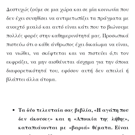
Δυστυχώς ζούμε σε μια χώρα και σε μία κοινωνία που
δεν έχει συνηθίσει να αντιμετωπίζει τα πράγματα με
ανοιχτό μυαλό και αυτό είναι κάτι που το βιώνουμε
πολλές φορές στην καθημερινότητά μας. Προσωπικά
πιστεύω ότι ο κάθε άνθρωπος έχει δικαίωμα να είναι,
να νιώθει, να σκέφτεται και να πιστεύει ό,τι τον
εκφράζει, να μην αισθάνεται άσχημα για την όποια
διαφορετικότητά του, εφόσον αυτή δεν απειλεί ή
βλάπτει άλλα άτομα.
Τα δύο τελευταία σας βιβλία, «Η αγάπη που
δεν άκουσες» και η «Αποικία της λήθης»,
καταπιάνονται με «βαριά» θέματα. Είναι