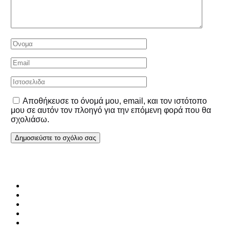
Αποθήκευσε το όνομά μου, email, και τον ιστότοπο
μου σε αυτόν τον πλοηγό για την επόμενη φορά που θα
σχολιάσω.