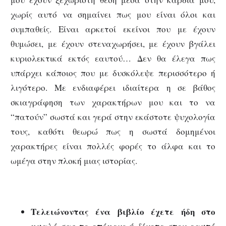
χωρίς αυτό να σημαίνει πως μου είναι όλοι και
συμπαθείς. Είναι αρκετοί εκείνοι που με έχουν
θυμώσει, με έχουν στεναχωρήσει, με έχουν βγάλει
κυριολεκτικά εκτός εαυτού… Δεν θα έλεγα πως
υπάρχει κάποιος που με δυσκόλεψε περισσότερο ή
λιγότερο. Με ενδιαφέρει ιδιαίτερα η σε βάθος
σκιαγράφηση των χαρακτήρων μου και το να
“πατούν” σωστά και γερά στην εκάστοτε ψυχολογία
τους, καθότι θεωρώ πως η σωστά δομημένοι
χαρακτήρες είναι πολλές φορές το άλφα και το
ωμέγα στην πλοκή μιας ιστορίας.
Τελειώνοντας ένα βιβλίο έχετε ήδη στο