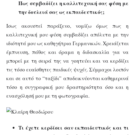
Πως συμβαδίζει η καλλιτεχνική σας φύση με
την δουλειά σας ως εκπαιδευτικός;
Ίσως ακουστεί παράξενο, νομίζω όμως πως η
καλλιτεχνική μου φύση συμβαδίζει απόλυτα με την
ιδιότητά μου ως καθηγήτρια Γερμανικών. Χρειάζεται
έμπνευση, πάθος και όραμα η διδασκαλία για να
μπορεί με τη σειρά της να γοητεύει και να κερδίζει
τις τόσο ευαίσθητες παιδικές ψυχές. Σύμμαχοι λοιπόν
και σε αυτό το “ταξίδι” αποδεικνύονται καθημερινά
τόσο η συγγραφική μου δραστηριότητα όσο και η
ενασχόλησή μου με τη φωτογραφία.
Τι έχετε κερδίσει σαν εκπαιδευτικός και τι