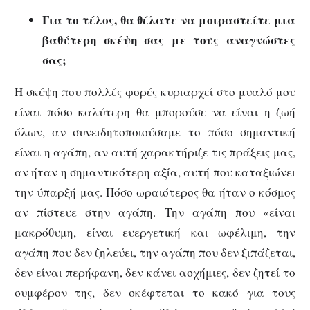
Για το τέλος, θα θέλατε να μοιραστείτε μια
βαθύτερη σκέψη σας με τους αναγνώστες
σας;
Η σκέψη που πολλές φορές κυριαρχεί στο μυαλό μου
είναι πόσο καλύτερη θα μπορούσε να είναι η ζωή
όλων, αν συνειδητοποιούσαμε το πόσο σημαντική
είναι η αγάπη, αν αυτή χαρακτήριζε τις πράξεις μας,
αν ήταν η σημαντικότερη αξία, αυτή που καταξιώνει
την ύπαρξή μας. Πόσο ωραιότερος θα ήταν ο κόσμος
αν πίστευε στην αγάπη. Την αγάπη που «είναι
μακρόθυμη, είναι ευεργετική και ωφέλιμη, την
αγάπη που δεν ζηλεύει, την αγάπη που δεν ξιπάζεται,
δεν είναι περήφανη, δεν κάνει ασχήμιες, δεν ζητεί το
συμφέρον της, δεν σκέφτεται το κακό για τους