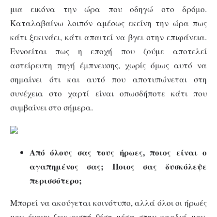
μια εικόνα την ώρα που οδηγώ στο δρόμο.
Καταλαβαίνω λοιπόν αμέσως εκείνη την ώρα πως
κάτι ξεκινάει, κάτι απαιτεί να βγει στην επιφάνεια.
Εννοείται πως η εποχή που ζούμε αποτελεί
αστείρευτη πηγή έμπνευσης, χωρίς όμως αυτό να
σημαίνει ότι και αυτό που αποτυπώνεται στη
συνέχεια στο χαρτί είναι οπωσδήποτε κάτι που
συμβαίνει στο σήμερα.
Από όλους σας τους ήρωες, ποιος είναι ο
αγαπημένος σας; Ποιος σας δυσκόλεψε
περισσότερο;
Μπορεί να ακούγεται κοινότυπο, αλλά όλοι οι ήρωές
μου έχουν ξεχωριστή θέση μέσα στην καρδιά μου,