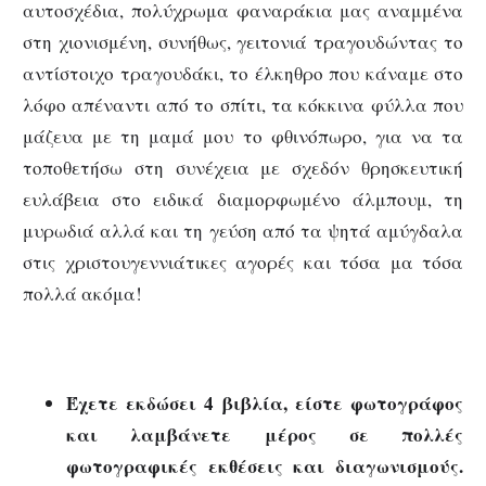
αυτοσχέδια, πολύχρωμα φαναράκια μας αναμμένα
στη χιονισμένη, συνήθως, γειτονιά τραγουδώντας το
αντίστοιχο τραγουδάκι, το έλκηθρο που κάναμε στο
λόφο απέναντι από το σπίτι, τα κόκκινα φύλλα που
μάζευα με τη μαμά μου το φθινόπωρο, για να τα
τοποθετήσω στη συνέχεια με σχεδόν θρησκευτική
ευλάβεια στο ειδικά διαμορφωμένο άλμπουμ, τη
μυρωδιά αλλά και τη γεύση από τα ψητά αμύγδαλα
στις χριστουγεννιάτικες αγορές και τόσα μα τόσα
πολλά ακόμα!
Έχετε εκδώσει 4 βιβλία, είστε φωτογράφος
και λαμβάνετε μέρος σε πολλές
φωτογραφικές εκθέσεις και διαγωνισμούς.