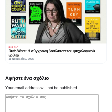
ΒΙΒΛΊΟ
Ruth Ware: Η σύγχρονη βασίλισσα του ψυχολογικού
θρίλερ
11 Νοεμβρίου, 2025
Αφήστε ένα σχόλιο
Your email address will not be published.