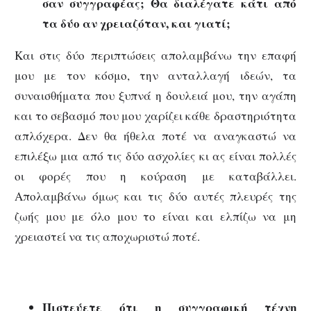
σαν συγγραφέας; Θα διαλέγατε κάτι από
τα δύο αν χρειαζόταν, και γιατί;
Και στις δύο περιπτώσεις απολαμβάνω την επαφή
μου με τον κόσμο, την ανταλλαγή ιδεών, τα
συναισθήματα που ξυπνά η δουλειά μου, την αγάπη
και το σεβασμό που μου χαρίζει κάθε δραστηριότητα
απλόχερα. Δεν θα ήθελα ποτέ να αναγκαστώ να
επιλέξω μια από τις δύο ασχολίες κι ας είναι πολλές
οι φορές που η κούραση με καταβάλλει.
Απολαμβάνω όμως και τις δύο αυτές πλευρές της
ζωής μου με όλο μου το είναι και ελπίζω να μη
χρειαστεί να τις αποχωριστώ ποτέ.
Πιστεύετε ότι η συγγραφική τέχνη