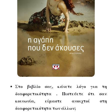
Στο βιβλίο σας, κάνετε λόγο για τη
διαφορετικότητα . Πιστεύετε ότι σαν
κοινωνία, είμαστε ανοιχτοί στη
διαφορετικότητα των άλλων;