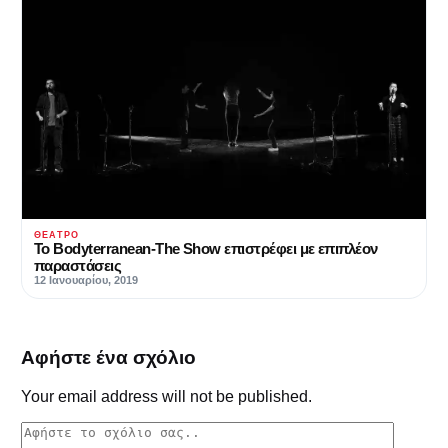
ΘΈΑΤΡΟ
Το Bodyterranean-The Show επιστρέφει με επιπλέον
παραστάσεις
12 Ιανουαρίου, 2019
Αφήστε ένα σχόλιο
Your email address will not be published.