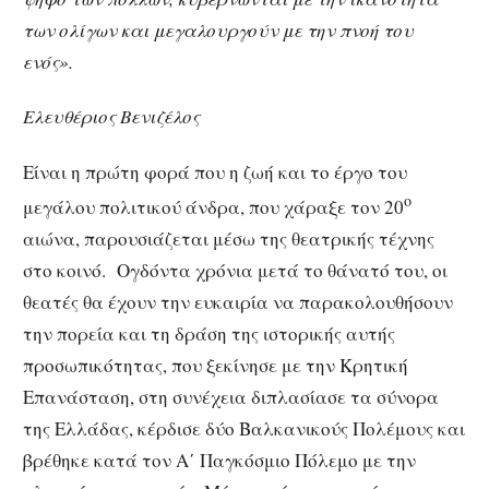
των ολίγων και μεγαλουργούν με την πνοή του
ενός».
Ελευθέριος Βενιζέλος
Είναι η πρώτη φορά που η ζωή και το έργο του
ο
μεγάλου πολιτικού άνδρα, που χάραξε τον 20
αιώνα, παρουσιάζεται μέσω της θεατρικής τέχνης
στο κοινό. Ογδόντα χρόνια μετά το θάνατό του, οι
θεατές θα έχουν την ευκαιρία να παρακολουθήσουν
την πορεία και τη δράση της ιστορικής αυτής
προσωπικότητας, που ξεκίνησε με την Κρητική
Επανάσταση, στη συνέχεια διπλασίασε τα σύνορα
της Ελλάδας, κέρδισε δύο Βαλκανικούς Πολέμους και
βρέθηκε κατά τον Α΄ Παγκόσμιο Πόλεμο με την