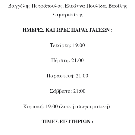
Βαγγέλης Πετρόπουλος, Ελεάννα Πουλίδα, Βασίλης
Σαμαριτάκης
ΗΜΕΡΕΣ ΚΑΙ ΩΡΕΣ ΠΑΡΑΣΤΑΣΕΩΝ :
Τετάρτη: 19:00
Πέμπτη: 21:00
Παρασκευή: 21:00
Σάββατο: 21:00
Κυριακή: 19:00 (λαϊκή απογευματινή)
ΤΙΜΕΣ ΕΙΣΙΤΗΡΙΩΝ :