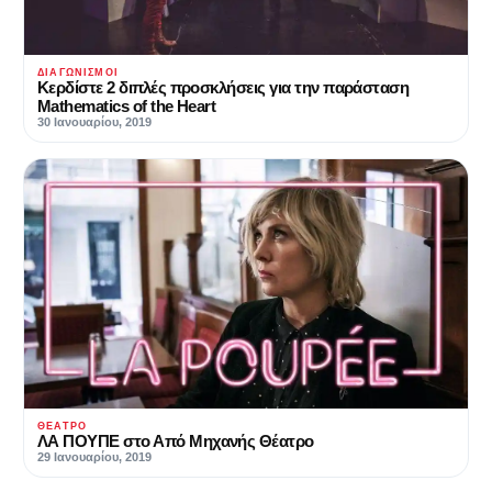
ΔΙΑΓΩΝΙΣΜΟΊ
Κερδίστε 2 διπλές προσκλήσεις για την παράσταση
Mathematics of the Heart
30 Ιανουαρίου, 2019
ΘΈΑΤΡΟ
ΛΑ ΠΟΥΠΕ στο Από Μηχανής Θέατρο
29 Ιανουαρίου, 2019