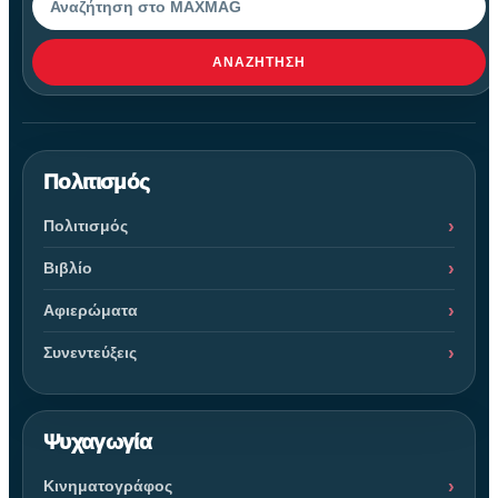
ΑΝΑΖΉΤΗΣΗ
Πολιτισμός
Πολιτισμός
Βιβλίο
Αφιερώματα
Συνεντεύξεις
Ψυχαγωγία
Κινηματογράφος