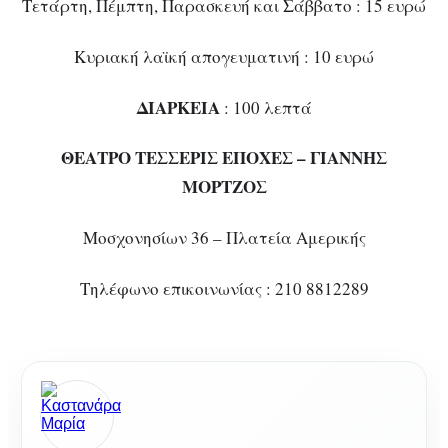
Τετάρτη, Πέμπτη, Παρασκευή και Σάββατο : 15 ευρώ
Κυριακή λαϊκή απογευματινή : 10 ευρώ
ΔΙΑΡΚΕΙΑ
: 100 λεπτά
ΘΕΑΤΡΟ ΤΕΣΣΕΡΙΣ ΕΠΟΧΕΣ – ΓΙΑΝΝΗΣ
ΜΟΡΤΖΟΣ
Μοσχονησίων 36 – Πλατεία Αμερικής
Τηλέφωνο επικοινωνίας : 210 8812289