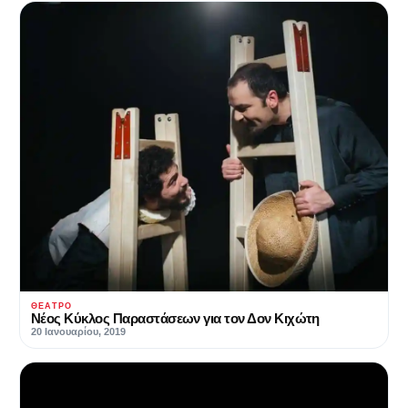
ΘΈΑΤΡΟ
Νέος Κύκλος Παραστάσεων για τον Δον Κιχώτη
20 Ιανουαρίου, 2019