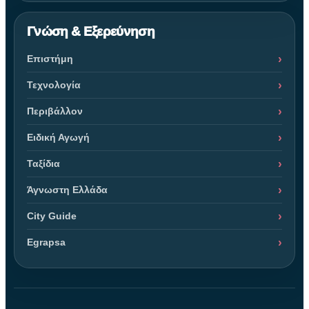
Γνώση & Εξερεύνηση
Επιστήμη
Τεχνολογία
Περιβάλλον
Ειδική Αγωγή
Ταξίδια
Άγνωστη Ελλάδα
City Guide
Egrapsa