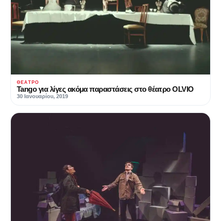
ΘΈΑΤΡΟ
Tango για λίγες ακόμα παραστάσεις στο θέατρο OLVIO
30 Ιανουαρίου, 2019