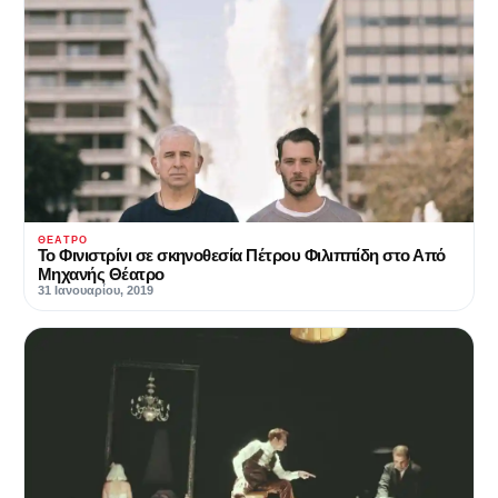
ΘΈΑΤΡΟ
Το Φινιστρίνι σε σκηνοθεσία Πέτρου Φιλιππίδη στο Από
Μηχανής Θέατρο
31 Ιανουαρίου, 2019