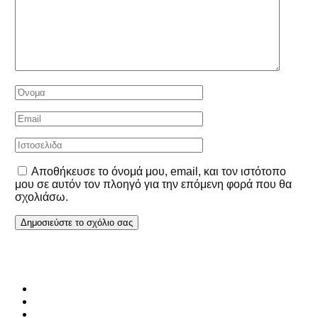
Αποθήκευσε το όνομά μου, email, και τον ιστότοπο
μου σε αυτόν τον πλοηγό για την επόμενη φορά που θα
σχολιάσω.