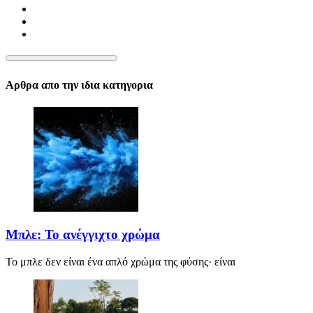
Αρθρα απο την ιδια κατηγορια
Μπλε: Το ανέγγιχτο χρώμα
Το μπλε δεν είναι ένα απλό χρώμα της φύσης· είναι