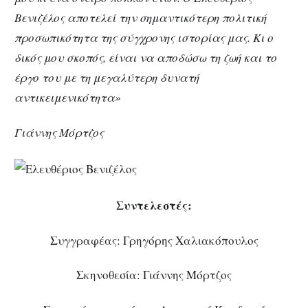
Βενιζέλος αποτελεί την σημαντικότερη πολιτική
προσωπικότητα της σύγχρονης ιστορίας μας. Κι ο
δικός μου σκοπός, είναι να αποδώσω τη ζωή και το
έργο του με τη μεγαλύτερη δυνατή
αντικειμενικότητα»
Γιάννης Μόρτζος
Συντελεστές:
Συγγραφέας: Γρηγόρης Χαλιακόπουλος
Σκηνοθεσία: Γιάννης Μόρτζος