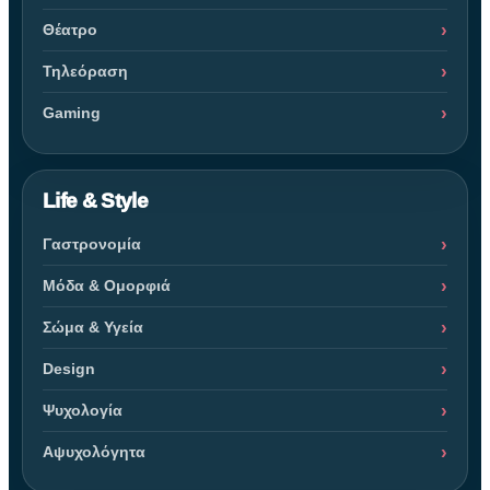
Θέατρο
Τηλεόραση
Gaming
Life & Style
Γαστρονομία
Μόδα & Ομορφιά
Σώμα & Υγεία
Design
Ψυχολογία
Αψυχολόγητα