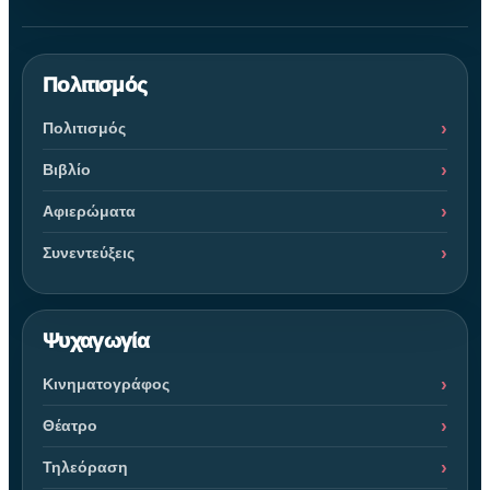
Πολιτισμός
Πολιτισμός
Βιβλίο
Αφιερώματα
Συνεντεύξεις
Ψυχαγωγία
Κινηματογράφος
Θέατρο
Τηλεόραση