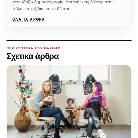
σπουδάζω δημοσιογραφία. Λατρεύω τις βόλτες στην
πόλη, τα ταξίδια και το θέατρο.
ΌΛΑ ΤΑ ΆΡΘΡΑ
ΠΕΡΙΣΣΌΤΕΡΑ ΣΤΟ MAXMAG
Σχετικά άρθρα