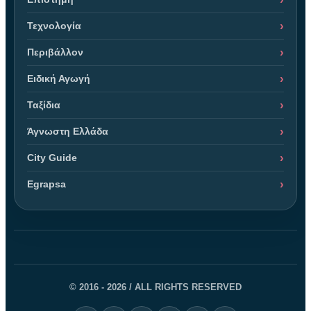
Τεχνολογία
Περιβάλλον
Ειδική Αγωγή
Ταξίδια
Άγνωστη Ελλάδα
City Guide
Egrapsa
© 2016 - 2026 / ALL RIGHTS RESERVED