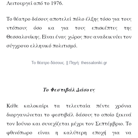
Λειτουργεί από το 1976.
Το θέατρο δάσους αποτελεί πόλο έλξης τόσο για τους
ντόπιους όσο κα για τους επισκέπτες της
Θεσσαλονίκης. Είναι ένας χώρος που αναδεικνύει τον
σύγχρονο ελληνικό πολιτισμό.
Το θέατρο δάσους. || Πηγή: thessaloniki.gr
Το Φεστιβάλ Δάσους
Κάθε καλοκαίρι τα τελευταία πέντε χρόνια
διοργανώνεται το φεστιβάλ δάσους το οποίο ξεκινά
τον Ιούνιο και συνεχίζεται μέχρι τον Σεπτέμβριο. Το
φθινόπωρο είναι η καλύτερη εποχή για να