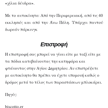
«
»
χίλια δένδρα
.
Με το αυτοκίνητο: Από την Περιφερειακή, από τις 40
εκκλησιές και από την Άνω Πόλη. Υπάρχει παντού
δωρεάν πάρκινγκ
Επιστροφή
Η επιστροφή σας μπορεί να γίνει είτε με ταξί είτε με
τα πόδια κατεβαίνοντας την κατηφόρα και
φτάνοντας στην Αγίου Δημητρίου. Αν επιστρέψετε
με αυτοκίνητο θα πρέπει να έχετε υπομονή καθώς ο
δρόμος μετά το τέλος των παραστάσεων μπλοκάρει.
Πηγές:
biscotto.gr