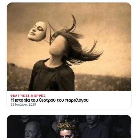
ΘΕΑΤΡΙΚΈΣ ΜΟΡΦΈΣ
Η ιστορία του θεάτρου του παραλόγου
31 Ιουλίου, 2019