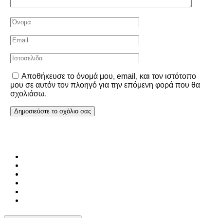
Αποθήκευσε το όνομά μου, email, και τον ιστότοπο
μου σε αυτόν τον πλοηγό για την επόμενη φορά που θα
σχολιάσω.