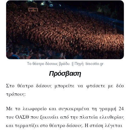
Tο θέατρο δάσους βράδυ. || Πηγή: biscotto.gr
Πρόσβαση
Στο θέατρο δάσους μπορείτε να φτάσετε με δύο
τρόπους:
Με το λεωφορείο και συγκεκριμένα τη γραμμή 24
του ΟΑΣΘ που ξεκινάει από την πλατεία ελευθερίας
και τερματίζει στο θέατρο δάσους. Η στάση λέγεται