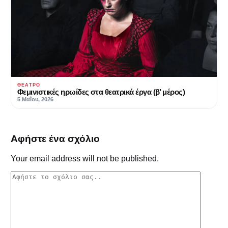
ΘΈΑΤΡΟ
Φεμινιστικές ηρωίδες στα θεατρικά έργα (β’ μέρος)
5 Μαΐου, 2026
Αφήστε ένα σχόλιο
Your email address will not be published.