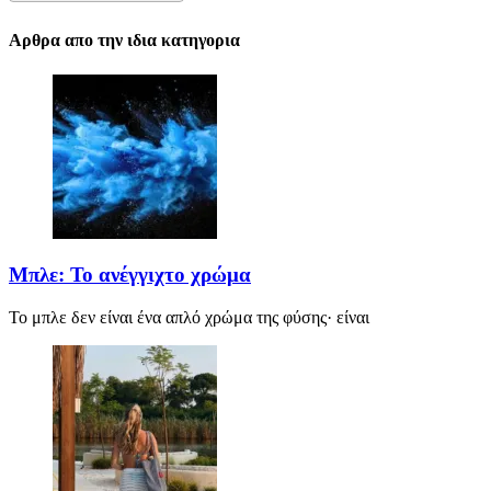
Αρθρα απο την ιδια κατηγορια
Μπλε: Το ανέγγιχτο χρώμα
Το μπλε δεν είναι ένα απλό χρώμα της φύσης· είναι