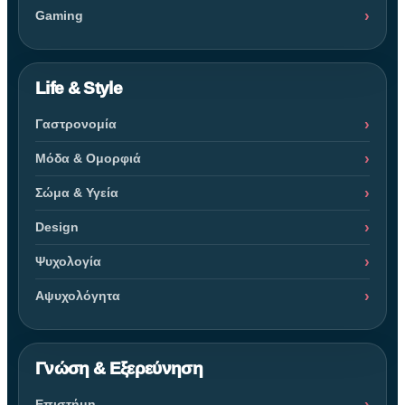
Gaming
Life & Style
Γαστρονομία
Μόδα & Ομορφιά
Σώμα & Υγεία
Design
Ψυχολογία
Αψυχολόγητα
Γνώση & Εξερεύνηση
Επιστήμη