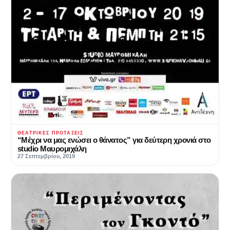
ΘΕΑΤΡΙΚΈΣ ΠΡΟΤΆΣΕΙΣ
“Μέχρι να μας ενώσει ο θάνατος” για δεύτερη χρονιά στο
studio Μαυρομιχάλη
27 Σεπτεμβρίου, 2019