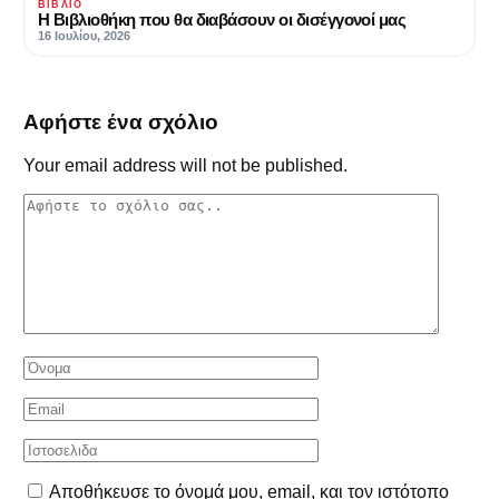
ΒΙΒΛΊΟ
Η Βιβλιοθήκη που θα διαβάσουν οι δισέγγονοί μας
16 Ιουλίου, 2026
Αφήστε ένα σχόλιο
Your email address will not be published.
Αποθήκευσε το όνομά μου, email, και τον ιστότοπο