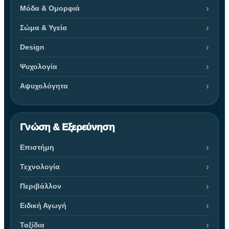
Μόδα & Ομορφιά
Σώμα & Υγεία
Design
Ψυχολογία
Αψυχολόγητα
Γνώση & Εξερεύνηση
Επιστήμη
Τεχνολογία
Περιβάλλον
Ειδική Αγωγή
Ταξίδια