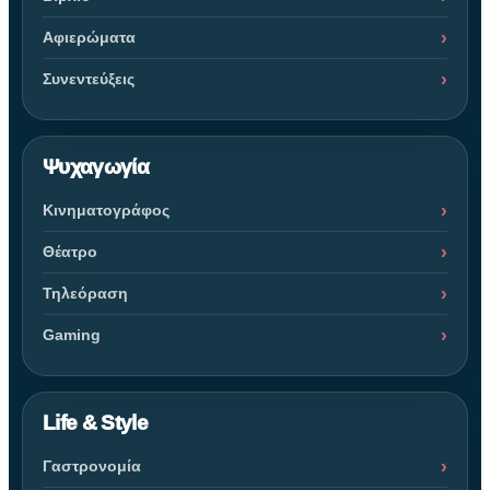
Αφιερώματα
Συνεντεύξεις
Ψυχαγωγία
Κινηματογράφος
Θέατρο
Τηλεόραση
Gaming
Life & Style
Γαστρονομία