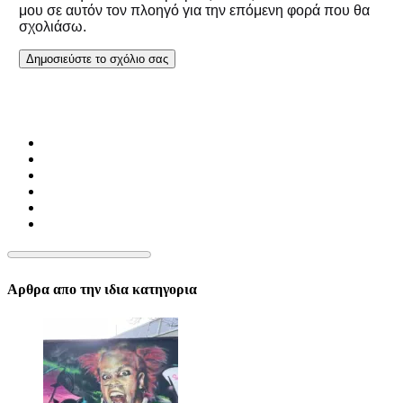
μου σε αυτόν τον πλοηγό για την επόμενη φορά που θα
σχολιάσω.
Αρθρα απο την ιδια κατηγορια