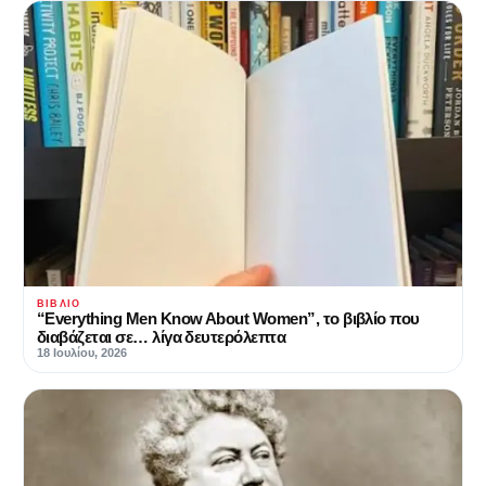
ΒΙΒΛΊΟ
“Everything Men Know About Women”, το βιβλίο που
διαβάζεται σε… λίγα δευτερόλεπτα
18 Ιουλίου, 2026