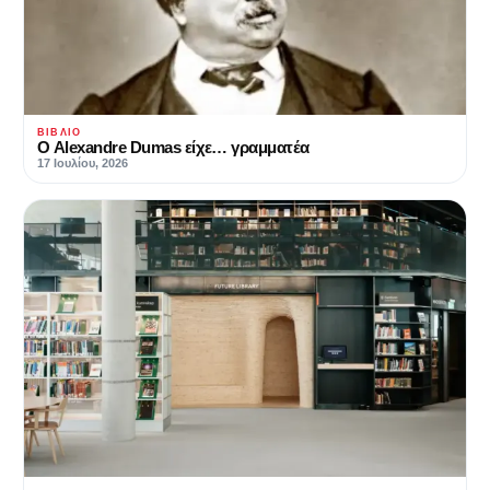
ΒΙΒΛΊΟ
Ο Alexandre Dumas είχε… γραμματέα
17 Ιουλίου, 2026