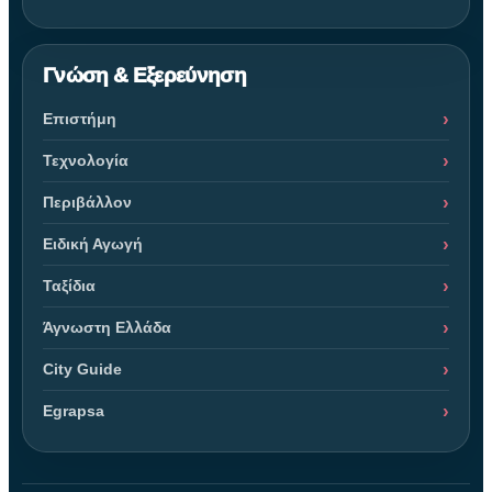
Γνώση & Εξερεύνηση
Επιστήμη
Τεχνολογία
Περιβάλλον
Ειδική Αγωγή
Ταξίδια
Άγνωστη Ελλάδα
City Guide
Egrapsa