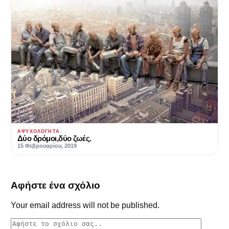
ΑΨΥΧΟΛΌΓΗΤΑ
Δύο δρόμοι,δύο ζωές.
15 Φεβρουαρίου, 2019
Αφήστε ένα σχόλιο
Your email address will not be published.