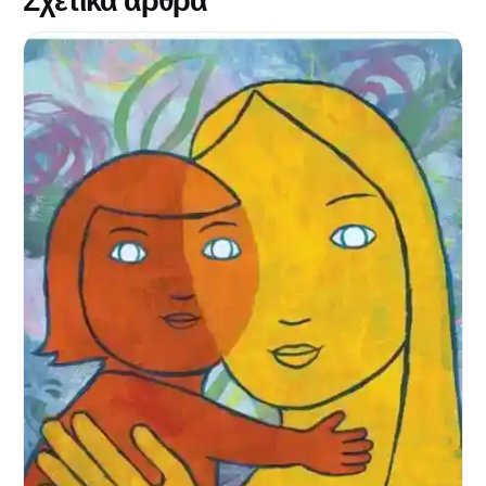
Σχετικά άρθρα