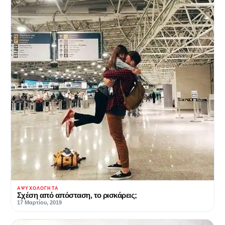
ΑΨΥΧΟΛΌΓΗΤΑ
Σχέση από απόσταση, το ρισκάρεις;
17 Μαρτίου, 2019