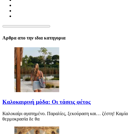
Αρθρα απο την ιδια κατηγορια
Καλοκαιρινή μόδα: Οι τάσεις φέτος
Καλοκαίρι αγαπημένο. Παραλίες, ξεκούραση και… ζέστη! Καμία
θερμοκρασία δε θα