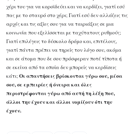
χέρι του για να κοροϊδεύει και να κερδίζει, γιατί εσύ
πας με το σταυρό στο χέρι; Γιατί εσύ δεν αλλάζεις τις
αρχές και τις αξίες σου για να ταιριάξεις σε μια
κοινωνία που εξελίσσεται με ταχύτατους ρυθμούς;
Γιατί επιλέγεις το δύσκολο δρόμο και, επιτέλους,
γιατί πάντα πρέπει να τηρείς τον λόγο σου, ακόμα
και σε άτομα που δε σου πρόσφεραν ποτέ τίποτα ή
σε εκείνα από τα οποία δεν μπορείς να κερδίσεις
Οι απαντήσεις βρίσκονται γύρω σου, μέσα
κάτι;
σου, σε εμπειρίες ή όνειρα και όλες
περιστρέφονται γύρω από αυτή τη λέξη που,
άλλοι την έχουν και άλλοι νομίζουν ότι την
έχουν.