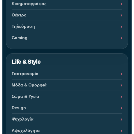
Κινηματογράφος
Θέατρο
Τηλεόραση
Gaming
Life & Style
Γαστρονομία
Μόδα & Ομορφιά
Σώμα & Υγεία
Design
Ψυχολογία
Αψυχολόγητα