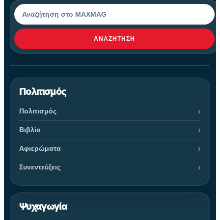
Αναζήτηση
ΑΝΑΖΉΤΗΣΗ
Πολιτισμός
Πολιτισμός
Βιβλίο
Αφιερώματα
Συνεντεύξεις
Ψυχαγωγία