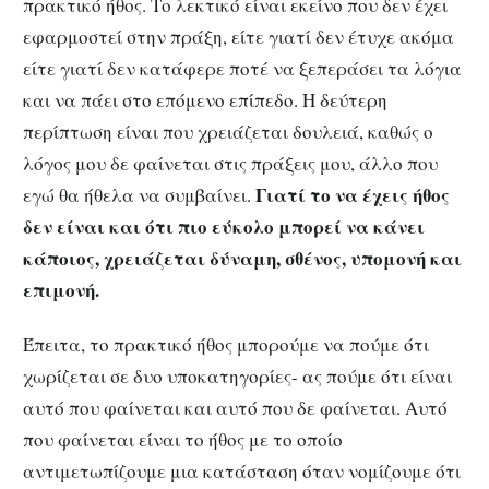
πρακτικό ήθος. Το λεκτικό είναι εκείνο που δεν έχει
εφαρμοστεί στην πράξη, είτε γιατί δεν έτυχε ακόμα
είτε γιατί δεν κατάφερε ποτέ να ξεπεράσει τα λόγια
και να πάει στο επόμενο επίπεδο. Η δεύτερη
περίπτωση είναι που χρειάζεται δουλειά, καθώς ο
λόγος μου δε φαίνεται στις πράξεις μου, άλλο που
Γιατί το να έχεις ήθος
εγώ θα ήθελα να συμβαίνει.
δεν είναι και ότι πιο εύκολο μπορεί να κάνει
κάποιος, χρειάζεται δύναμη, σθένος, υπομονή και
επιμονή.
Έπειτα, το πρακτικό ήθος μπορούμε να πούμε ότι
χωρίζεται σε δυο υποκατηγορίες- ας πούμε ότι είναι
αυτό που φαίνεται και αυτό που δε φαίνεται. Αυτό
που φαίνεται είναι το ήθος με το οποίο
αντιμετωπίζουμε μια κατάσταση όταν νομίζουμε ότι