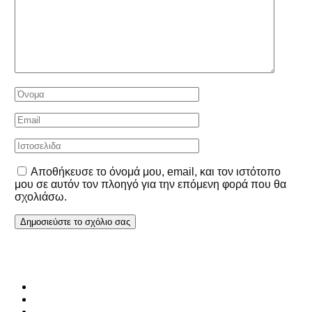
Αποθήκευσε το όνομά μου, email, και τον ιστότοπο
μου σε αυτόν τον πλοηγό για την επόμενη φορά που θα
σχολιάσω.