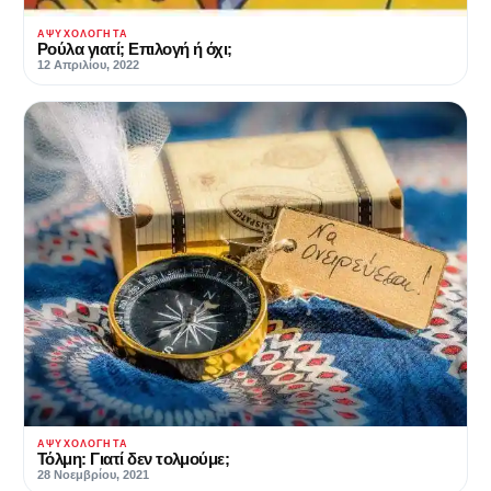
ΑΨΥΧΟΛΌΓΗΤΑ
Ρούλα γιατί; Επιλογή ή όχι;
12 Απριλίου, 2022
ΑΨΥΧΟΛΌΓΗΤΑ
Τόλμη: Γιατί δεν τολμούμε;
28 Νοεμβρίου, 2021