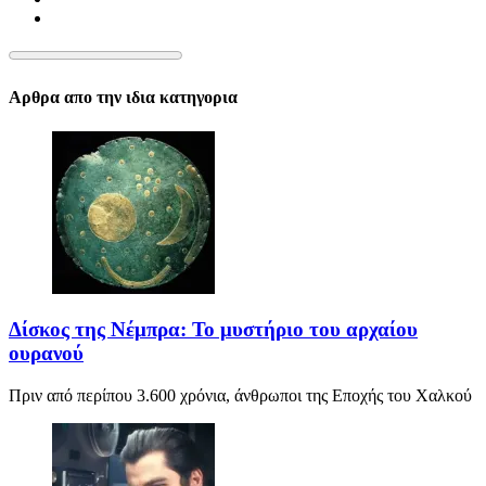
Αρθρα απο την ιδια κατηγορια
Δίσκος της Νέμπρα: Το μυστήριο του αρχαίου
ουρανού
Πριν από περίπου 3.600 χρόνια, άνθρωποι της Εποχής του Χαλκού