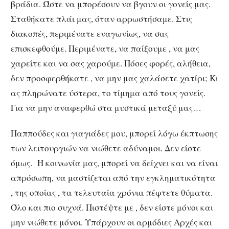
βράδια. Ώστε να μπορέσουν να βγουν οι γονείς μας.
Σταθήκατε πλάι μας, όταν αρρωστήσαμε. Στις
διακοπές, περιμένατε εναγωνίως, να σας
επισκεφθούμε. Περιμένατε, να παίξουμε , να μας
χαρείτε και να σας χαρούμε. Πόσες φορές, αλήθεια,
δεν προσφερθήκατε , να μην μας χαλάσετε χατίρι; Κι
ας πληρώνατε ύστερα, το τίμημα από τους γονείς.
Για να μην αναφερθώ στα μυστικά μεταξύ μας…
Παππούδες και γιαγιάδες μου, μπορεί λόγω έκπτωσης
των λειτουργιών να νιώθετε αδύναμοι. Δεν είστε
όμως. Η κοινωνία μας, μπορεί να δείχνει και να είναι
απρόσωπη, να μαστίζεται από την εγκληματικότητα
, της οποίας , τα τελευταία χρόνια πέφτετε θύματα.
Όλο και πιο συχνά. Πιστέψτε με , δεν είστε μόνοι και
μην νιώθετε μόνοι. Υπάρχουν οι αρμόδιες Αρχές και