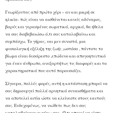
Γνωρίζοντας από πρώτο χέρι – αν και μικρή σε
ηλικία- πώς είναι να αισθάνεται κανείς αδύναμος,
βαρύς και γερασμένος σωματικά, αρχικά, θα ήθελα
να σας διαβεβαιώσω ό,τι σας καταλαβαίνω και
συμπάσχω. Το γήρας, ναι μεν συνιστά, μια
φυσιολογική εξέλιξη της ζωής ,ωστόσο , πάντοτε το
βίωμα είναι δυσάρεστο ,επώδυνο και απογοητευτικό
για έναν άνθρωπο, ανεξαρτήτως τις διαφορές και τα
χαρακτηριστικά που αυτό παρουσιάζει.
Σίγουρα, πολλές φορές, αυτή η κατάσταση μπορεί να
σας δημιουργεί πολλά αρνητικά συναισθήματα και
να αποτελεί αιτία ώστε να κλείνεστε στους εαυτούς
σας. Ενδεχομένως, να νιώθετε πως δεν σας
καταλαβαίνουν οι γύρω σας . Ό,τι μπορεί να είστε