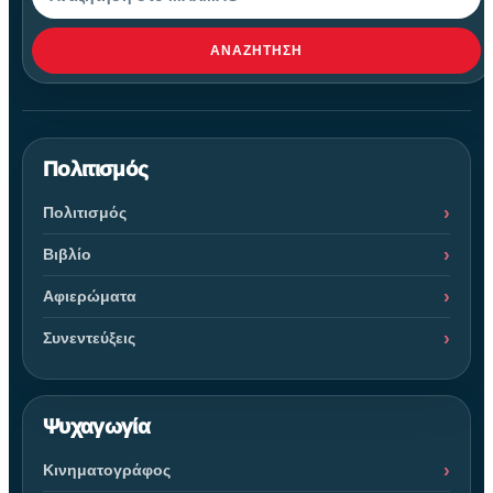
ΑΝΑΖΉΤΗΣΗ
Πολιτισμός
Πολιτισμός
Βιβλίο
Αφιερώματα
Συνεντεύξεις
Ψυχαγωγία
Κινηματογράφος