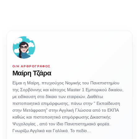
Ο/Η ΑΡΘΡΟΓΡΆΦΟΣ
Μαίρη Τζάρα
Είμαι η Μαίρη, πτυχιούχος Νομικής του Πανεπιστημίου
της Σορβόννης και κάτοχος Master 1 Εμπορικού δικαίου,
με ειδίκευση στο δίκαιο των εταιρειών. Διαθέτω
πιστοποιητικό επιμόρφωσης, πάνω στην " Εκπαίδευση
στην Μετάφραση" στην Αγγλική Γλώσσα από το ΕΚΠΑ
καθώς και πιστοποιητικό επιμόρφωσης Δικαστικής
Ψυχολογίας , από τον ίδιο Πανεπιστημιακό φορέα.
Γνωρίζω Αγγλικά και Γαλλικά. Το πεδίο…