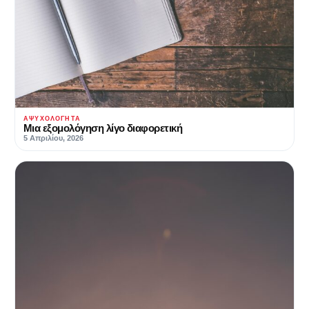
ΑΨΥΧΟΛΌΓΗΤΑ
Μια εξομολόγηση λίγο διαφορετική
5 Απριλίου, 2026