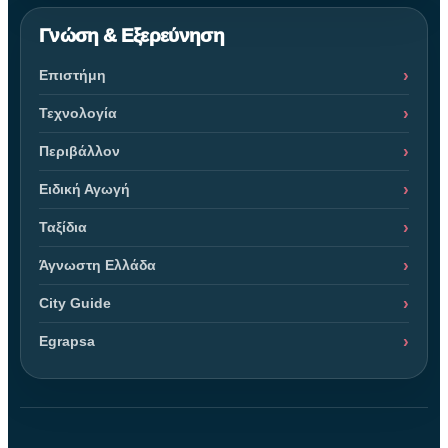
Γνώση & Εξερεύνηση
Επιστήμη
Τεχνολογία
Περιβάλλον
Ειδική Αγωγή
Ταξίδια
Άγνωστη Ελλάδα
City Guide
Egrapsa