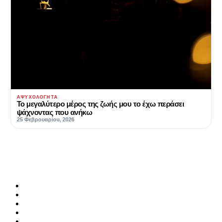
ΑΨΥΧΟΛΌΓΗΤΑ
Το μεγαλύτερο μέρος της ζωής μου το έχω περάσει
ψάχνοντας που ανήκω
25 Φεβρουαρίου, 2026