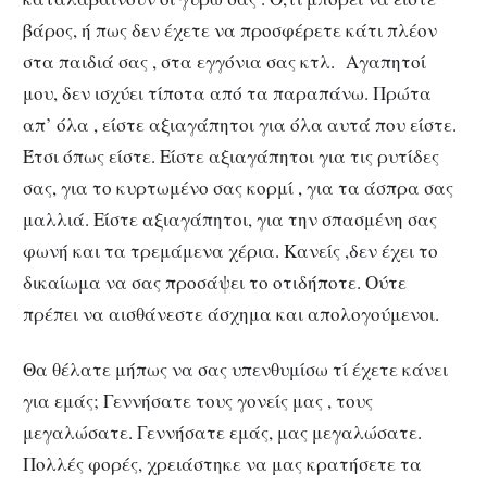
βάρος, ή πως δεν έχετε να προσφέρετε κάτι πλέον
στα παιδιά σας , στα εγγόνια σας κτλ. Αγαπητοί
μου, δεν ισχύει τίποτα από τα παραπάνω. Πρώτα
απ’ όλα , είστε αξιαγάπητοι για όλα αυτά που είστε.
Έτσι όπως είστε. Είστε αξιαγάπητοι για τις ρυτίδες
σας, για το κυρτωμένο σας κορμί , για τα άσπρα σας
μαλλιά. Είστε αξιαγάπητοι, για την σπασμένη σας
φωνή και τα τρεμάμενα χέρια. Κανείς ,δεν έχει το
δικαίωμα να σας προσάψει το οτιδήποτε. Ούτε
πρέπει να αισθάνεστε άσχημα και απολογούμενοι.
Θα θέλατε μήπως να σας υπενθυμίσω τί έχετε κάνει
για εμάς; Γεννήσατε τους γονείς μας , τους
μεγαλώσατε. Γεννήσατε εμάς, μας μεγαλώσατε.
Πολλές φορές, χρειάστηκε να μας κρατήσετε τα