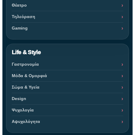
Θέατρο
Τηλεόραση
Gaming
Life & Style
Γαστρονομία
Μόδα & Ομορφιά
Σώμα & Υγεία
Design
Ψυχολογία
Αψυχολόγητα