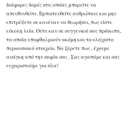
διάφορες δομές στις οποίες μπορείτε να
απευθυνθείτε. Εμπιστευθείτε ανθρώπους και μην
επιτρέψετε σε κανέναν να θεωρήσει, πως είστε
εύκολη λεία. Ούτε καν σε συγγενικά σας πρόσωπα,
τα οποία εποφθαλμιούν ακόμη και το ελάχιστο
περιουσιακό στοιχείο. Να ξέρετε πως , έχουμε
ανάγκη από την σοφία σας . Σας αγαπάμε και σας
ευχαριστούμε για όλα!