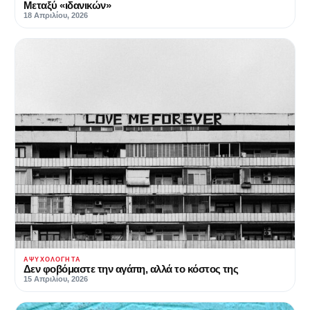
Μεταξύ «ιδανικών»
18 Απριλίου, 2026
ΑΨΥΧΟΛΌΓΗΤΑ
Δεν φοβόμαστε την αγάπη, αλλά το κόστος της
15 Απριλίου, 2026