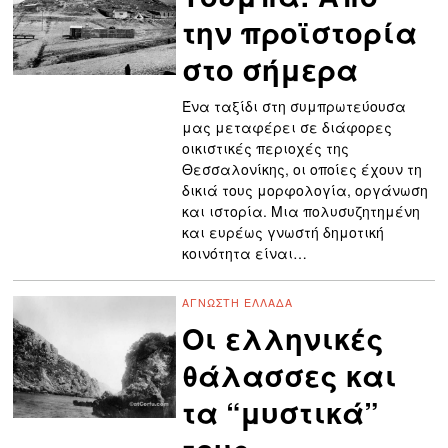
την προϊστορία
στο σήμερα
Ένα ταξίδι στη συμπρωτεύουσα
μας μεταφέρει σε διάφορες
οικιστικές περιοχές της
Θεσσαλονίκης, οι οποίες έχουν τη
δικιά τους μορφολογία, οργάνωση
και ιστορία. Μια πολυσυζητημένη
και ευρέως γνωστή δημοτική
κοινότητα είναι…
ΆΓΝΩΣΤΗ ΕΛΛΆΔΑ
Οι ελληνικές
θάλασσες και
τα “μυστικά”