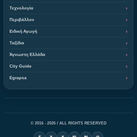
Τεχνολογία
Περιβάλλον
Ειδική Αγωγή
Ταξίδια
Άγνωστη Ελλάδα
City Guide
Egrapsa
© 2016 - 2026 / ALL RIGHTS RESERVED