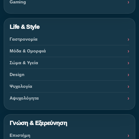
Gaming
Life & Style
Γαστρονομία
Μόδα & Ομορφιά
Σώμα & Υγεία
Design
Ψυχολογία
Αψυχολόγητα
Γνώση & Εξερεύνηση
Επιστήμη