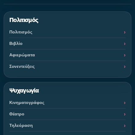
Πολιτισμός
Πολιτισμός
Βιβλίο
Αφιερώματα
Συνεντεύξεις
Ψυχαγωγία
Κινηματογράφος
Θέατρο
Τηλεόραση