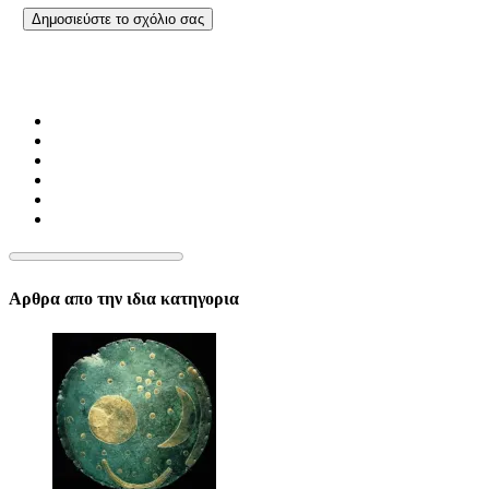
Αρθρα απο την ιδια κατηγορια