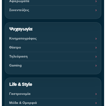
Αφιερώματα
Συνεντεύξεις
Ψυχαγωγία
Κινηματογράφος
Θέατρο
Τηλεόραση
Gaming
Life & Style
Γαστρονομία
Μόδα & Ομορφιά