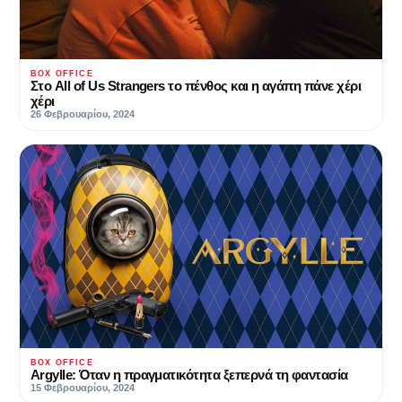
BOX OFFICE
Στο All of Us Strangers το πένθος και η αγάπη πάνε χέρι
χέρι
26 Φεβρουαρίου, 2024
BOX OFFICE
Argylle: Όταν η πραγματικότητα ξεπερνά τη φαντασία
15 Φεβρουαρίου, 2024