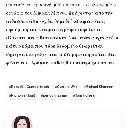
επιστούν τη προσοχή, μέσα από το καλοδουλεμένο
Φεύγοντας από την
σενάριο του Μικάελ Μίτνικ.
αίθουσα κάποιος, θα θυμηθεί άξαφνα ότι η
εφεύρεση του κινηματογράφου οφείλεται
άλλωστε στον Έντισον και ίσως αναστοχαστεί σε
κάτι ακόμα που τόσο δεδομένο θεωρείται
σήμερα, και ρίξει μια δεύτερη καλή ματιά στα
φώτα του δρόμου, καθώς θα επιστρέφει σπίτι.
#Benedict Cumberbatch
#Current War
#Michael Shannon
#Nicholas Hoult
#period dramas
#Tom Holland