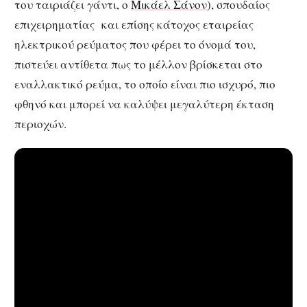
του ταιριάζει γάντι, ο
Μικάελ Σάνον
), σπουδαίος
επιχειρηματίας και επίσης κάτοχος εταιρείας
ηλεκτρικού ρεύματος που φέρει το όνομά του,
πιστεύει αντίθετα πως το μέλλον βρίσκεται στο
εναλλακτικό ρεύμα, το οποίο είναι πιο ισχυρό, πιο
φθηνό και μπορεί να καλύψει μεγαλύτερη έκταση
περιοχών.