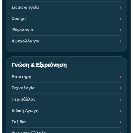
Σώμα & Υγεία
Design
Ψυχολογία
Αψυχολόγητα
Γνώση & Εξερεύνηση
Επιστήμη
Τεχνολογία
Περιβάλλον
Ειδική Αγωγή
Ταξίδια