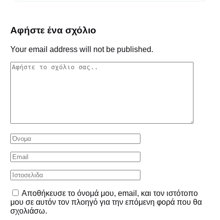
Αφήστε ένα σχόλιο
Your email address will not be published.
Αποθήκευσε το όνομά μου, email, και τον ιστότοπο
μου σε αυτόν τον πλοηγό για την επόμενη φορά που θα
σχολιάσω.