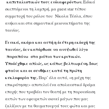
καπιταλιστικών τους ενδιαφερόντων.
Ειδικά
σκεπτόμενοι τη λαμπρή, μα guest star τύπου
συμμετοχή του ρόλου του Νίκολα Τέσλα, όπου
ανήκει και στα σημαντικά μειονεκτήματα της
ταινίας.
Γενικά, ακόμα και αυτή η δεύτερη εκδοχή της
ταινίας, δεν κατόρθωσε να ανυψωθεί λίγο
παραπάνω στα μάτια των κριτικών.
Υποδέχθηκε απλώς, ως κάπως βελτιωμένη. Ίσως
φταίνε και οι συνθήκες κατά τη πρώτη
κυκλοφορία της.
Παρ’ όλα αυτά, «η μάχη της
επικράτησης» αποτελεί ένα απολαυστικό δράμα
εποχής που τραβάει τον θεατή με τη παρουσίαση
αυτών των εφευρετών οιονεί μάγων που μας
ζαλίζουν με τα θαυματουργά τους φώτα και μας