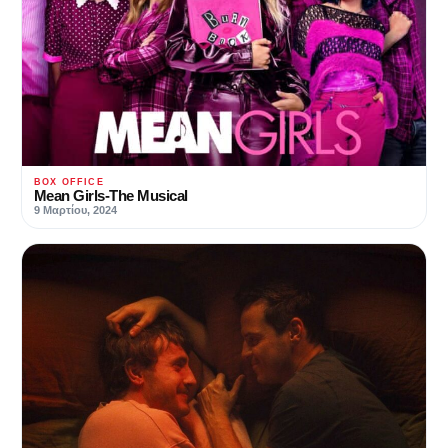
BOX OFFICE
Mean Girls-The Musical
9 Μαρτίου, 2024