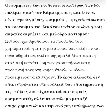
Οι ερμηνείες των ηθοποιών, ιδιαιτέρως των δύο
πολέμιων από τον Κάμπερμπατς και Σάνον,
είναι προσεγμένες, «ραμμένες σφιχτά» πίσω από
τα κοστούμια του δεκάτου ενάτου αιώνα, χωρίς
ακραίες εκρήξεις και μελοδραματισμούς.
Ωστόσο, χρησιμοποιούν τα πρόσωπα τους
χαρισματικά για την μεταφορά των σκέψεων και
συναισθημάτων, ενώ επίσης ομαλά δίνεται και η
σταδιακή κατάπτωση των χαρακτήρων και η
προσφυγή τους στη χρήση ύπουλων μέσων,
Το έργο άλλωστε, δεν
προκειμένου να επιτύχουν.
επικεντρώνεται στη δουλειά των επιστημόνων ή
τις σκέψεις που είχαν αυτοί οι ιδιοφυείς
οραματιστές, αλλά στον πόλεμο μεταξύ
επιχειρηματιών και την ανάγκη εκπλήρωσης των