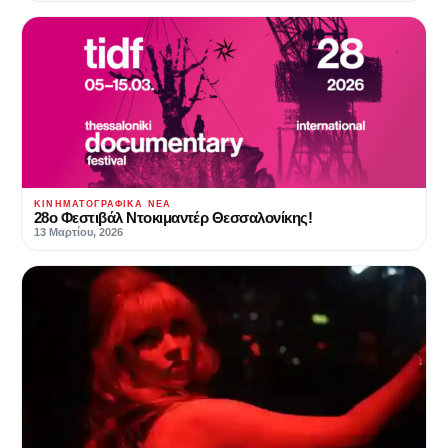
ΚΙΝΗΜΑΤΟΓΡΑΦΙΚΆ ΝΈΑ
28ο Φεστιβάλ Ντοκιμαντέρ Θεσσαλονίκης!
13 Μαρτίου, 2026