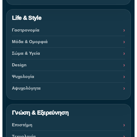
Life & Style
Γαστρονομία
Μόδα & Ομορφιά
Σώμα & Υγεία
Design
Ψυχολογία
Αψυχολόγητα
Γνώση & Εξερεύνηση
Επιστήμη
Τεχνολογία