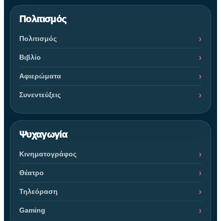
Πολιτισμός
Πολιτισμός
Βιβλίο
Αφιερώματα
Συνεντεύξεις
Ψυχαγωγία
Κινηματογράφος
Θέατρο
Τηλεόραση
Gaming