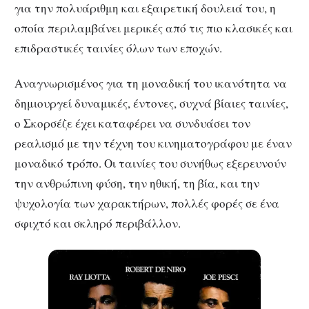
για την πολυάριθμη και εξαιρετική δουλειά του, η
οποία περιλαμβάνει μερικές από τις πιο κλασικές και
επιδραστικές ταινίες όλων των εποχών.
Αναγνωρισμένος για τη μοναδική του ικανότητα να
δημιουργεί δυναμικές, έντονες, συχνά βίαιες ταινίες,
ο Σκορσέζε έχει καταφέρει να συνδυάσει τον
ρεαλισμό με την τέχνη του κινηματογράφου με έναν
μοναδικό τρόπο. Οι ταινίες του συνήθως εξερευνούν
την ανθρώπινη φύση, την ηθική, τη βία, και την
ψυχολογία των χαρακτήρων, πολλές φορές σε ένα
σφιχτό και σκληρό περιβάλλον.