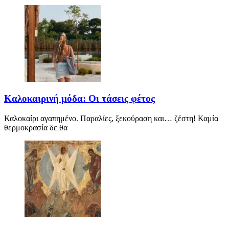
Καλοκαιρινή μόδα: Οι τάσεις φέτος
Καλοκαίρι αγαπημένο. Παραλίες, ξεκούραση και… ζέστη! Καμία
θερμοκρασία δε θα