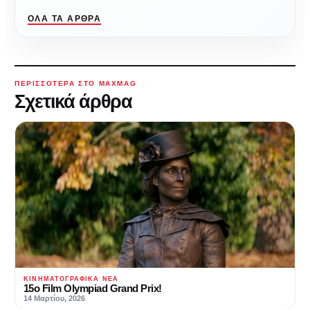
ΌΛΑ ΤΑ ΆΡΘΡΑ
ΠΕΡΙΣΣΌΤΕΡΑ ΣΤΟ MAXMAG
Σχετικά άρθρα
ΚΙΝΗΜΑΤΟΓΡΑΦΙΚΆ ΝΈΑ
15ο Film Olympiad Grand Prix!
14 Μαρτίου, 2026