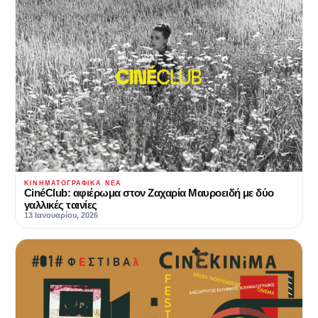
ΚΙΝΗΜΑΤΟΓΡΑΦΙΚΆ ΝΈΑ
CinéClub: αφιέρωμα στον Ζαχαρία Μαυροειδή με δύο
γαλλικές ταινίες
13 Ιανουαρίου, 2026