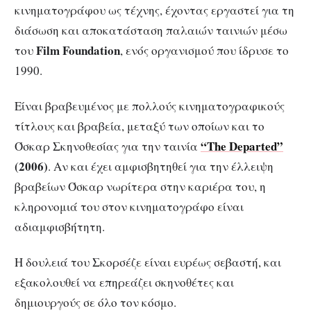
κινηματογράφου ως τέχνης, έχοντας εργαστεί για τη
διάσωση και αποκατάσταση παλαιών ταινιών μέσω
Film Foundation
του
, ενός οργανισμού που ίδρυσε το
1990.
Είναι βραβευμένος με πολλούς κινηματογραφικούς
τίτλους και βραβεία, μεταξύ των οποίων και το
“The Departed”
Όσκαρ Σκηνοθεσίας για την ταινία
(2006)
. Αν και έχει αμφισβητηθεί για την έλλειψη
βραβείων Όσκαρ νωρίτερα στην καριέρα του, η
κληρονομιά του στον κινηματογράφο είναι
αδιαμφισβήτητη.
Η δουλειά του Σκορσέζε είναι ευρέως σεβαστή, και
εξακολουθεί να επηρεάζει σκηνοθέτες και
δημιουργούς σε όλο τον κόσμο.