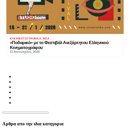
ΚΙΝΗΜΑΤΟΓΡΑΦΙΚΆ ΝΈΑ
«Ποδαρικό» με το Φεστιβάλ Ανεξάρτητου Ελληνικού
Κινηματογράφου
11 Ιανουαρίου, 2026
Αρθρα απο την ιδια κατηγορια