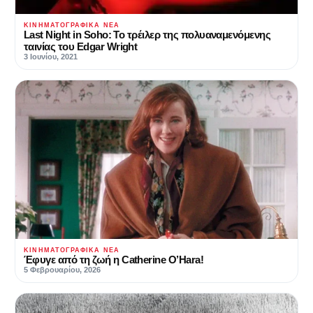
ΚΙΝΗΜΑΤΟΓΡΑΦΙΚΆ ΝΈΑ
Last Night in Soho: Το τρέιλερ της πολυαναμενόμενης
ταινίας του Edgar Wright
3 Ιουνίου, 2021
ΚΙΝΗΜΑΤΟΓΡΑΦΙΚΆ ΝΈΑ
Έφυγε από τη ζωή η Catherine O’Hara!
5 Φεβρουαρίου, 2026