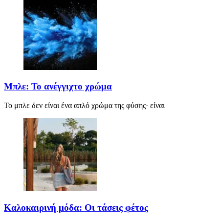
Μπλε: Το ανέγγιχτο χρώμα
Το μπλε δεν είναι ένα απλό χρώμα της φύσης· είναι
Καλοκαιρινή μόδα: Οι τάσεις φέτος