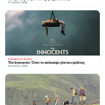
17 Ιουλίου, 2026
ΚΙΝΗΜΑΤΟΓΡΆΦΟΣ
The Innocents: Όταν το καλοκαίρι γίνεται εφιάλτης
16 Ιουλίου, 2026