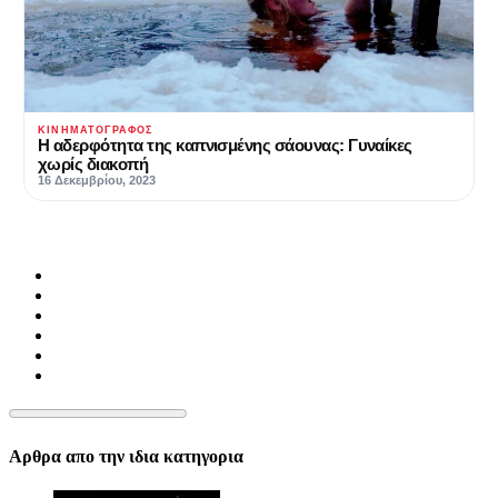
ΚΙΝΗΜΑΤΟΓΡΆΦΟΣ
Η αδερφότητα της καπνισμένης σάουνας: Γυναίκες
χωρίς διακοπή
16 Δεκεμβρίου, 2023
Αρθρα απο την ιδια κατηγορια