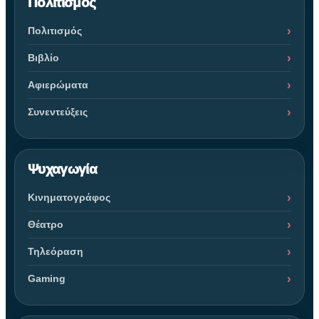
Πολιτισμός
Πολιτισμός
Βιβλίο
Αφιερώματα
Συνεντεύξεις
Ψυχαγωγία
Κινηματογράφος
Θέατρο
Τηλεόραση
Gaming