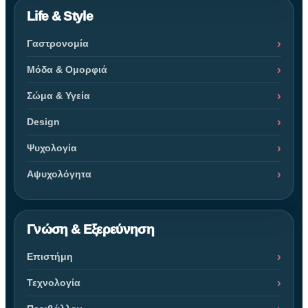
Life & Style
Γαστρονομία
Μόδα & Ομορφιά
Σώμα & Υγεία
Design
Ψυχολογία
Αψυχολόγητα
Γνώση & Εξερεύνηση
Επιστήμη
Τεχνολογία