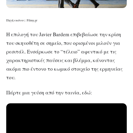
Πηγή εικόνας: Filmy.gr
Η επιλογή του Javier Bardem επιβεβαίωσε την κρίση
του σκηνοθέτη σε σημείο, που ορισμένοι μιλούν για
ρεσιτάλ. Ενσάρκωσε το “τέλειο” αφεντικό με τις
χαρακτηριστικές παύσεις και βλέμμα, κάνοντας
ακόμα πιο έντονο το κωμικό στοιχείο της ερμηνείας
του.
Πάρτε μια γεύση από την ταινία, εδώ: