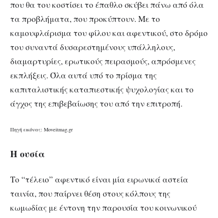
που θα του κοστίσει το έπαθλο σκύβει πάνω από όλα
τα προβλήματα, που προκύπτουν. Με το
καμουφλάρισμα του φίλου και αφεντικού, στο δρόμο
του συναντά δυσαρεστημένους υπάλληλους,
διαμαρτυρίες, ερωτικούς πειρασμούς, απρόσμενες
εκπλήξεις. Όλα αυτά υπό το πρίσμα της
καπιταλιστικής καταπιεστικής ψυχολογίας και το
άγχος της επιβεβαίωσης του από την επιτροπή.
Πηγή εικόνας: Moveitmag.gr
Η ουσία
Το “τέλειο” αφεντικό είναι μία ειρωνικά αστεία
ταινία, που παίρνει θέση στους κόλπους της
κωμωδίας με έντονη την παρουσία του κοινωνικού