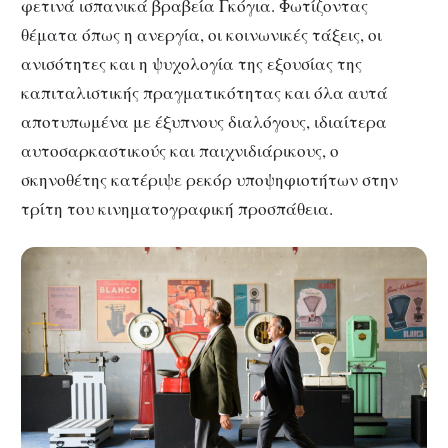
φετινά ισπανικά βραβεία Γκόγια. Φωτίζοντας
θέματα όπως η ανεργία, οι κοινωνικές τάξεις, οι
ανισότητες και η ψυχολογία της εξουσίας της
καπιταλιστικής πραγματικότητας και όλα αυτά
αποτυπωμένα με έξυπνους διαλόγους, ιδιαίτερα
αυτοσαρκαστικούς και παιχνιδιάρικους, ο
σκηνοθέτης κατέριψε ρεκόρ υποψηφιοτήτων στην
τρίτη του κινηματογραφική προσπάθεια.