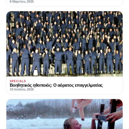
8 Μαρτίου, 2025
SPECIALS
Βοηθητικός ηθοποιός: Ο αόρατος επαγγελματίας
15 Ιουλίου, 2026