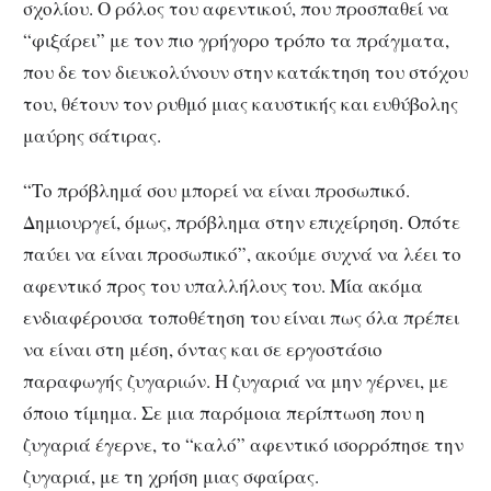
σχολίου. Ο ρόλος του αφεντικού, που προσπαθεί να
“φιξάρει” με τον πιο γρήγορο τρόπο τα πράγματα,
που δε τον διευκολύνουν στην κατάκτηση του στόχου
του, θέτουν τον ρυθμό μιας καυστικής και ευθύβολης
μαύρης σάτιρας.
“Το πρόβλημά σου μπορεί να είναι προσωπικό.
Δημιουργεί, όμως, πρόβλημα στην επιχείρηση. Οπότε
παύει να είναι προσωπικό”, ακούμε συχνά να λέει το
αφεντικό προς του υπαλλήλους του. Μία ακόμα
ενδιαφέρουσα τοποθέτηση του είναι πως όλα πρέπει
να είναι στη μέση, όντας και σε εργοστάσιο
παραφωγής ζυγαριών. Η ζυγαριά να μην γέρνει, με
όποιο τίμημα. Σε μια παρόμοια περίπτωση που η
ζυγαριά έγερνε, το “καλό” αφεντικό ισορρόπησε την
ζυγαριά, με τη χρήση μιας σφαίρας.