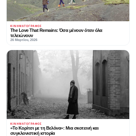
ΚΙΝΗΜΑΤΟΓΡΆΦΟΣ
The Love That Remains: Όσα μένουν όταν όλα
τελειώνουν
26 Μαρτίου, 2026
ΚΙΝΗΜΑΤΟΓΡΆΦΟΣ
«Το Κορίτσι με τη Βελόνα»: Μια σκοτεινή και
συγκλονιστική ιστορία