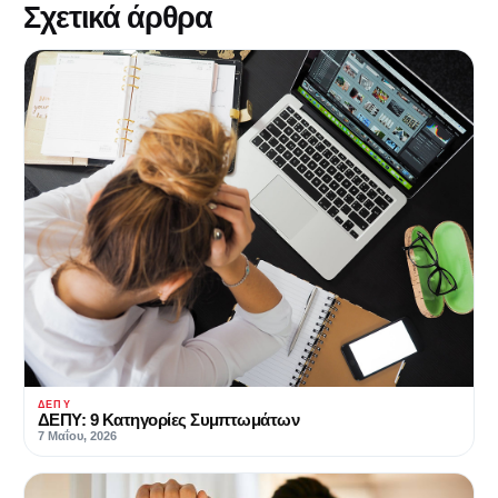
Σχετικά άρθρα
ΔΕΠΥ
ΔΕΠΥ: 9 Κατηγορίες Συμπτωμάτων
7 Μαΐου, 2026