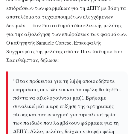
επιδράσεων των φαρμάκων για τη ΔΕΠΥ με βάση τα
αποτελέσματα τυχαιοποιημένων ελεγχόμενων
δοκιμών — τον πιο αυστηρό τύπο κλινικής μελέτης
για την αξιολόγηση των επιδράσεων των φαρμάκων.
Ο καθηγητής Samuele Cortese, Eπικεφαλής
Sυγγραφέας της μελέτης από το Πανεπιστήμιο του
Σαουθάμπτον, δήλωσε:
“Όταν πρόκειται για τη λήψη οποιουδήποτε
φαρμάκου, οι κίνδυνοι και τα οφέλη θα πρέπει
πάντα να αξιολογούνται μαζί. Βρήκαμε
συνολικά μία μικρή αύξηση της αρτηριακής
πίεσης και του σφυγμού για την πλειοψηφία
των παιδιών που λαμβάνουν φάρμακα για τη
ΔΕΠΥ.
Άλλες μελέτες δείχνουν σαφή οφέλη