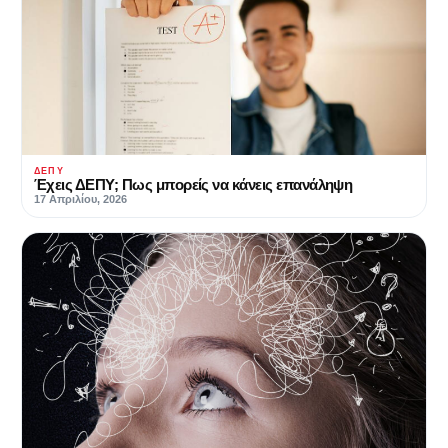
ΔΕΠΥ
Έχεις ΔΕΠΥ; Πως μπορείς να κάνεις επανάληψη
17 Απριλίου, 2026