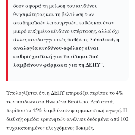
όσον αφορά τη μείωση του κινδύνου
θνησιμότητας και τη βελτίωση των
ακαδημαϊκών λειτουργιών, καθώς και έναν
μικρό αυξημένο κίνδυνο υπέρτασης, αλλά όχι
Συνολικά, η
άλλες καρδιαγγειακές παθήσεις.
αναλογία κινδύνου-οφέλους είναι
καθησυχαστική για τα άτομα που
λαμβάνουν φάρμακα για τη ΔΕΠΥ
“.
Υπολογίζεται ότι η ΔΕΠΥ επηρεάζει περίπου το 4%
των παιδιών στο Ηνωμένο Βασίλειο.
Από αυτά,
περίπου το 45% λαμβάνουν φαρμακευτική αγωγή.
Η
διεθνής ομάδα ερευνητών ανέλυσε δεδομένα από 102
τυχαιοποιημένες ελεγχόμενες δοκιμές,