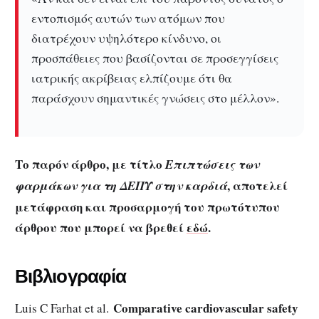
εντοπισμός αυτών των ατόμων που
διατρέχουν υψηλότερο κίνδυνο, οι
προσπάθειες που βασίζονται σε προσεγγίσεις
ιατρικής ακρίβειας ελπίζουμε ότι θα
παράσχουν σημαντικές γνώσεις στο μέλλον».
Το παρόν άρθρο, με τίτλο
Επιπτώσεις των
, αποτελεί
φαρμάκων για τη ΔΕΠΥ στην καρδιά
μετάφραση και προσαρμογή του πρωτότυπου
άρθρου που μπορεί να βρεθεί
εδώ
.
Βιβλιογραφία
Comparative cardiovascular safety
Luis C Farhat et al.