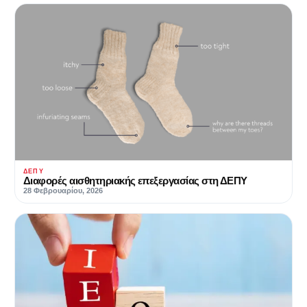
ΔΕΠΥ
Διαφορές αισθητηριακής επεξεργασίας στη ΔΕΠΥ
28 Φεβρουαρίου, 2026