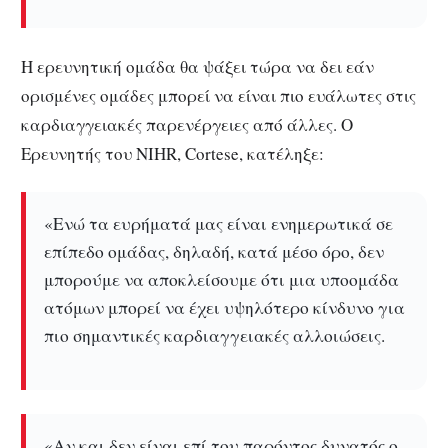
Η ερευνητική ομάδα θα ψάξει τώρα να δει εάν
ορισμένες ομάδες μπορεί να είναι πιο ευάλωτες στις
καρδιαγγειακές παρενέργειες από άλλες.
Ο
Ερευνητής του NIHR, Cortese, κατέληξε:
«Ενώ τα ευρήματά μας είναι ενημερωτικά σε
επίπεδο ομάδας, δηλαδή, κατά μέσο όρο, δεν
μπορούμε να αποκλείσουμε ότι μια υποομάδα
ατόμων μπορεί να έχει υψηλότερο κίνδυνο για
πιο σημαντικές καρδιαγγειακές αλλοιώσεις.
«Αν και δεν είναι επί του παρόντος δυνατός ο