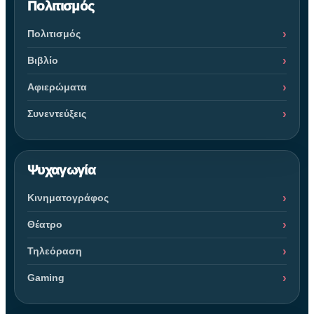
Πολιτισμός
Πολιτισμός
Βιβλίο
Αφιερώματα
Συνεντεύξεις
Ψυχαγωγία
Κινηματογράφος
Θέατρο
Τηλεόραση
Gaming