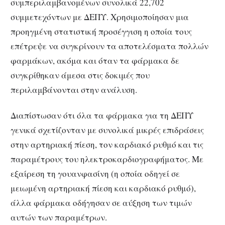
συμπεριλαμβανομένων συνολικά 22,702
συμμετεχόντων με ΔΕΠΥ.
Χρησιμοποίησαν μια
προηγμένη στατιστική προσέγγιση η οποία τους
επέτρεψε να συγκρίνουν τα αποτελέσματα πολλών
φαρμάκων, ακόμα και όταν τα φάρμακα δε
συγκρίθηκαν άμεσα στις δοκιμές που
περιλαμβάνονται στην ανάλυση.
Διαπίστωσαν ότι όλα τα φάρμακα για τη ΔΕΠΥ
γενικά σχετίζονταν με συνολικά μικρές επιδράσεις
στην αρτηριακή πίεση, τον καρδιακό ρυθμό και τις
παραμέτρους του ηλεκτροκαρδιογραφήματος.
Με
εξαίρεση τη γουανφασίνη (η οποία οδηγεί σε
μειωμένη αρτηριακή πίεση και καρδιακό ρυθμό),
άλλα φάρμακα οδήγησαν σε αύξηση των τιμών
αυτών των παραμέτρων.