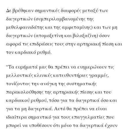
Δε βρέθηκαν σημαντικές διαφορές μεταξύ των
διεγερτικών (συμπεριλαμβανομένης της
μεθυλφαινιδάτης και της αμφεταμίνης) και των μη
διεγερτικών (ατομοξετίνη και βιλοξαζίνη) όσον
αφορά τις επιδράσεις τους στην αρτηριακή πίεση και
τον καρδιακό ρυθμό.
“Τα ευρήματά μας θα πρέπει να ενημερώνουν τις
μελλοντικές κλινικές κατευθυντήριες γραμμές,
τονίζοντας την ανάγκη της συστηματικής
παρακολούθησης της αρτηριακής πίεσης και του
καρδιακού ρυθμού, τόσο για τα διεγερτικά όσο και
για τα μη διεγερτικά. Αυτό θα πρέπει να είναι
ιδιαίτερα σημαντικό για τους επαγγελματίες που
μπορεί να υποθέσουν ότι μόνο τα διεγερτικά έχουν