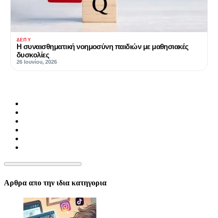
ΔΕΠΥ
Η συναισθηματική νοημοσύνη παιδιών με μαθησιακές
δυσκολίες
26 Ιουνίου, 2026
Αρθρα απο την ιδια κατηγορια