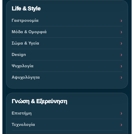
Life & Style
Γαστρονομία
Μόδα & Ομορφιά
Σώμα & Υγεία
Design
Ψυχολογία
Αψυχολόγητα
Γνώση & Εξερεύνηση
Επιστήμη
Τεχνολογία