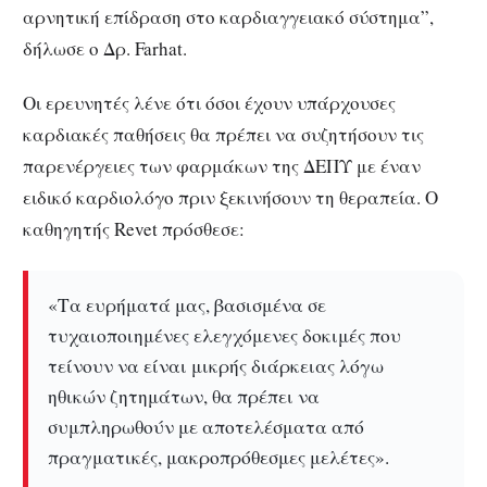
αρνητική επίδραση στο καρδιαγγειακό σύστημα”,
δήλωσε ο Δρ. Farhat.
Οι ερευνητές λένε ότι όσοι έχουν υπάρχουσες
καρδιακές παθήσεις θα πρέπει να συζητήσουν τις
παρενέργειες των φαρμάκων της ΔΕΠΥ με έναν
ειδικό καρδιολόγο πριν ξεκινήσουν τη θεραπεία.
Ο
καθηγητής Revet πρόσθεσε:
«Τα ευρήματά μας, βασισμένα σε
τυχαιοποιημένες ελεγχόμενες δοκιμές που
τείνουν να είναι μικρής διάρκειας λόγω
ηθικών ζητημάτων, θα πρέπει να
συμπληρωθούν με αποτελέσματα από
πραγματικές, μακροπρόθεσμες μελέτες».