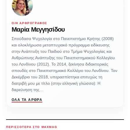
Ο/Η ΑΡΘΡΟΓΡΆΦΟΣ
Μαρία Μεγγησίδου
Σπούδασα Ψυχολογία στο Πανεπιστήμιο Κρήτης (2008)
και ολοκλήρωσα μεταπτυχιακό πρόγραμμα ειδίκευσης
στην Ανάπτυξη του Παιδιού στο Τμήμα Ψυχολογίας και
Ανθρώπινης Ανάπτυξης του Πανεπιστημιακού Κολλεγίου
του Λονδίνου (2012). Το 2014, ξεκίνησα διδακτορικές
σπουδές στο Πανεπιστημιακό Κολλέγιο του Λονδίνου. Τον
Δεκέμβριο του 2018, υπερασπίστηκα επιτυχώς τη
διατριβή μου με τίτλο (στην ελληνική γλώσσα): Η
διερεύνηση της…
ΌΛΑ ΤΑ ΆΡΘΡΑ
ΠΕΡΙΣΣΌΤΕΡΑ ΣΤΟ MAXMAG