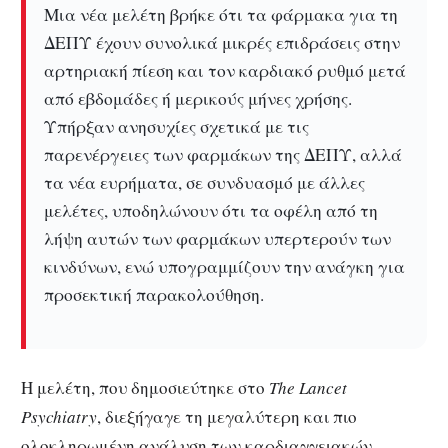
Μια νέα μελέτη βρήκε ότι τα φάρμακα για τη
ΔΕΠΥ έχουν συνολικά μικρές επιδράσεις στην
αρτηριακή πίεση και τον καρδιακό ρυθμό μετά
από εβδομάδες ή μερικούς μήνες χρήσης.
Υπήρξαν ανησυχίες σχετικά με τις
παρενέργειες των φαρμάκων της ΔΕΠΥ, αλλά
τα νέα ευρήματα, σε συνδυασμό με άλλες
μελέτες, υποδηλώνουν ότι τα οφέλη από τη
λήψη αυτών των φαρμάκων υπερτερούν των
κινδύνων, ενώ υπογραμμίζουν την ανάγκη για
προσεκτική παρακολούθηση.
Η μελέτη, που δημοσιεύτηκε στο
The Lancet
Psychiatry
, διεξήγαγε τη μεγαλύτερη και πιο
ολοκληρωμένη ανάλυση των καρδιαγγειακών