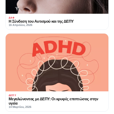
ΔΑΦ
Η Σύνδεση του Αυτισμού και της ΔΕΠΥ
16 Απριλίου, 2026
ΔΕΠΥ
Μεγαλώνοντας με ΔΕΠΥ: Οι κρυφές επιπτώσεις στην
υγεία
14 Μαρτίου, 2026