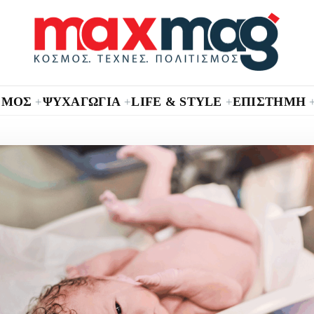
ΣΜΟΣ
ΨΥΧΑΓΩΓΙΑ
LIFE & STYLE
ΕΠΙΣΤΗΜΗ
+
+
+