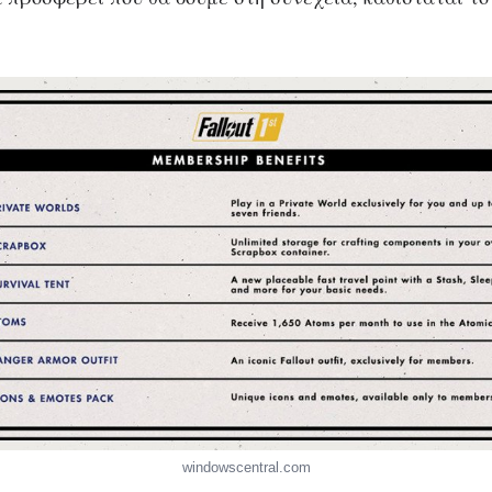
windowscentral.com