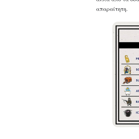
απαραίτητη.