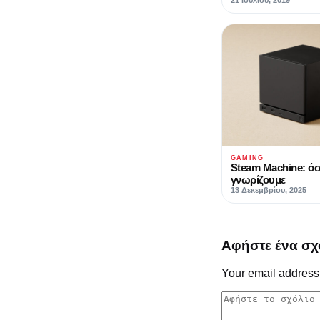
21 Ιουλίου, 2019
GAMING
Steam Machine: ό
γνωρίζουμε
13 Δεκεμβρίου, 2025
Αφήστε ένα σχ
Your email address 