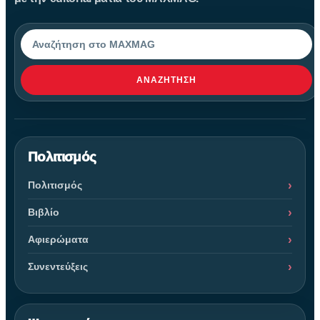
Αναζήτηση
ΑΝΑΖΉΤΗΣΗ
Πολιτισμός
Πολιτισμός
Βιβλίο
Αφιερώματα
Συνεντεύξεις