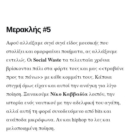
Μερακλής #5
Αφού αλλάξαμε σιγά σιγά είδος μουσικής που
στολίζει και ομορφαίνει ποιήματα, ας αλλάξουμε
Social Waste
εντελώς. Οι
τα τελευταία χρόνια
βρίσκονται πάλι στα φόρτε τους και μας <<τραβάνε
προς τα πάνω>> με κάθε κομμάτι τους. Κάποια
στιγμή όμως είχαν και αυτοί την ανάγκη για λίγο
Νίκο Καββαδία
ποίηση. Ξανακούμε
λοιπόν, την
ιστορία ενός ναυτικού με την αδελφική του αγάπη,
αλλά αυτή τη φορά συνοδευόμενο από bits και
ανάποδα μικρόφωνα. Αν και hiphop το λες και
μελοποιημένη ποίηση.