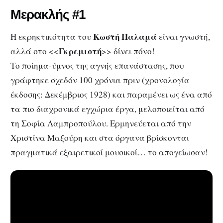
Μερακλής #1
Κωστή Παλαμά
Η εκρηκτικότητα του
είναι γνωστή,
Γκρεμιστή
αλλά στο <<
>> δίνει πόνο!
Το ποίημα-ύμνος της αγνής επανάστασης, που
γράφτηκε σχεδόν 100 χρόνια πριν (χρονολογία
έκδοσης: Δεκέμβριος 1928) και παραμένει ως ένα από
τα πιο διαχρονικά εγχώρια έργα, μελοποιείται από
τη Σοφία Λαμπροπούλου. Ερμηνεύεται από την
Χριστίνα Μαξούρη και στα όργανα βρίσκονται
πραγματικά εξαιρετικοί μουσικοί… το απογείωσαν!