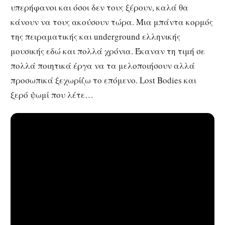
υπερήφανοι και όσοι δεν τους ξέρουν, καλά θα
κάνουν να τους ακούσουν τώρα. Μια μπάντα κορμός
της πειραματικής και underground ελληνικής
μουσικής εδώ και πολλά χρόνια. Έκαναν τη τιμή σε
πολλά ποιητικά έργα να τα μελοποιήσουν αλλά
προσωπικά ξεχωρίζω το επόμενο. Lost Bodies και
ξερό ψωμί που λέτε…