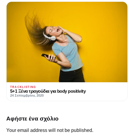
TRACKLISTING
5+1 Ξένα τραγούδια για body positivity
24 Σεπτεμβρίου, 2020
Αφήστε ένα σχόλιο
Your email address will not be published.