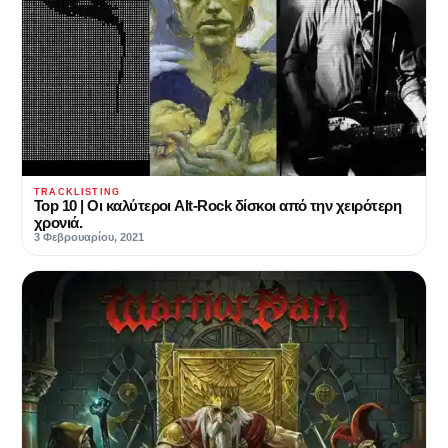
TRACKLISTING
Top 10 | Οι καλύτεροι Alt-Rock δίσκοι από την χειρότερη
χρονιά.
3 Φεβρουαρίου, 2021