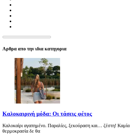
Αρθρα απο την ιδια κατηγορια
Καλοκαιρινή μόδα: Οι τάσεις φέτος
Καλοκαίρι αγαπημένο. Παραλίες, ξεκούραση και… ζέστη! Καμία
θερμοκρασία δε θα