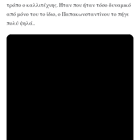
τρόπο ο καλλιτέχνης. Ήταν που ήταν τόσο δυναμικό
από μόνο του το ίδιο, ο Παπακωνσταντίνου το πήγε
πολύ ψηλά..