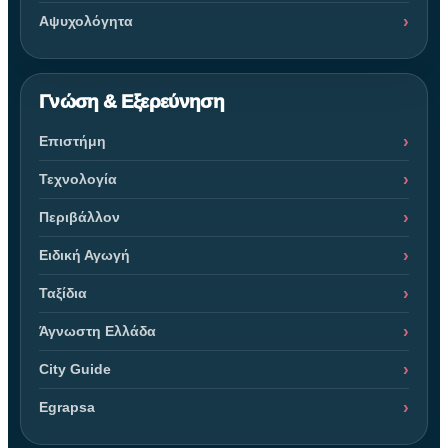
Αψυχολόγητα
Γνώση & Εξερεύνηση
Επιστήμη
Τεχνολογία
Περιβάλλον
Ειδική Αγωγή
Ταξίδια
Άγνωστη Ελλάδα
City Guide
Egrapsa