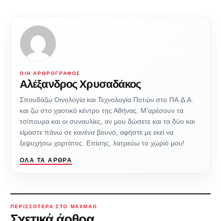
Ο/Η ΑΡΘΡΟΓΡΆΦΟΣ
Αλέξανδρος Χρυσαδάκος
Σπουδάζω Οινολογία και Τεχνολογία Ποτών στο ΠΑ.Δ.Α.
και ζω στο χαοτικό κέντρο της Αθήνας. Μ'αρέσουν τα
τσίπουρα και οι συναυλίες, αν μου δώσετε και τα δύο και
είμαστε πάνω σε κανένα βουνό, αφήστε με εκεί να
ξεψυχήσω χορτάτος. Επίσης, λατρεύω το χωριό μου!
ΌΛΑ ΤΑ ΆΡΘΡΑ
ΠΕΡΙΣΣΌΤΕΡΑ ΣΤΟ MAXMAG
Σχετικά άρθρα