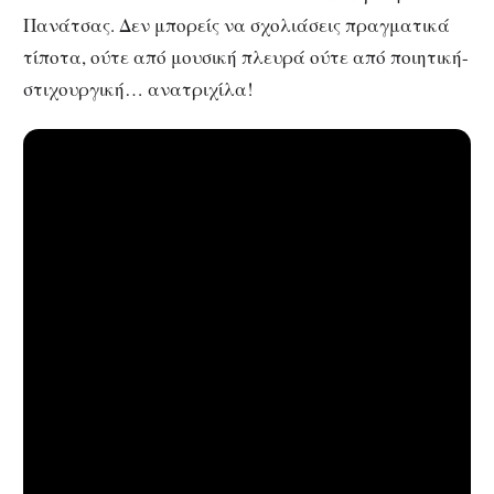
Πανάτσας. Δεν μπορείς να σχολιάσεις πραγματικά
τίποτα, ούτε από μουσική πλευρά ούτε από ποιητική-
στιχουργική… ανατριχίλα!