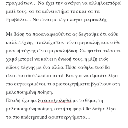
πραγμάτων… Να έχει την ανάγκη να αλληλοεπιδρά
μαζί τους, να τα κάνει κτήμα του και να τα
μερακλής
προβάλει… Να είναι με λίγα λόγια
Με βάση τα προαναφερθέντα ας δεχτούμε ότι κάθε
καλλιτέχνης -τουλάχιστον- είναι μερακλής και κάθε
μορφή τέχνης είναι μερακλήδικη. Σκεφτείτε τώρα τι
χαμό μπορεί να κάνει η ένωσή τους, η μίξη ενός
είδους τέχνης με ένα άλλο. Πόσο καθηλωτικό θα
είναι το αποτέλεσμα αυτό. Και για να είμαστε λίγο
πιο συγκεκριμένοι, τι αριστουργήματα βγαίνουν στη
μελοποιημένη ποίηση.
Επειδή έχουμε
ξαναασχοληθεί
με το θέμα, τη
μελοποιημένη ποίηση, αυτή τη φορά θα δούμε λίγο
τα πιο underground αριστουργήματα…