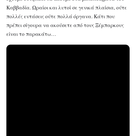
Καββαδία. Ωραίοι και λυτοί σε γενικά πλαίσια, ούτε
πολλές εντάσεις ούτε πολλά όργανα. Κάτι που
πρέπει σίγουρα να ακούσετε από τους Ξέμπαρκους
είναι το παρακάτω…