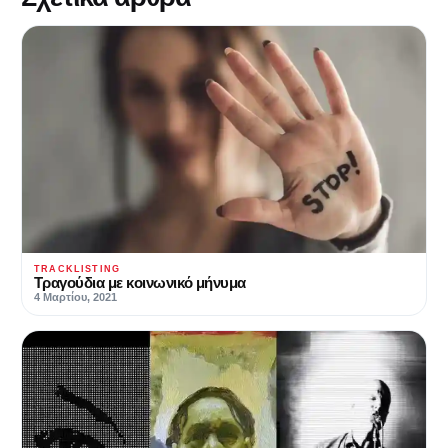
TRACKLISTING
Τραγούδια με κοινωνικό μήνυμα
4 Μαρτίου, 2021