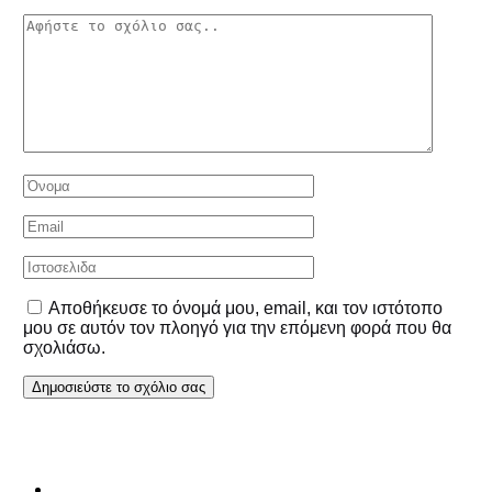
Αποθήκευσε το όνομά μου, email, και τον ιστότοπο
μου σε αυτόν τον πλοηγό για την επόμενη φορά που θα
σχολιάσω.