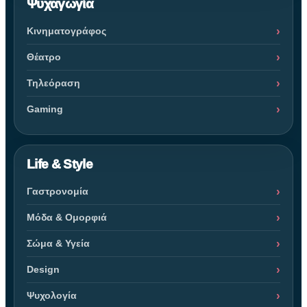
Ψυχαγωγία
Κινηματογράφος
Θέατρο
Τηλεόραση
Gaming
Life & Style
Γαστρονομία
Μόδα & Ομορφιά
Σώμα & Υγεία
Design
Ψυχολογία