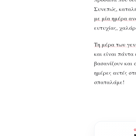
Συνεπώς, καταλή
με μία ημέρα α
ευτυχίας, χαλάρ
Τη μέρα των γεν
και είναι πάντα 
βασανίζουν και 
ημέρες αυτές στη
σπαταλάμε!