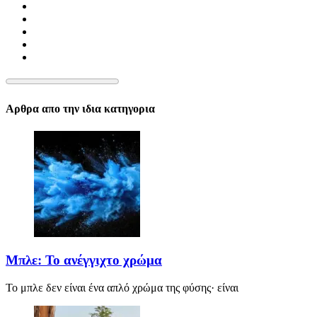
Αρθρα απο την ιδια κατηγορια
Μπλε: Το ανέγγιχτο χρώμα
Το μπλε δεν είναι ένα απλό χρώμα της φύσης· είναι