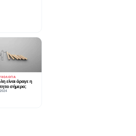
ΥΧΟΛΟΓΊΑ
η είναι άραγε η
ότητα σήμερα;
2024