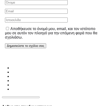
Αποθήκευσε το όνομά μου, email, και τον ιστότοπο
μου σε αυτόν τον πλοηγό για την επόμενη φορά που θα
σχολιάσω.