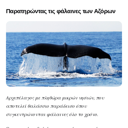
Παρατηρώντας τις φάλαινες των Αζόρων
Αρχιπέλαγος με πληθώρα μικρών νησιών, που
αποτελεί θαλάσσιο παράδεισο όπου
συγκεντρώνονται φάλαινες όλο το χρόνο.