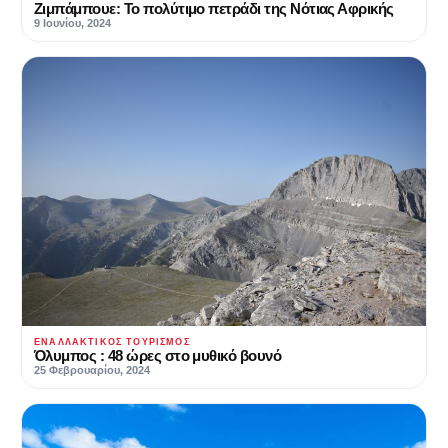
Ζιμπάμπουε: Το πολύτιμο πετράδι της Νότιας Αφρικής
9 Ιουνίου, 2024
ΕΝΑΛΛΑΚΤΙΚΌΣ ΤΟΥΡΙΣΜΌΣ
Όλυμπος : 48 ώρες στο μυθικό βουνό
25 Φεβρουαρίου, 2024