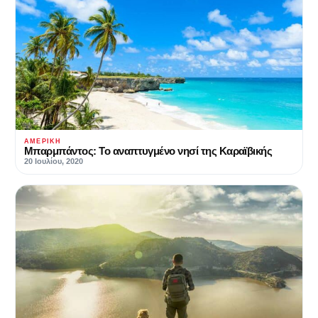
ΑΜΕΡΙΚΉ
Μπαρμπάντος: Το αναπτυγμένο νησί της Καραϊβικής
20 Ιουλίου, 2020