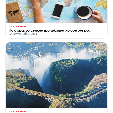
MAX ΤΑΞΊΔΙΑ
Ποιο είναι το μεγαλύτερο ταξιδιωτικό σου όνειρο;
22 Σεπτεμβρίου, 2024
MAX ΤΑΞΊΔΙΑ