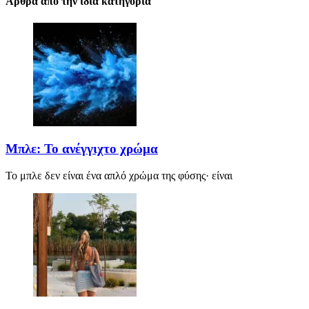
Αρθρα απο την ιδια κατηγορια
Μπλε: Το ανέγγιχτο χρώμα
Το μπλε δεν είναι ένα απλό χρώμα της φύσης· είναι