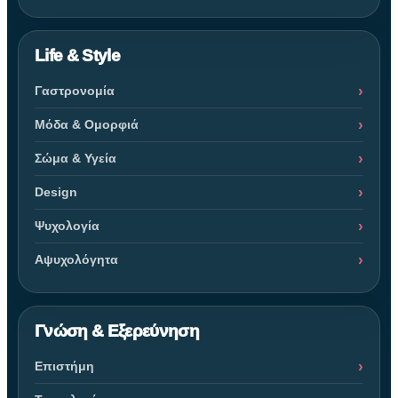
Life & Style
Γαστρονομία
Μόδα & Ομορφιά
Σώμα & Υγεία
Design
Ψυχολογία
Αψυχολόγητα
Γνώση & Εξερεύνηση
Επιστήμη