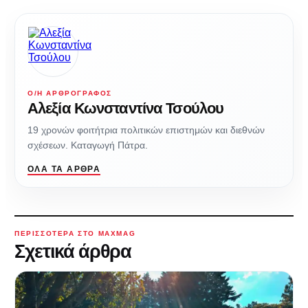
Ο/Η ΑΡΘΡΟΓΡΆΦΟΣ
Αλεξία Κωνσταντίνα Τσούλου
19 χρονών φοιτήτρια πολιτικών επιστημών και διεθνών
σχέσεων. Καταγωγή Πάτρα.
ΌΛΑ ΤΑ ΆΡΘΡΑ
ΠΕΡΙΣΣΌΤΕΡΑ ΣΤΟ MAXMAG
Σχετικά άρθρα