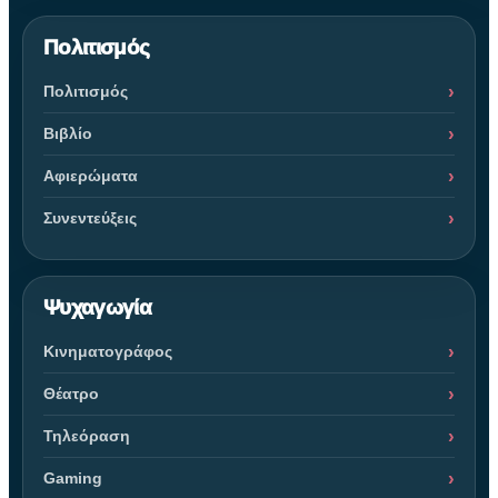
Πολιτισμός
Πολιτισμός
Βιβλίο
Αφιερώματα
Συνεντεύξεις
Ψυχαγωγία
Κινηματογράφος
Θέατρο
Τηλεόραση
Gaming