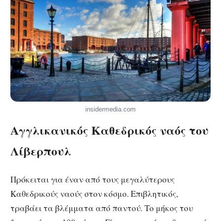
insidermedia.com
Αγγλικανικός Καθεδρικός ναός του
Λίβερπουλ
Πρόκειται για έναν από τους μεγαλύτερους
Καθεδρικούς ναούς στον κόσμο. Επιβλητικός,
τραβάει τα βλέμματα από παντού. Το μήκος του