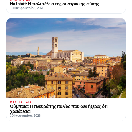
Hallstatt: Η πολυτέλεια της αυστριακής φύσης
10 Φεβρουαρίου, 2026
MAX ΤΑΞΊΔΙΑ
Ούμπρια: Η πλευρά της Ιταλίας που δεν ήξερες ότι
χρειάζεσαι
30 Ιανουαρίου, 2026