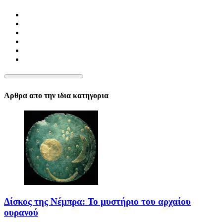
Αρθρα απο την ιδια κατηγορια
Δίσκος της Νέμπρα: Το μυστήριο του αρχαίου
ουρανού