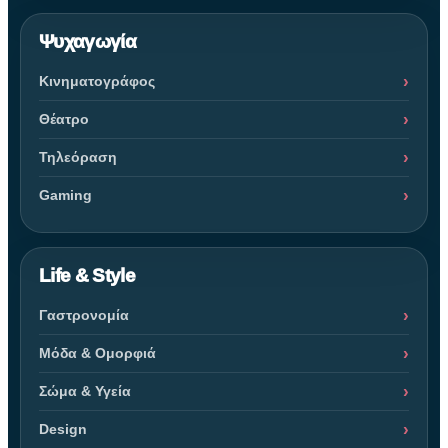
Ψυχαγωγία
Κινηματογράφος
Θέατρο
Τηλεόραση
Gaming
Life & Style
Γαστρονομία
Μόδα & Ομορφιά
Σώμα & Υγεία
Design