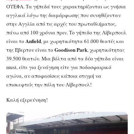
ΟΥΕΦΑ. Τα γήπεδά τους χαρακτηρίζονται ως γνήσια
αγγλικά λόγω της διαμόρφωσης που συνηθίζονταν
στην Αγγλία από τις αρχές του πρωταθλήματος,
πάνω από 100 χρόνια πριν. Το γήπεδο της Λίβερπουλ
Anfield
είναι το
, με χωρητικότητα 61.000 θεατές και
Goodison Park
της Έβερτον είναι το
, χωρητικότητας
39.500 θεατών. Μια βόλτα από τα δύο γήπεδα είναι
must, είτε για ξενάγηση είτε για ποδοσφαιρικό
αγώνα, αν αποφασίσεις κάποια στιγμή να
επισκεφτείς την πόλη του Λίβερπουλ!
Καλή εξερεύνηση!