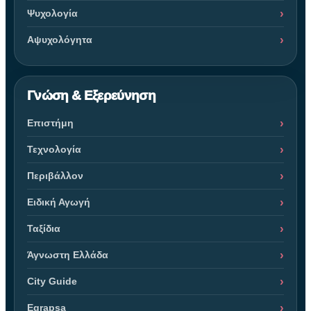
Ψυχολογία
Αψυχολόγητα
Γνώση & Εξερεύνηση
Επιστήμη
Τεχνολογία
Περιβάλλον
Ειδική Αγωγή
Ταξίδια
Άγνωστη Ελλάδα
City Guide
Egrapsa