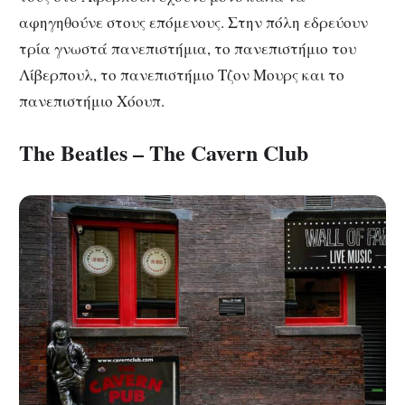
αφηγηθούνε στους επόμενους. Στην πόλη εδρεύουν
τρία γνωστά πανεπιστήμια, το πανεπιστήμιο του
Λίβερπουλ, το πανεπιστήμιο Τζον Μουρς και το
πανεπιστήμιο Χόουπ.
The Beatles – The Cavern Club