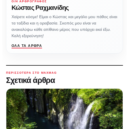
Ο/Η ΑΡΘΡΟΓΡΆΦΟΣ
Κώστας Ραχμανίδης
Χαίρετε κόσμε! Είμαι ο Κώστας και μεγάλο μου πάθος είναι
τα ταξίδια και η ορειβασία. Σκοπός μου είναι να
ανακαλύψω κάθε απίθανο μέρος που υπάρχει εκεί έξω.
Καλή εξερεύνηση!
ΌΛΑ ΤΑ ΆΡΘΡΑ
ΠΕΡΙΣΣΌΤΕΡΑ ΣΤΟ MAXMAG
Σχετικά άρθρα