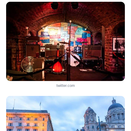
twitter.com