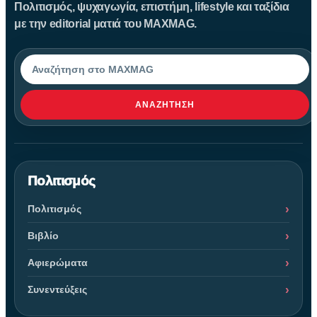
Πολιτισμός, ψυχαγωγία, επιστήμη, lifestyle και ταξίδια
με την editorial ματιά του MAXMAG.
Αναζήτηση
ΑΝΑΖΉΤΗΣΗ
Πολιτισμός
Πολιτισμός
Βιβλίο
Αφιερώματα
Συνεντεύξεις