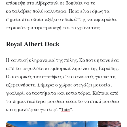
επίσκεψη στο Λίβερπουλ σε βοηθάει να το
καταλάβεις πολύ καλύτερα. Ποια είναι όμως τα
σημεία στα οποία αξίζει ο επισκέπτης να αφιερώσει
περισσότερο την προσοχή και το χρόνο του;
Royal Albert Dock
Η ναυτική κληρονομιά της πόλης. Κάποτε ήτανε ένα
από τα μεγαλύτερα εμπορικά λιμάνια της Ευρώπης.
Οι ιστορικές του αποθήκες είναι ανοικτές για να τις
εξερευνήσετε. Σήμερα ο χώρος στεγάζει μουσεία,
γκαλερί, καταστήματα και εστιατόρια. Κάποια από
τα σημαντικότερα μουσεία είναι το ναυτικό μουσείο
και η μοντέρνα γκαλερί “
Tate
“.