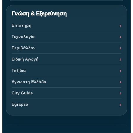
Γνώση & Εξερεύνηση
Επιστήμη
Τεχνολογία
Περιβάλλον
Ειδική Αγωγή
Ταξίδια
Άγνωστη Ελλάδα
City Guide
Egrapsa