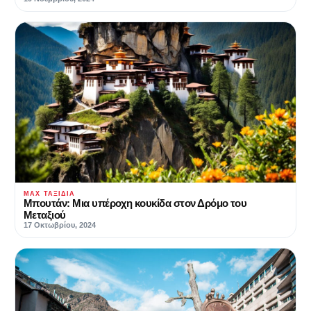
MAX ΤΑΞΊΔΙΑ
Μπουτάν: Μια υπέροχη κουκίδα στον Δρόμο του
Μεταξιού
17 Οκτωβρίου, 2024