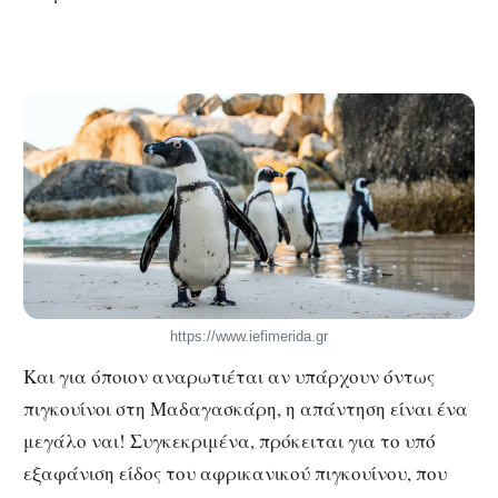
https://www.iefimerida.gr
Και για όποιον αναρωτιέται αν υπάρχουν όντως
πιγκουίνοι στη Μαδαγασκάρη, η απάντηση είναι ένα
μεγάλο ναι! Συγκεκριμένα, πρόκειται για το υπό
εξαφάνιση είδος του αφρικανικού πιγκουίνου, που