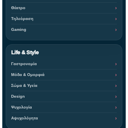
Θέατρο
Τηλεόραση
Gaming
Life & Style
Γαστρονομία
Μόδα & Ομορφιά
Σώμα & Υγεία
Design
Ψυχολογία
Αψυχολόγητα