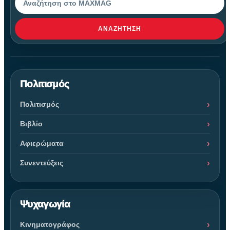
ΑΝΑΖΉΤΗΣΗ
Πολιτισμός
Πολιτισμός
Βιβλίο
Αφιερώματα
Συνεντεύξεις
Ψυχαγωγία
Κινηματογράφος