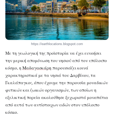
https://earthlocations.blogspot.com
Με τη γεωλογική της προϊστορία να έχει ευνοήσει
την μερική απομόνωση του νησιού από τον υπόλοιπο
κόσμο, η
Μαδαγασκάρη
παρουσιάζει κοινά
χαρακτηριστικά με τα νησιά του Δαρβίνου, τα
Γκαλάπαγκος, όπου έχουμε την παρουσία μοναδικών
φυτικών και ζωικών οργανισμών, των οποίων η
εξελικτική πορεία ακολούθησε ξεχωριστά μονοπάτια
από αυτά των αντίστοιχων ειδών στον υπόλοιπο
κόσμο.