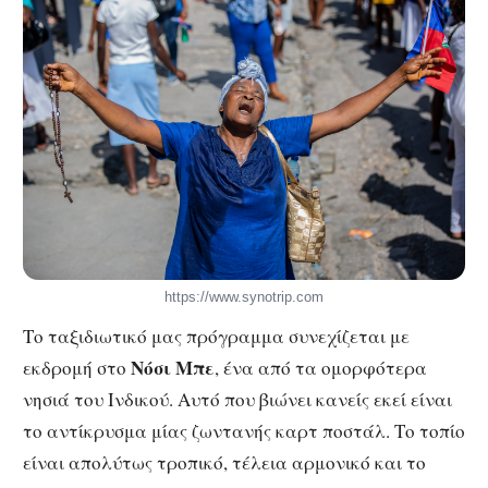
https://www.synotrip.com
Το ταξιδιωτικό μας πρόγραμμα συνεχίζεται με
Νόσι Μπε
εκδρομή στο
, ένα από τα ομορφότερα
νησιά του Ινδικού. Αυτό που βιώνει κανείς εκεί είναι
το αντίκρυσμα μίας ζωντανής καρτ ποστάλ. Το τοπίο
είναι απολύτως τροπικό, τέλεια αρμονικό και το