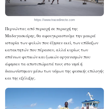
https://www.tracedirecte.com
Περνώντας από περιοχή σε περιοχή της
Μαδαγασκάρης, θα αφουγκραστούμε την μακρά
ιστορία των φυλών που έζησαν εκεί, των επίδοξων
κατακτητών που πέρασαν, αλλά κυρίως των
σπάνιων φυτικών και ζωικών οργανισμών που
άφησαν τα αποτυπώματά τους στο νησί ή
διαιωνίστηκαν μέσω των νόμων της φυσικής επιλογής
και της εξέλιξης.