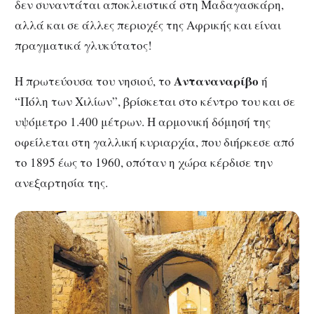
δεν συναντάται αποκλειστικά στη Μαδαγασκάρη,
αλλά και σε άλλες περιοχές της Αφρικής και είναι
πραγματικά γλυκύτατος!
Ανταναναρίβο
Η πρωτεύουσα του νησιού, το
ή
“Πόλη των Χιλίων”, βρίσκεται στο κέντρο του και σε
υψόμετρο 1.400 μέτρων. Η αρμονική δόμησή της
οφείλεται στη γαλλική κυριαρχία, που διήρκεσε από
το 1895 έως το 1960, οπόταν η χώρα κέρδισε την
ανεξαρτησία της.