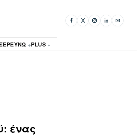
ΞΕΡΕΥΝΩ
PLUS
+
+
: ένας