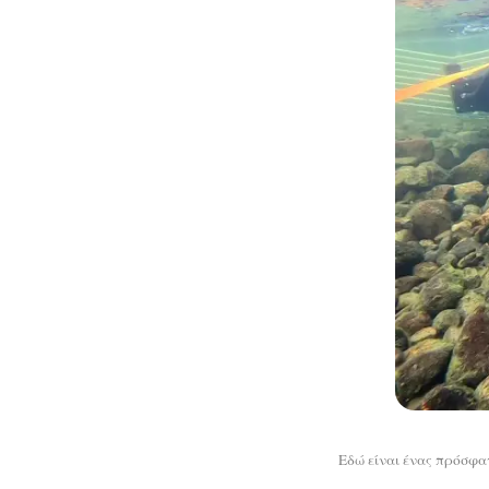
Εδώ είναι ένας πρόσφα