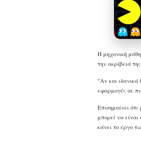
Η μηχανική μάθη
την ακρίβειά τη
“Αν και ιδανικά
εφαρμογές σε πι
Επισημαίνει ότι
μπορεί να είναι 
κάνει το έργο τ