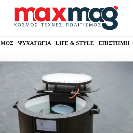
ΣΜΟΣ
ΨΥΧΑΓΩΓΙΑ
LIFE & STYLE
ΕΠΙΣΤΗΜΗ
+
+
+