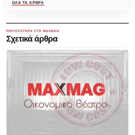
ΌΛΑ ΤΑ ΆΡΘΡΑ
ΠΕΡΙΣΣΌΤΕΡΑ ΣΤΟ MAXMAG
Σχετικά άρθρα