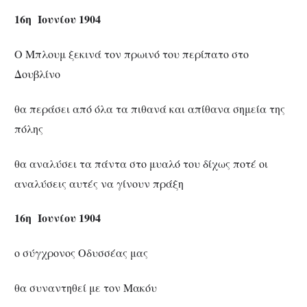
16η Ιουνίου 1904
Ο Μπλουμ ξεκινά τον πρωινό του περίπατο στο
Δουβλίνο
θα περάσει από όλα τα πιθανά και απίθανα σημεία της
πόλης
θα αναλύσει τα πάντα στο μυαλό του δίχως ποτέ οι
αναλύσεις αυτές να γίνουν πράξη
16η Ιουνίου 1904
ο σύγχρονος Οδυσσέας μας
θα συναντηθεί με τον Μακόυ