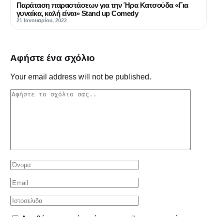
Παράταση παραστάσεων για την Ήρα Κατσούδα «Για
γυναίκα, καλή είναι» Stand up Comedy
21 Ιανουαρίου, 2022
Αφήστε ένα σχόλιο
Your email address will not be published.