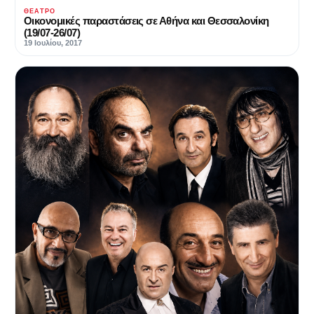
ΘΈΑΤΡΟ
Οικονομικές παραστάσεις σε Αθήνα και Θεσσαλονίκη
(19/07-26/07)
19 Ιουλίου, 2017