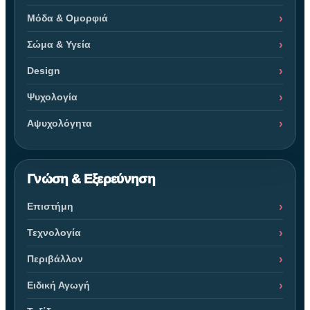
Μόδα & Ομορφιά
Σώμα & Υγεία
Design
Ψυχολογία
Αψυχολόγητα
Γνώση & Εξερεύνηση
Επιστήμη
Τεχνολογία
Περιβάλλον
Ειδική Αγωγή