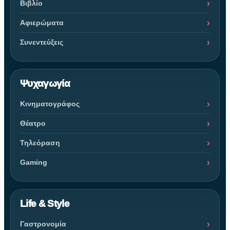
Βιβλίο
Αφιερώματα
Συνεντεύξεις
Ψυχαγωγία
Κινηματογράφος
Θέατρο
Τηλεόραση
Gaming
Life & Style
Γαστρονομία