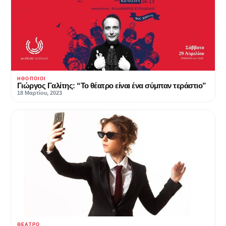
ΗΘΟΠΟΙΟΊ
Γιώργος Γαλίτης: “Το θέατρο είναι ένα σύμπαν τεράστιο”
18 Μαρτίου, 2023
ΘΈΑΤΡΟ