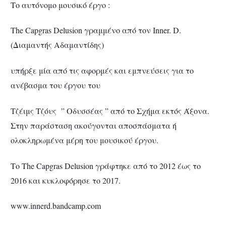
Το αυτόνομο μουσικό έργο :
The Capgras Delusion γραμμένο από τον Inner. D.
(Διαμαντής Αδαμαντίδης)
υπήρξε μία από τις αφορμές και εμπνεύσεις για το
ανέβασμα του έργου του
Τζέιμς Τζόυς ” Οδυσσέας ” από το Σχήμα εκτός Άξονα.
Στην παράσταση ακούγονται αποσπάσματα ή
ολοκληρωμένα μέρη του μουσικού έργου.
Το The Capgras Delusion γράφτηκε από το 2012 έως το
2016 και κυκλοφόρησε το 2017.
www.innerd.bandcamp.com