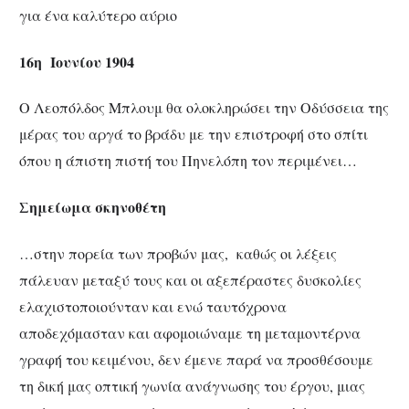
για ένα καλύτερο αύριο
16η Ιουνίου 1904
Ο Λεοπόλδος Μπλουμ θα ολοκληρώσει την Οδύσσεια της
μέρας του αργά το βράδυ με την επιστροφή στο σπίτι
όπου η άπιστη πιστή του Πηνελόπη τον περιμένει…
Σημείωμα σκηνοθέτη
…στην πορεία των προβών μας, καθώς οι λέξεις
πάλευαν μεταξύ τους και οι αξεπέραστες δυσκολίες
ελαχιστοποιούνταν και ενώ ταυτόχρονα
αποδεχόμασταν και αφομοιώναμε τη μεταμοντέρνα
γραφή του κειμένου, δεν έμενε παρά να προσθέσουμε
τη δική μας οπτική γωνία ανάγνωσης του έργου, μιας