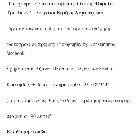
“Πορείες
Οι φιγούρες είναι από την παράσταση
Τρωάδων” – Σκηνικό Ειρήνη Ατματζίδου
Την ευχαριστούμε θερμά για την παραχώρηση
Φωτογραφίες πρόβας: Photography by Konstantinos –
facebook
Σχήμα εκτός Άξονα, Πλάτωνος 35, Θεσσαλονίκη
Κρατήσεις θέσεων – πληροφορίες: 2310 823444
(περιορισμένος αριθμός θέσεων – κράτηση απαραίτητη)
Διάρκεια : 90 λεπτά
Ελεύθερη είσοδος