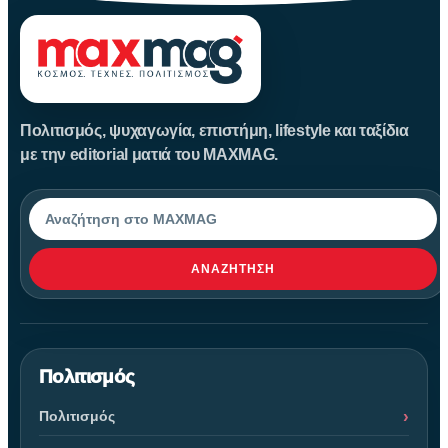
Πολιτισμός, ψυχαγωγία, επιστήμη, lifestyle και ταξίδια
με την editorial ματιά του MAXMAG.
Αναζήτηση
ΑΝΑΖΉΤΗΣΗ
Πολιτισμός
Πολιτισμός