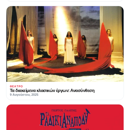
ΘΈΑΤΡΟ
Τα διακείμενα κλασικών έργων: Ανασύνθεση
9 Αυγούστου, 2025