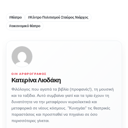
#θέατρο
#Κέντρο Πολιτισμού Σταύρος Νιάρχος
#οικονομικό θέατρο
Ο/Η ΑΡΘΡΟΓΡΆΦΟΣ
Κατερίνα Λιοδάκη
Φιλόλογος που αγαπά τα βιβλία (προφανές!), τη μουσική
και τα ταξίδια. Αυτό συμβαίνει γιατί και τα τρία έχουν τη
δυνατότητα να την μεταφέρουν κυριολεκτικά και
μεταφορικά σε νέους κόσμους. "Κυνηγάει" τις θεατρικές
παραστάσεις και προσπαθεί να πηγαίνει σε όσο
περισσότερες γίνεται.