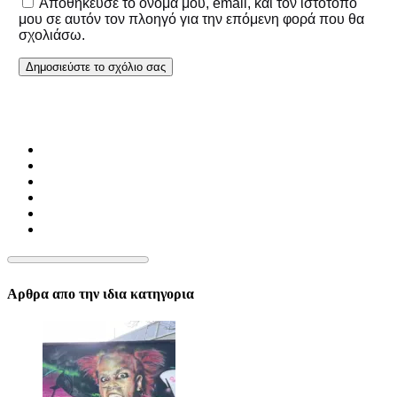
Αποθήκευσε το όνομά μου, email, και τον ιστότοπο
μου σε αυτόν τον πλοηγό για την επόμενη φορά που θα
σχολιάσω.
Αρθρα απο την ιδια κατηγορια