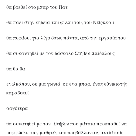
θα βρεθεί στο μπαρ του Πατ
θα πάει στην κηδεία του φίλου του, του Ντίγκναμ
θα περάσει για λίγο όπως πάντα, από την εργασία του
θα συναντηθεί με τον δάσκαλο Στήβεν Δαίδαλους
θα θα θα
ενώ κάπου, σε μια γωνιά, σε ένα μπαρ, ένας εθνικιστής
καραδοκεί
αργότερα
θα συνατηθεί με τον Στήβεν που μάταια προσπαθεί να
μορφώσει τους μαθητές του προβάλλοντας αντίσταση