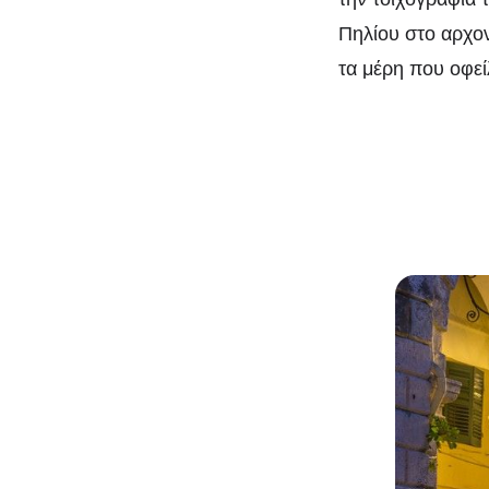
Πηλίου στο αρχον
τα μέρη που οφείλ