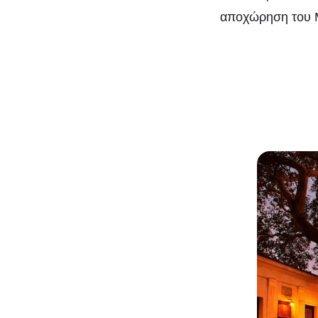
αποχώρηση του 