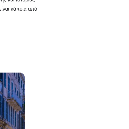
είναι κάποια από