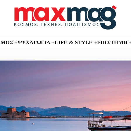
ΣΜΟΣ
ΨΥΧΑΓΩΓΙΑ
LIFE & STYLE
ΕΠΙΣΤΗΜΗ
+
+
+