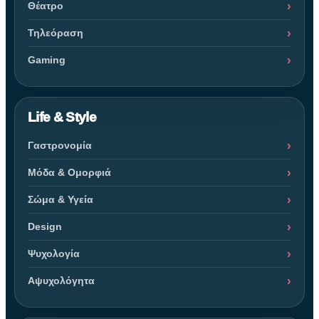
Θέατρο
Τηλεόραση
Gaming
Life & Style
Γαστρονομία
Μόδα & Ομορφιά
Σώμα & Υγεία
Design
Ψυχολογία
Αψυχολόγητα