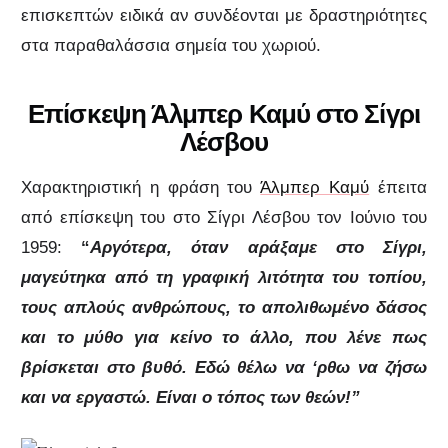
επισκεπτών ειδικά αν συνδέονται με δραστηριότητες
στα παραθαλάσσια σημεία του χωριού.
Επίσκεψη Άλμπερ Καμύ στο Σίγρι
Λέσβου
Χαρακτηριστική η φράση του
Άλμπερ Καμύ
έπειτα
από επίσκεψη του στο Σίγρι Λέσβου τον Ιούνιο του
1959:
“
Αργότερα, όταν αράξαμε στο Σίγρι,
μαγεύτηκα από τη γραφική λιτότητα του τοπίου,
τους απλούς ανθρώπους, το απολιθωμένο δάσος
και το μύθο για κείνο το άλλο, που λένε πως
βρίσκεται στο βυθό. Εδώ θέλω να ‘ρθω να ζήσω
και να εργαστώ. Είναι ο τόπος των θεών!”