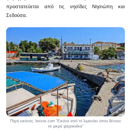
προστατεύεται από τις νησίδες Νησιώπη και
Σεδούσα.
Πηγή εικόνας: lesvos.com “Εικόνα από το λιμανάκι όπου δένουν
τα μικρά ψαροκαΐκα”