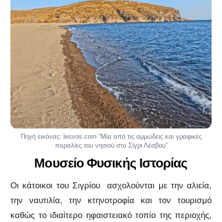
Πηγή εικόνας: lesvos.com “Μία από τις αμμώδεις και γραφικές
παραλίες του νησιού στο Σίγρι Λέσβου”
Μουσείο Φυσικής Ιστορίας
Οι κάτοικοι του Σιγρίου ασχολούνται με την αλιεία,
την ναυτιλία, την κτηνοτροφία και τον τουρισμό
καθώς το ιδιαίτερο ηφαιστειακό τοπίο της περιοχής,