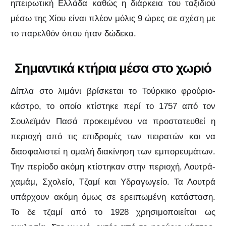
ηπειρωτική Ελλάδα καθώς η διάρκεια του ταξιδιού
μέσω της Χίου είναι πλέον μόλις 9 ώρες σε σχέση με
το παρελθόν όπου ήταν δώδεκα.
Σημαντικά κτήρια μέσα στο χωριό
Δίπλα στο λιμάνι βρίσκεται το Τούρκικο φρούριο-
κάστρο, το οποίο κτίστηκε περί το 1757 από τον
Σουλεϊμάν Πασά προκειμένου να προστατευθεί η
περιοχή από τις επιδρομές των πειρατών και να
διασφαλιστεί η ομαλή διακίνηση των εμπορευμάτων.
Την περίοδο ακόμη κτίστηκαν στην περιοχή, Λουτρά-
χαμάμ, Σχολείο, Τζαμί και Υδραγωγείο. Τα Λουτρά
υπάρχουν ακόμη όμως σε ερειπωμένη κατάσταση.
Το δε τζαμί από το 1928 χρησιμοποιείται ως