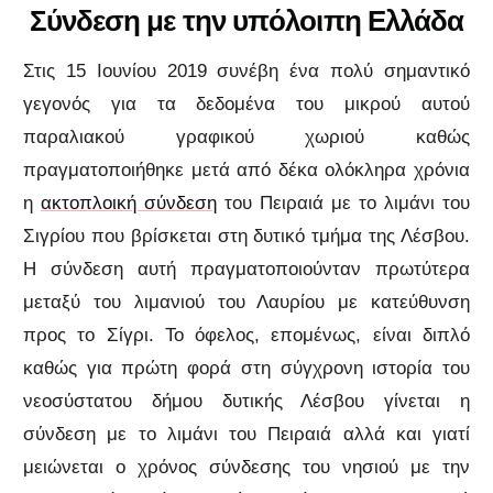
Σύνδεση με την υπόλοιπη Ελλάδα
Στις 15 Ιουνίου 2019 συνέβη ένα πολύ σημαντικό
γεγονός για τα δεδομένα του μικρού αυτού
παραλιακού γραφικού χωριού καθώς
πραγματοποιήθηκε μετά από δέκα ολόκληρα χρόνια
η
ακτοπλοι
κή σύνδεση
του Πειραιά με το λιμάνι του
Σιγρίου που βρίσκεται στη δυτικό τμήμα της Λέσβου.
Η σύνδεση αυτή πραγματοποιούνταν πρωτύτερα
μεταξύ του λιμανιού του Λαυρίου με κατεύθυνση
προς το Σίγρι. Το όφελος, επομένως, είναι διπλό
καθώς για πρώτη φορά στη σύγχρονη ιστορία του
νεοσύστατου δήμου δυτικής Λέσβου γίνεται η
σύνδεση με το λιμάνι του Πειραιά αλλά και γιατί
μειώνεται ο χρόνος σύνδεσης του νησιού με την