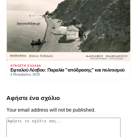
ΆΓΝΩΣΤΗ ΕΛΛΆΔΑ
Εφταλού Λέσβου: Παραλία ”απόδρασης” και πολιτισμού
2 Νοεμβρίου, 2019
Αφήστε ένα σχόλιο
Your email address will not be published.