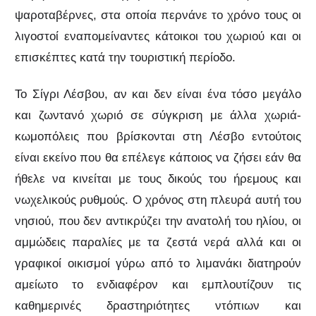
ψαροταβέρνες, στα οποία περνάνε το χρόνο τους οι
λιγοστοί εναπομείναντες κάτοικοι του χωριού και οι
επισκέπτες κατά την τουριστική περίοδο.
Το Σίγρι Λέσβου, αν και δεν είναι ένα τόσο μεγάλο
και ζωντανό χωριό σε σύγκριση με άλλα χωριά-
κωμοπόλεις που βρίσκονται στη Λέσβο εντούτοις
είναι εκείνο που θα επέλεγε κάποιος να ζήσει εάν θα
ήθελε να κινείται με τους δικούς του ήρεμους και
νωχελικούς ρυθμούς. Ο χρόνος στη πλευρά αυτή του
νησιού, που δεν αντικρύζει την ανατολή του ηλίου, οι
αμμώδεις παραλίες με τα ζεστά νερά αλλά και οι
γραφικοί οικισμοί γύρω από το λιμανάκι διατηρούν
αμείωτο το ενδιαφέρον και εμπλουτίζουν τις
καθημερινές δραστηριότητες ντόπιων και