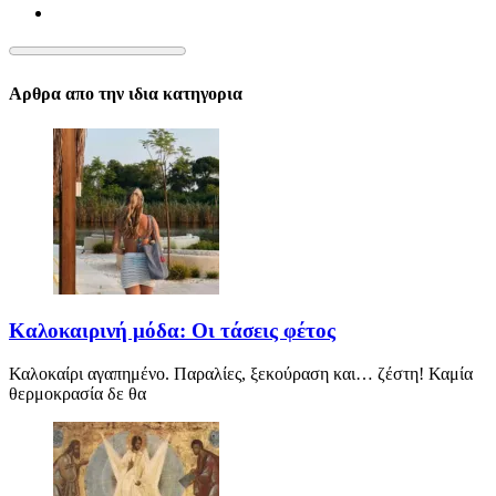
Αρθρα απο την ιδια κατηγορια
Καλοκαιρινή μόδα: Οι τάσεις φέτος
Καλοκαίρι αγαπημένο. Παραλίες, ξεκούραση και… ζέστη! Καμία
θερμοκρασία δε θα