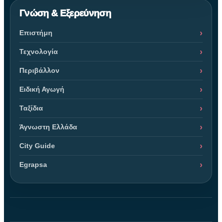
Γνώση & Εξερεύνηση
Επιστήμη
Τεχνολογία
Περιβάλλον
Ειδική Αγωγή
Ταξίδια
Άγνωστη Ελλάδα
City Guide
Egrapsa