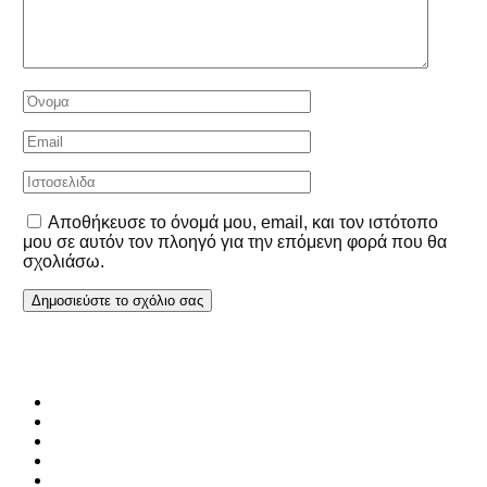
Αποθήκευσε το όνομά μου, email, και τον ιστότοπο
μου σε αυτόν τον πλοηγό για την επόμενη φορά που θα
σχολιάσω.