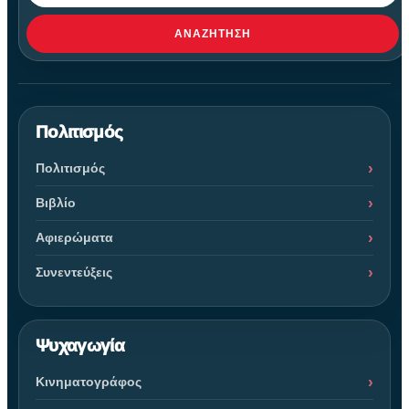
ΑΝΑΖΉΤΗΣΗ
Πολιτισμός
Πολιτισμός
Βιβλίο
Αφιερώματα
Συνεντεύξεις
Ψυχαγωγία
Κινηματογράφος