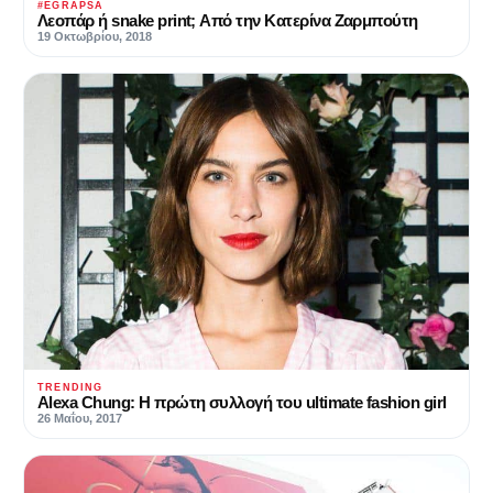
#EGRAPSA
Λεοπάρ ή snake print; Από την Κατερίνα Ζαρμπούτη
19 Οκτωβρίου, 2018
TRENDING
Alexa Chung: Η πρώτη συλλογή του ultimate fashion girl
26 Μαΐου, 2017