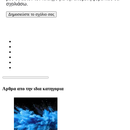
σχολιάσω.
Αρθρα απο την ιδια κατηγορια