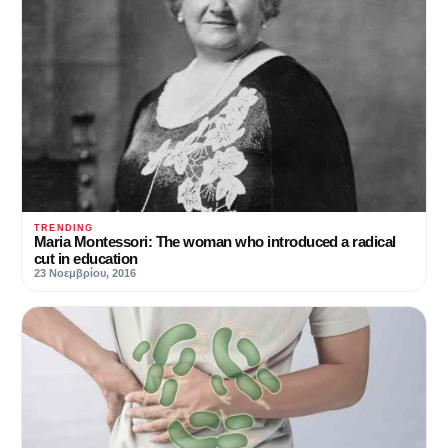
TRENDING
Maria Montessori: The woman who introduced a radical
cut in education
23 Νοεμβρίου, 2016