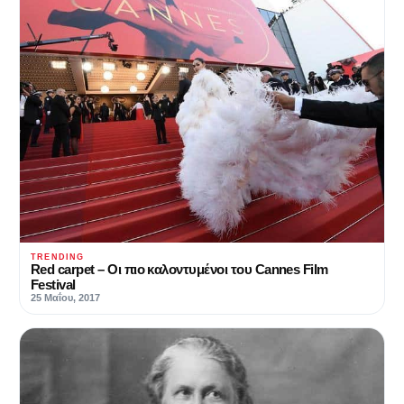
TRENDING
Red carpet – Οι πιο καλοντυμένοι του Cannes Film
Festival
25 Μαΐου, 2017