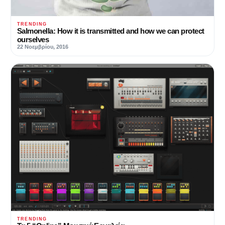
TRENDING
Salmonella: How it is transmitted and how we can protect
ourselves
22 Νοεμβρίου, 2016
TRENDING