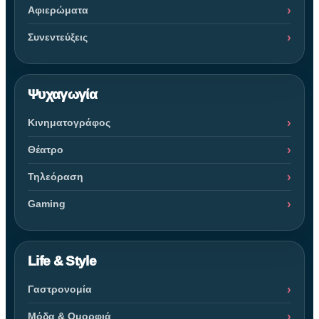
Αφιερώματα
Συνεντεύξεις
Ψυχαγωγία
Κινηματογράφος
Θέατρο
Τηλεόραση
Gaming
Life & Style
Γαστρονομία
Μόδα & Ομορφιά