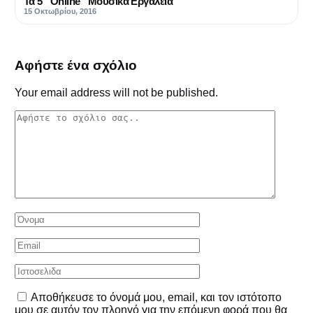
Τα 5 “Online” Μουσικά Εργαλεία
15 Οκτωβρίου, 2016
Αφήστε ένα σχόλιο
Your email address will not be published.
Αποθήκευσε το όνομά μου, email, και τον ιστότοπο
μου σε αυτόν τον πλοηγό για την επόμενη φορά που θα