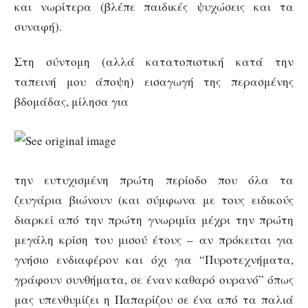
και νωρίτερα (βλέπε παιδικές ψυχώσεις και τα
συναφή).
Στη σύντομη (αλλά κατατοπιστική κατά την
ταπεινή μου άποψη) εισαγωγή της περασμένης
βδομάδας, μίλησα για
την ευτυχισμένη πρώτη περίοδο που όλα τα
ζευγάρια βιώνουν (και σύμφωνα με τους ειδικούς
διαρκεί από την πρώτη γνωριμία μέχρι την πρώτη
μεγάλη κρίση του μισού έτους – αν πρόκειται για
γνήσιο ενδιαφέρον και όχι για “Πυροτεχνήματα,
γράφουν συνθήματα, σε έναν καθαρό ουρανό” όπως
μας υπενθυμίζει η Παπαρίζου σε ένα από τα παλιά