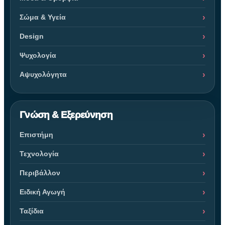
Σώμα & Υγεία
Design
Ψυχολογία
Αψυχολόγητα
Γνώση & Εξερεύνηση
Επιστήμη
Τεχνολογία
Περιβάλλον
Ειδική Αγωγή
Ταξίδια