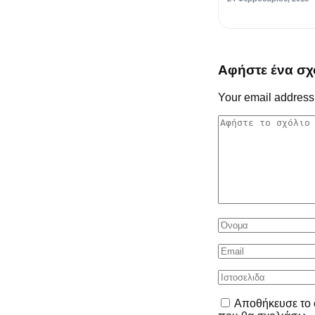
Αφήστε ένα σχ
Your email address 
Αποθήκευσε το ό