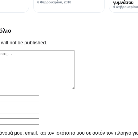
γυμνάσου
6 Φεβρουαρίου, 2018
4 Φεβρουαρίου
όλιο
will not be published.
νομά μου, email, και τον ιστότοπο μου σε αυτόν τον πλοηγό γι