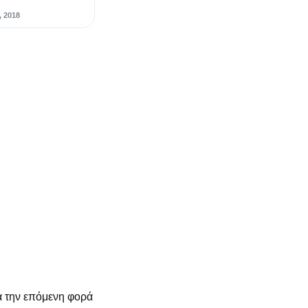
, 2018
α την επόμενη φορά