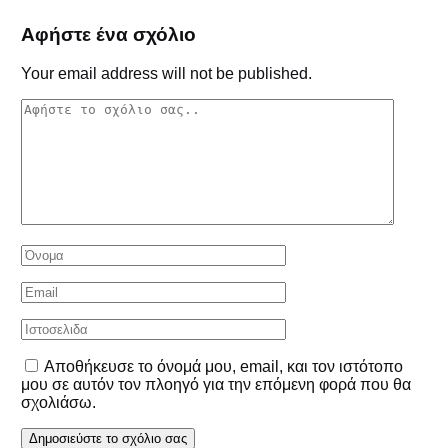
Αφήστε ένα σχόλιο
Your email address will not be published.
Αποθήκευσε το όνομά μου, email, και τον ιστότοπο
μου σε αυτόν τον πλοηγό για την επόμενη φορά που θα
σχολιάσω.