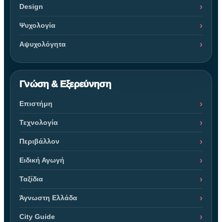
Design
Ψυχολογία
Αψυχολόγητα
Γνώση & Εξερεύνηση
Επιστήμη
Τεχνολογία
Περιβάλλον
Ειδική Αγωγή
Ταξίδια
Άγνωστη Ελλάδα
City Guide