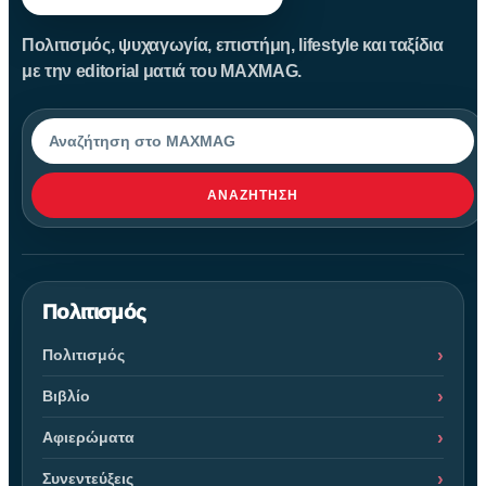
Πολιτισμός, ψυχαγωγία, επιστήμη, lifestyle και ταξίδια
με την editorial ματιά του MAXMAG.
Αναζήτηση
ΑΝΑΖΉΤΗΣΗ
Πολιτισμός
Πολιτισμός
Βιβλίο
Αφιερώματα
Συνεντεύξεις