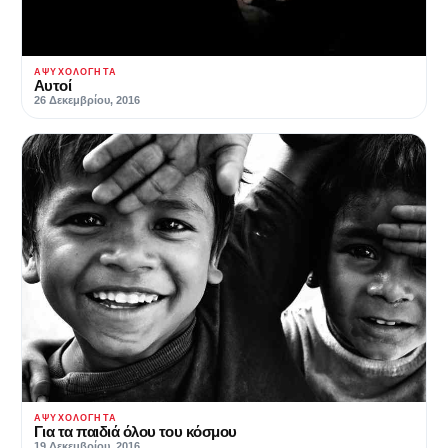
ΑΨΥΧΟΛΌΓΗΤΑ
Αυτοί
26 Δεκεμβρίου, 2016
ΑΨΥΧΟΛΌΓΗΤΑ
Για τα παιδιά όλου του κόσμου
19 Δεκεμβρίου, 2016