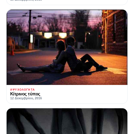
ΑΨΥΧΟΛΌΓΗΤΑ
Κίτρινος τύπος
12 Δεκεμβρίου, 2016