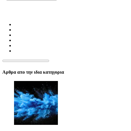
Αρθρα απο την ιδια κατηγορια