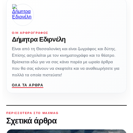
Ο/Η ΑΡΘΡΟΓΡΆΦΟΣ
Δήμητρα Εδιρνέλη
Είναι από τη Θεσσαλονίκη και είναι ζωγράφος και δύτης.
Επίσης ασχολείται με τον κινηματογράφο και το θέατρο.
Βρίσκεται εδώ για να σας κάνει παρέα με ωραία άρθρα
που θα σας κάνουν να σκεφτείτε και να αναθεωρήσετε για
πολλά τα οποία πιστεύατε!
ΌΛΑ ΤΑ ΆΡΘΡΑ
ΠΕΡΙΣΣΌΤΕΡΑ ΣΤΟ MAXMAG
Σχετικά άρθρα