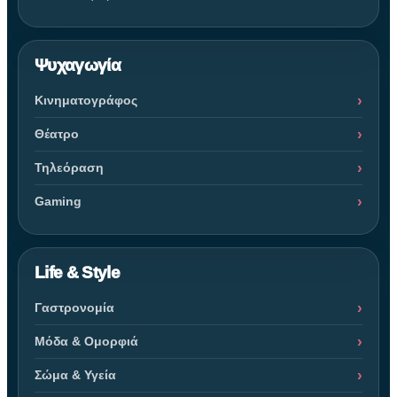
Ψυχαγωγία
Κινηματογράφος
Θέατρο
Τηλεόραση
Gaming
Life & Style
Γαστρονομία
Μόδα & Ομορφιά
Σώμα & Υγεία