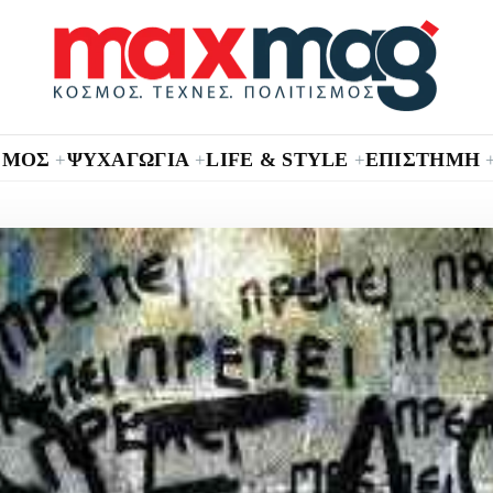
ΣΜΟΣ
ΨΥΧΑΓΩΓΙΑ
LIFE & STYLE
ΕΠΙΣΤΗΜΗ
+
+
+