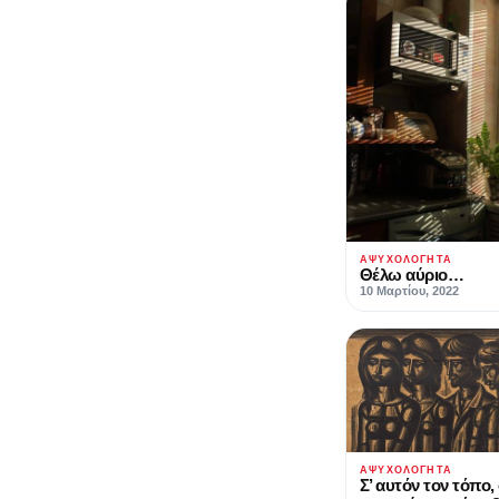
ΑΨΥΧΟΛΌΓΗΤΑ
Θέλω αύριο…
10 Μαρτίου, 2022
ΑΨΥΧΟΛΌΓΗΤΑ
Σ’ αυτόν τον τόπο,