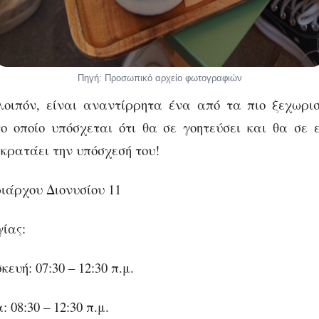
Πηγή: Προσωπικό αρχείο φωτογραφιών
ιπόν, είναι αναντίρρητα ένα από τα πιο ξεχωρι
ο οποίο υπόσχεται ότι θα σε γοητεύσει και θα σε 
 κρατάει την υπόσχεσή του!
ιάρχου Διονυσίου 11
ίας:
υή: 07:30 – 12:30 π.μ.
08:30 – 12:30 π.μ.