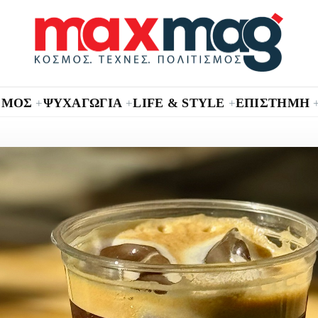
ΣΜΟΣ
ΨΥΧΑΓΩΓΙΑ
LIFE & STYLE
ΕΠΙΣΤΗΜΗ
+
+
+