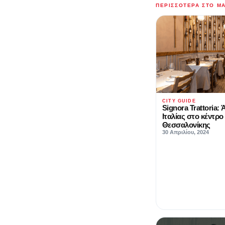
ΠΕΡΙΣΣΌΤΕΡΑ ΣΤΟ M
CITY GUIDE
Signora Trattoria:
Ιταλίας στο κέντρο
Θεσσαλονίκης
30 Απριλίου, 2024