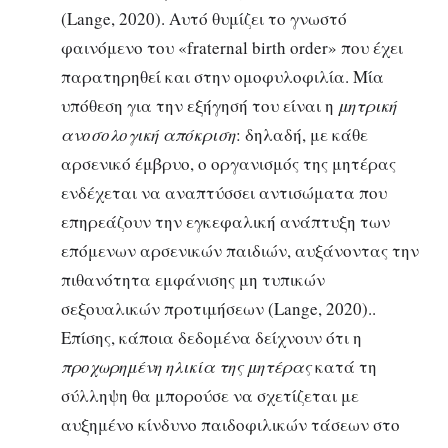
(Lange, 2020). Αυτό θυμίζει το γνωστό
φαινόμενο του «fraternal birth order» που έχει
παρατηρηθεί και στην ομοφυλοφιλία. Μία
υπόθεση για την εξήγησή του είναι η
μητρική
ανοσολογική απόκριση
: δηλαδή, με κάθε
αρσενικό έμβρυο, ο οργανισμός της μητέρας
ενδέχεται να αναπτύσσει αντισώματα που
επηρεάζουν την εγκεφαλική ανάπτυξη των
επόμενων αρσενικών παιδιών, αυξάνοντας την
πιθανότητα εμφάνισης μη τυπικών
σεξουαλικών προτιμήσεων (Lange, 2020)..
Επίσης, κάποια δεδομένα δείχνουν ότι η
προχωρημένη ηλικία της μητέρας
κατά τη
σύλληψη θα μπορούσε να σχετίζεται με
αυξημένο κίνδυνο παιδοφιλικών τάσεων στο