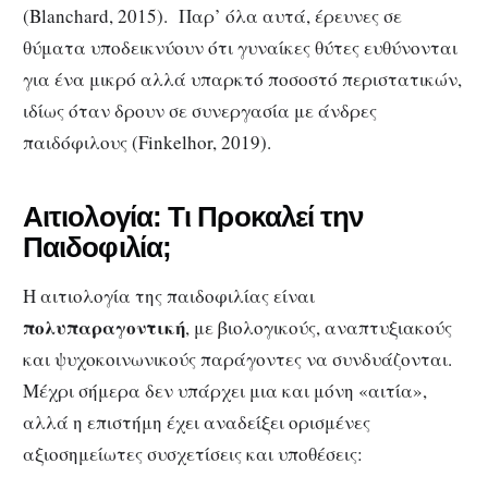
(Blanchard, 2015). Παρ’ όλα αυτά, έρευνες σε
θύματα υποδεικνύουν ότι γυναίκες θύτες ευθύνονται
για ένα μικρό αλλά υπαρκτό ποσοστό περιστατικών,
ιδίως όταν δρουν σε συνεργασία με άνδρες
παιδόφιλους (Finkelhor, 2019).
Αιτιολογία: Τι Προκαλεί την
Παιδοφιλία;
Η αιτιολογία της παιδοφιλίας είναι
πολυπαραγοντική
, με βιολογικούς, αναπτυξιακούς
και ψυχοκοινωνικούς παράγοντες να συνδυάζονται.
Μέχρι σήμερα δεν υπάρχει μια και μόνη «αιτία»,
αλλά η επιστήμη έχει αναδείξει ορισμένες
αξιοσημείωτες συσχετίσεις και υποθέσεις: