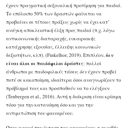
έχουν πραγματική σεξουαλική προτίμηση για παιδιά.
Το υπόλοιπο 50% των δραστών φαίνεται να
προβαίνει σε τέτοιες πράξεις χωρίς να έχει κατ’
ανάγκη αποκλειστική έλξη προς παιδιά (π.χ. λόγω
αντικοινωνικής διαταραχής, ευκαιριακής
κατάχρησης εξουσίας, έλλειψης κοινωνικών
δεν
δεξιοτήτων, κλπ). (Finkelhor, 2019). Επιπλέον,
είναι όλοι οι παιδόφιλοι δράστες
: πολλοί
άνθρωποι με παιδοφιλικές τάσεις
δεν
έχουν προβεί
ποτέ σε κακοποίηση, ιδιαίτερα όσοι αναγνωρίζουν το
πρόβλημά τους και προσπαθούν να το ελέγξουν
(Tenbergen et al., 2016). Αυτή η διάκριση είναι κρίσιμη
τόσο για την κατανόηση όσο και για την
αντιμετώπιση του φαινομένου.
Όσον αφορά την έκταση του φαινομένου, η ακριβής