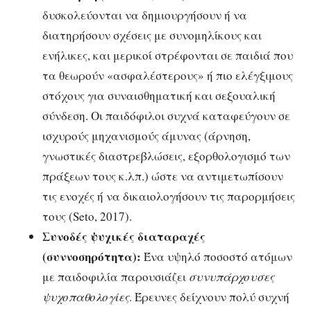
δυσκολεύονται να δημιουργήσουν ή να
διατηρήσουν σχέσεις με συνομηλίκους και
ενήλικες, και μερικοί στρέφονται σε παιδιά που
τα θεωρούν «ασφαλέστερους» ή πιο ελέγξιμους
στόχους για συναισθηματική και σεξουαλική
σύνδεση. Οι παιδόφιλοι συχνά καταφεύγουν σε
ισχυρούς μηχανισμούς άμυνας (άρνηση,
γνωστικές διαστρεβλώσεις, εξορθολογισμό των
πράξεων τους κ.λπ.) ώστε να αντιμετωπίσουν
τις ενοχές ή να δικαιολογήσουν τις παρορμήσεις
τους (Seto, 2017).
Συνοδές ψυχικές διαταραχές
(συννοσηρότητα):
Ένα υψηλό ποσοστό ατόμων
με παιδοφιλία παρουσιάζει
συνυπάρχουσες
ψυχοπαθολογίες
. Έρευνες δείχνουν πολύ συχνή