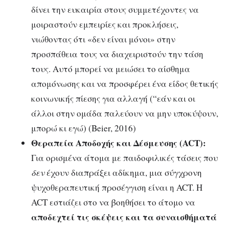
δίνει την ευκαιρία στους συμμετέχοντες να
μοιραστούν εμπειρίες και προκλήσεις,
νιώθοντας ότι «δεν είναι μόνοι» στην
προσπάθεια τους να διαχειριστούν την τάση
τους. Αυτό μπορεί να μειώσει το αίσθημα
απομόνωσης και να προσφέρει ένα είδος θετικής
κοινωνικής πίεσης για αλλαγή (“εάν και οι
άλλοι στην ομάδα παλεύουν να μην υποκύψουν,
μπορώ κι εγώ) (Beier, 2016)
Θεραπεία Αποδοχής και Δέσμευσης (ACT):
Για ορισμένα άτομα με παιδοφιλικές τάσεις που
δεν
έχουν διαπράξει αδίκημα, μια σύγχρονη
ψυχοθεραπευτική προσέγγιση είναι η ACT. Η
ACT εστιάζει στο να βοηθήσει το άτομο να
αποδεχτεί τις σκέψεις και τα συναισθήματά