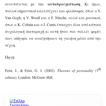
αυτοπραγμάτωση
συνεπάγεται με την
. Κι όμως,
πολλοί σημαντικοί καλλιτέχνες και φιλόσοφοι, όπως ο V.
Van Gogh, η V. Woolf και ο F. Nitsche, αλλά και μουσικοί,
όπως ο K. Cobain και ο I. Curtis έπασχαν όλοι από κάποια
ψυχολογική διαταραχή κι αυτή ήταν που πολλές φορές
τους οδήγησε να αναζητήσουν τη γαλήνη μέσα από την
τέχνη.
Πηγή:
th
Feist, J., & Feist, G. J. (2002).
Theories of personality (5
edition)
. London: McGraw-Hill.