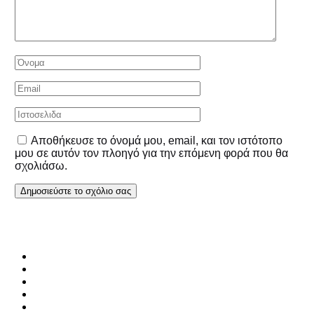
Αποθήκευσε το όνομά μου, email, και τον ιστότοπο
μου σε αυτόν τον πλοηγό για την επόμενη φορά που θα
σχολιάσω.