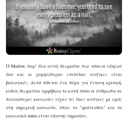
Ο
Maslow,
παρ` όλα αυτά, θεωρούσε πως τόσο οι υψηλού
όσο και οι χαμηλότερου επιπέδου ανάγκες είναι
βιολογικές. Αυτό τίθεται ένα θέμα για έντονη κριτική,
καθώς θεωρείται αμφίβολο το κατά πόσο οι άνθρωποι σε
παλαιότερες κοινωνίες είχαν τις ίδιες ανάγκες με εμάς
στη σημερινή κοινωνία, όπου το “φαίνεσθαι” και το
κοινωνικό
status
είναι ύψιστης σημασίας.