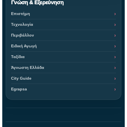
Γνώση & Εξερεύνηση
Επιστήμη
Τεχνολογία
Περιβάλλον
Ειδική Αγωγή
Ταξίδια
Άγνωστη Ελλάδα
City Guide
Egrapsa