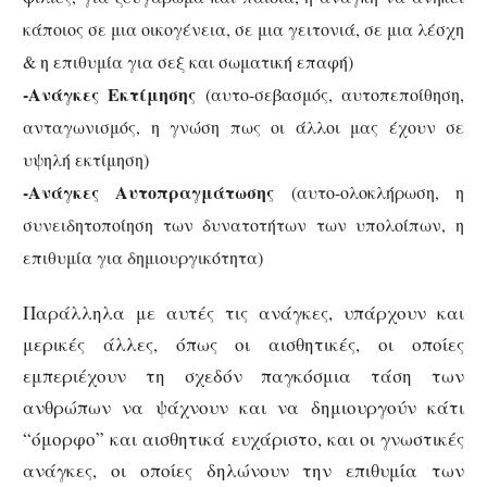
κάποιος σε μια οικογένεια, σε μια γειτονιά, σε μια λέσχη
& η επιθυμία για σεξ και σωματική επαφή)
-Ανάγκες Εκτίμησης
(αυτο-σεβασμός, αυτοπεποίθηση,
ανταγωνισμός, η γνώση πως οι άλλοι μας έχουν σε
υψηλή εκτίμηση)
-Ανάγκες Αυτοπραγμάτωσης
(αυτο-ολοκλήρωση, η
συνειδητοποίηση των δυνατοτήτων των υπολοίπων, η
επιθυμία για δημιουργικότητα)
Παράλληλα με αυτές τις ανάγκες, υπάρχουν και
μερικές άλλες, όπως οι αισθητικές, οι οποίες
εμπεριέχουν τη σχεδόν παγκόσμια τάση των
ανθρώπων να ψάχνουν και να δημιουργούν κάτι
“όμορφο” και αισθητικά ευχάριστο, και οι γνωστικές
ανάγκες, οι οποίες δηλώνουν την επιθυμία των