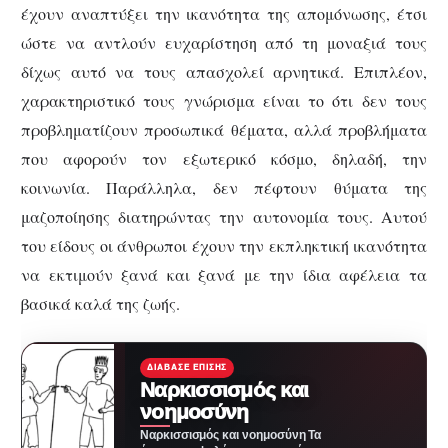
έχουν αναπτύξει την ικανότητα της απομόνωσης, έτσι
ώστε να αντλούν ευχαρίστηση από τη μοναξιά τους
δίχως αυτό να τους απασχολεί αρνητικά. Επιπλέον,
χαρακτηριστικό τους γνώρισμα είναι το ότι δεν τους
προβληματίζουν προσωπικά θέματα, αλλά προβλήματα
που αφορούν τον εξωτερικό κόσμο, δηλαδή, την
κοινωνία. Παράλληλα, δεν πέφτουν θύματα της
μαζοποίησης διατηρώντας την αυτονομία τους. Αυτού
του είδους οι άνθρωποι έχουν την εκπληκτική ικανότητα
να εκτιμούν ξανά και ξανά με την ίδια αφέλεια τα
βασικά καλά της ζωής.
ΔΙΆΒΑΣΕ ΕΠΊΣΗΣ
Nαρκισσισμός και
νοημοσύνη
Nαρκισσισμός και νοημοσύνη Τα