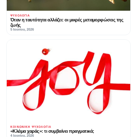
ΨΥΧΟΛΟΓΊΑ
Όταν η ταυτότητα αλλάζει: οι μικρές μεταμορφώσεις της
ζωής
5 Ιουνίου, 2026
ΚΟΙΝΩΝΙΚΉ ΨΥΧΟΛΟΓΊΑ
«Κλάμα χαράς»: τι συμβαίνει πραγματικά;
4 Ιουνίου, 2026