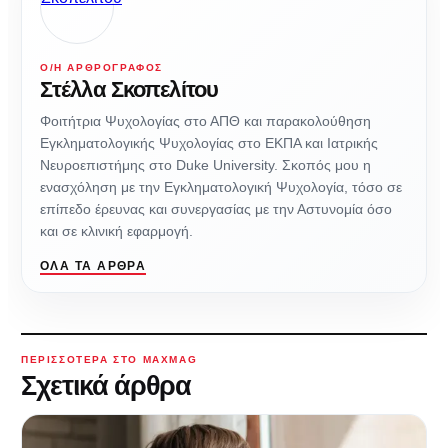
Ο/Η ΑΡΘΡΟΓΡΆΦΟΣ
Στέλλα Σκοπελίτου
Φοιτήτρια Ψυχολογίας στο ΑΠΘ και παρακολούθηση
Εγκληματολογικής Ψυχολογίας στο ΕΚΠΑ και Ιατρικής
Νευροεπιστήμης στο Duke University. Σκοπός μου η
ενασχόληση με την Εγκληματολογική Ψυχολογία, τόσο σε
επίπεδο έρευνας και συνεργασίας με την Αστυνομία όσο
και σε κλινική εφαρμογή.
ΌΛΑ ΤΑ ΆΡΘΡΑ
ΠΕΡΙΣΣΌΤΕΡΑ ΣΤΟ MAXMAG
Σχετικά άρθρα