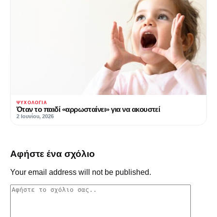
ΨΥΧΟΛΟΓΊΑ
Όταν το παιδί «αρρωσταίνει» για να ακουστεί
2 Ιουνίου, 2026
Αφήστε ένα σχόλιο
Your email address will not be published.