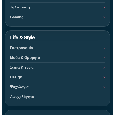
Τηλεόραση
Gaming
Life & Style
Γαστρονομία
Μόδα & Ομορφιά
Σώμα & Υγεία
Design
Ψυχολογία
Αψυχολόγητα