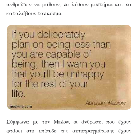
ανθρώπων να μάθουν, να λύσουν μυστήρια και να
καταλάβουν τον κόσμο.
Σύμφωνα με τον
Maslow,
οι άνθρωποι που έχουν
φτάσει στο επίπεδο της αυτοπραγμάτωσης έχουν