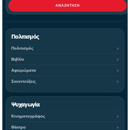
ΑΝΑΖΉΤΗΣΗ
Πολιτισμός
Πολιτισμός
Βιβλίο
Αφιερώματα
Συνεντεύξεις
Ψυχαγωγία
Κινηματογράφος
Θέατρο