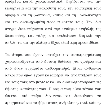
ορισμένα κοινά χαρακτηριστικά. Φημίζονται για την
ειλικρίνεια και την καλοσύνη τους, την εσωτερική τους
ομορφιά και τη ζωντάνια, καθώς και τη μοναδικότητα
και την ολοκληρωμένη προσωπικότητα τους. Την ίδια
στιγμή διακατέχονται από την επιθυμία επιβολής της
δικαιοσύνης και τάξης και επιδιώκουν διαρκώς την
απλότητα και την ολότητα δίχως ιδιαίτερη προσπάθεια.
Τα άτομα που έχουν επιτύχει την αυτοπραγμάτωση
χαρακτηρίζονται από έντονη διάθεση για χιούμορ και
από έναν ευχάριστο αυθορμητισμό. Είναι άνθρωποι
απλοί που όμως έχουν καταφέρει να αναπτύξουν τους
εαυτούς τους στο μέγιστο και να συνειδητοποιήσουν τις
ύψιστες ικανότητες τους. Η σοφία τους είναι τέτοια που
έπειτα από πείρα δύνανται να διακρίνουν το
πραγματικό και το ψέμα στους ανθρώπους, ενώ, επίσης,