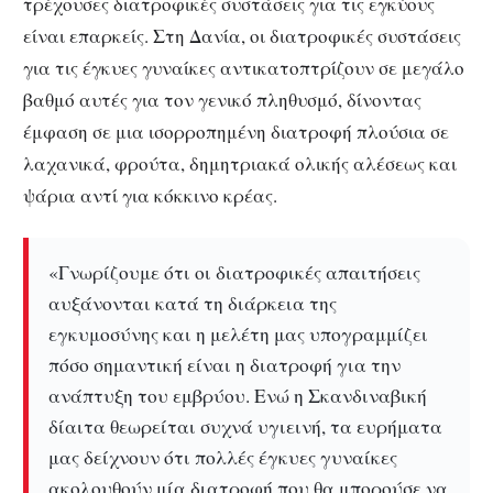
τρέχουσες διατροφικές συστάσεις για τις εγκύους
είναι επαρκείς.
Στη Δανία, οι διατροφικές συστάσεις
για τις έγκυες γυναίκες αντικατοπτρίζουν σε μεγάλο
βαθμό αυτές για τον γενικό πληθυσμό, δίνοντας
έμφαση σε μια ισορροπημένη διατροφή πλούσια σε
λαχανικά, φρούτα, δημητριακά ολικής αλέσεως και
ψάρια αντί για κόκκινο κρέας.
«Γνωρίζουμε ότι οι διατροφικές απαιτήσεις
αυξάνονται κατά τη διάρκεια της
εγκυμοσύνης και η μελέτη μας υπογραμμίζει
πόσο σημαντική είναι η διατροφή για την
ανάπτυξη του εμβρύου.
Ενώ η Σκανδιναβική
δίαιτα θεωρείται συχνά υγιεινή, τα ευρήματα
μας δείχνουν ότι πολλές έγκυες γυναίκες
ακολουθούν μία διατροφή που θα μπορούσε να