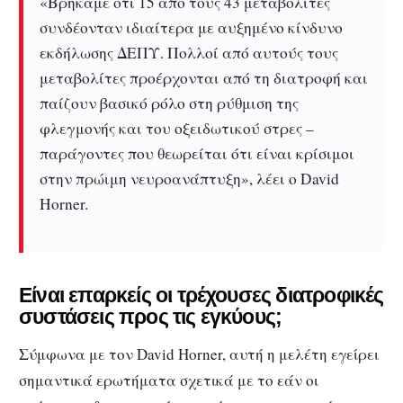
«Βρήκαμε ότι 15 από τους 43 μεταβολίτες
συνδέονταν ιδιαίτερα με αυξημένο κίνδυνο
εκδήλωσης ΔΕΠΥ.
Πολλοί από αυτούς τους
μεταβολίτες προέρχονται από τη διατροφή και
παίζουν βασικό ρόλο στη ρύθμιση της
φλεγμονής και του οξειδωτικού στρες –
παράγοντες που θεωρείται ότι είναι κρίσιμοι
στην πρώιμη νευροανάπτυξη», λέει ο David
Horner.
Είναι επαρκείς οι τρέχουσες διατροφικές
συστάσεις προς τις εγκύους;
Σύμφωνα με τον David Horner, αυτή η μελέτη εγείρει
σημαντικά ερωτήματα σχετικά με το εάν οι