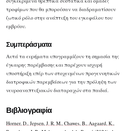
συγκεκριμένα θρεπτικά συστατικά και ομάδες
τροφίμων που θα μπορούσαν να διαδραματίσουν
ζωτικό ρόλο στην ανάπτυξη του εγκεφάλου του
εμβρύου.
Συμπεράσματα
Αυτά τα ευρήματα υπογραμμίζουν τη σημασία της
έγκαιρης παρέμβασης και παρέχουν ισχυρή
υποστήριξη υπέρ των στοχευμένων προγεννητικών
διατροφικών παρεμβάσεων για την πρόληψη των
νευροαναπτυξιακών διαταραχών στα παιδιά.
Βιβλιογραφία
Horner, D., Jepsen, J. R. M., Chawes, B., Aagaard, K.,