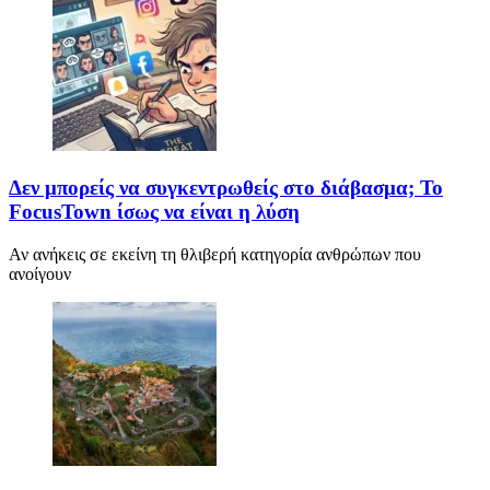
Δεν μπορείς να συγκεντρωθείς στο διάβασμα; Το
FocusTown ίσως να είναι η λύση
Αν ανήκεις σε εκείνη τη θλιβερή κατηγορία ανθρώπων που
ανοίγουν