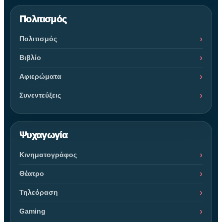
Πολιτισμός
Πολιτισμός
Βιβλίο
Αφιερώματα
Συνεντεύξεις
Ψυχαγωγία
Κινηματογράφος
Θέατρο
Τηλεόραση
Gaming