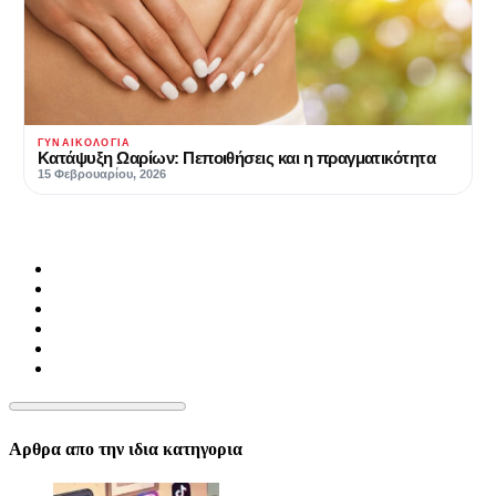
ΓΥΝΑΙΚΟΛΟΓΊΑ
Κατάψυξη Ωαρίων: Πεποιθήσεις και η πραγματικότητα
15 Φεβρουαρίου, 2026
Αρθρα απο την ιδια κατηγορια