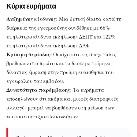
Κύρια ευρήματα
Αυξημένος κίνδυνος:
Μια δυτική δίαιτα κατά τη
διάρκεια της εγκυμοσύνης συνδέθηκε με 66%
υψηλότερο κίνδυνο εκδήλωσης ΔΕΠΥ και 122%
υψηλότερο κίνδυνο εκδήλωσης ΔΑΦ.
Κρίσιμη περίοδος:
Οι ισχυρότερες συσχετίσεις
βρέθηκαν στο πρώτο και το δεύτερο τρίμηνο,
δίνοντας έμφαση στην πρώιμη ευαισθησία του
εγκεφάλου του εμβρύου.
Δυνατότητα παρέμβασης:
Τα ευρήματα
υποδηλώνουν ότι ακόμα και μικρές διατροφικές
αλλαγές μπορεί να βοηθήσουν στη μείωση των
νευροαναπτυξιακών κινδύνων.