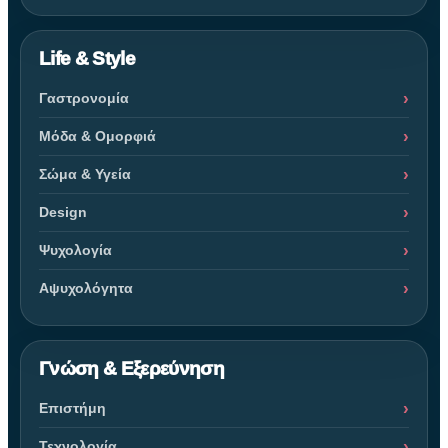
Life & Style
Γαστρονομία
Μόδα & Ομορφιά
Σώμα & Υγεία
Design
Ψυχολογία
Αψυχολόγητα
Γνώση & Εξερεύνηση
Επιστήμη
Τεχνολογία