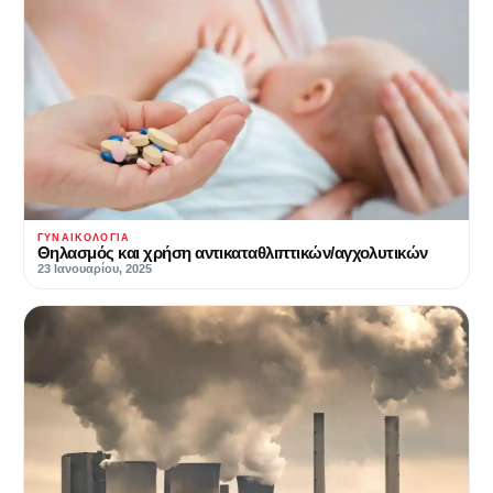
ΓΥΝΑΙΚΟΛΟΓΊΑ
Θηλασμός και χρήση αντικαταθλιπτικών/αγχολυτικών
23 Ιανουαρίου, 2025