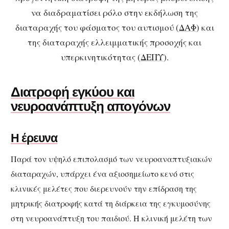
να διαδραματίσει ρόλο στην εκδήλωση της
διαταραχής του φάσματος του αυτισμού (
ΔΑΦ
) και
της διαταραχής ελλειμματικής προσοχής και
υπερκινητικότητας (
ΔΕΠΥ
).
Διατροφή εγκύου και
νευροανάπτυξη απογόνων
Η έρευνα
Παρά τον υψηλό επιπολασμό των νευροαναπτυξιακών
διαταραχών, υπάρχει ένα αξιοσημείωτο κενό στις
κλινικές μελέτες που διερευνούν την επίδραση της
μητρικής διατροφής κατά τη διάρκεια της εγκυμοσύνης
στη νευροανάπτυξη του παιδιού.
Η κλινική μελέτη των