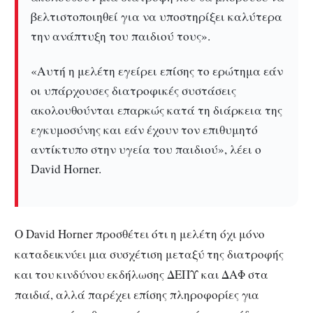
βελτιστοποιηθεί για να υποστηρίξει καλύτερα
την ανάπτυξη του παιδιού τους».
«Αυτή η μελέτη εγείρει επίσης το ερώτημα εάν
οι υπάρχουσες διατροφικές συστάσεις
ακολουθούνται επαρκώς κατά τη διάρκεια της
εγκυμοσύνης και εάν έχουν τον επιθυμητό
αντίκτυπο στην υγεία του παιδιού», λέει ο
David Horner.
Ο David Horner π
ροσθέτει ότι η μελέτη όχι μόνο
καταδεικνύει μια συσχέτιση μεταξύ της διατροφής
και του κινδύνου εκδήλωσης ΔΕΠΥ και ΔΑΦ στα
παιδιά, αλλά παρέχει επίσης πληροφορίες για