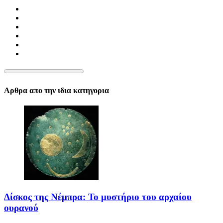
Αρθρα απο την ιδια κατηγορια
Δίσκος της Νέμπρα: Το μυστήριο του αρχαίου
ουρανού