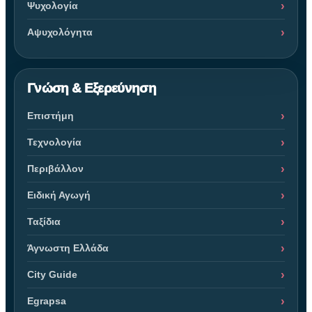
Ψυχολογία
Αψυχολόγητα
Γνώση & Εξερεύνηση
Επιστήμη
Τεχνολογία
Περιβάλλον
Ειδική Αγωγή
Ταξίδια
Άγνωστη Ελλάδα
City Guide
Egrapsa