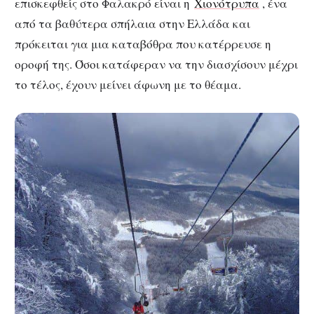
επισκεφθείς στο Φαλακρό είναι η
Χιονότρυπα
, ένα
από τα βαθύτερα σπήλαια στην Ελλάδα και
πρόκειται για μια καταβόθρα που κατέρρευσε η
οροφή της. Όσοι κατάφεραν να την διασχίσουν μέχρι
το τέλος, έχουν μείνει άφωνη με το θέαμα.