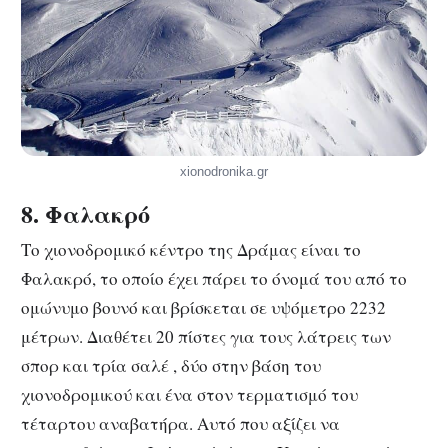
xionodronika.gr
8. Φαλακρό
Το χιονοδρομικό κέντρο της Δράμας είναι το
Φαλακρό, το οποίο έχει πάρει το όνομά του από το
ομώνυμο βουνό και βρίσκεται σε υψόμετρο 2232
μέτρων. Διαθέτει 20 πίστες για τους λάτρεις των
σπορ και τρία σαλέ , δύο στην βάση του
χιονοδρομικού και ένα στον τερματισμό του
τέταρτου αναβατήρα. Αυτό που αξίζει να