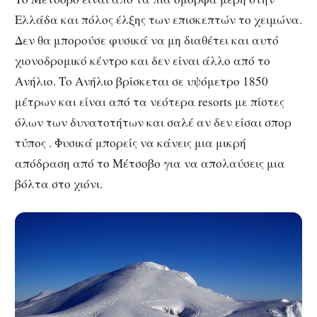
Ελλάδα και πόλος έλξης των επισκεπτών το χειμώνα.
Δεν θα μπορούσε φυσικά να μη διαθέτει και αυτό
χιονοδρομικό κέντρο και δεν είναι άλλο από το
Ανήλιο. Το Ανήλιο βρίσκεται σε υψόμετρο 1850
μέτρων και είναι από τα νεότερα resorts με πίστες
όλων των δυνατοτήτων και σαλέ αν δεν είσαι σπορ
τύπος . Φυσικά μπορείς να κάνεις μια μικρή
απόδραση από το Μέτσοβο για να απολαύσεις μια
βόλτα στο χιόνι.