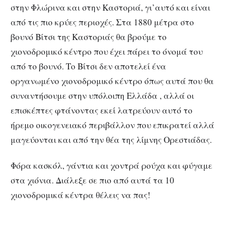
στην Φλώρινα και στην Καστοριά, γι’αυτό και είναι
από τις πιο κρύες περιοχές. Στα 1880 μέτρα στο
βουνό Βίτσι της Καστοριάς θα βρούμε το
χιονοδρομικό κέντρο που έχει πάρει το όνομά του
από το βουνό. Το Βίτσι δεν αποτελεί ένα
οργανωμένο χιονοδρομικό κέντρο όπως αυτά που θα
συναντήσουμε στην υπόλοιπη Ελλάδα , αλλά οι
επισκέπτες φτάνοντας εκεί λατρεύουν αυτό το
ήρεμο οικογενειακό περιβάλλον που επικρατεί αλλά
μαγεύονται και από την θέα της λίμνης Ορεστιάδας.
Φόρα κασκόλ, γάντια και χοντρά ρούχα και φύγαμε
στα χιόνια. Διάλεξε σε πιο από αυτά τα 10
χιονοδρομικά κέντρα θέλεις να πας!