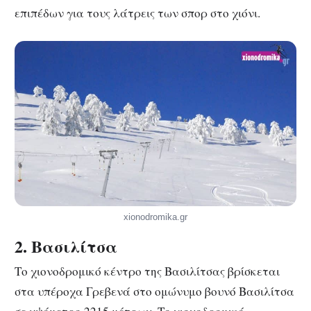
επιπέδων για τους λάτρεις των σπορ στο χιόνι.
xionodromika.gr
2. Βασιλίτσα
Το χιονοδρομικό κέντρο της Βασιλίτσας βρίσκεται
στα υπέροχα Γρεβενά στο ομώνυμο βουνό Βασιλίτσα