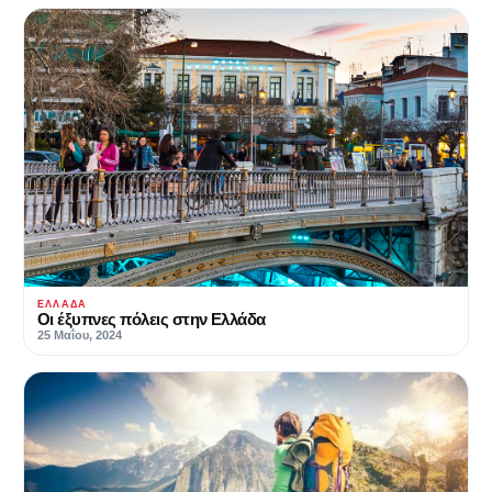
ΕΛΛΆΔΑ
Οι έξυπνες πόλεις στην Ελλάδα
25 Μαΐου, 2024