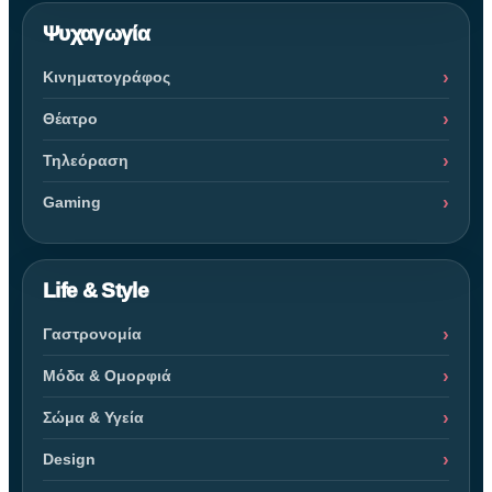
Ψυχαγωγία
Κινηματογράφος
Θέατρο
Τηλεόραση
Gaming
Life & Style
Γαστρονομία
Μόδα & Ομορφιά
Σώμα & Υγεία
Design