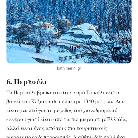
kathimerini.gr
6. Περτούλι
Το Περτούλι βρίσκεται στον νομό Τρικάλων στο
βουνό του Κόζιακα σε υψόμετρο 1340 μέτρων. Δεν
είναι γνωστό για το μέγεθος του χιονοδρομικού
κέντρου γιατί είναι από τα πιο μικρά στην Ελλάδα,
αλλά είναι ένας από τους πιο τουριστικούς
οικογενειακούς προορισμός. Διαθέτει δύο σαλέ ένα