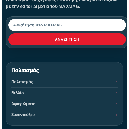
με την editorial ματιά του MAXMAG.
Αναζήτηση
ΑΝΑΖΉΤΗΣΗ
Πολιτισμός
Πολιτισμός
Βιβλίο
Αφιερώματα
Συνεντεύξεις