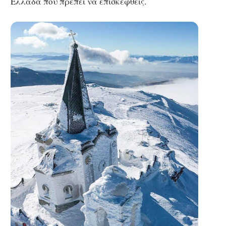
Ελλάδα που πρέπει να επισκεφθείς.