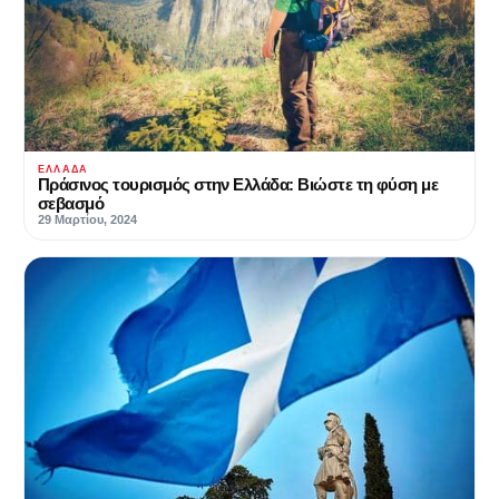
ΕΛΛΆΔΑ
Πράσινος τουρισμός στην Ελλάδα: Βιώστε τη φύση με
σεβασμό
29 Μαρτίου, 2024