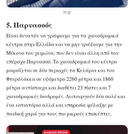
in.gr
5. Παρνασσός
Είναι δυνατόν να γράφουμε για τα χιονοδρομικά
κέντρα στην Ελλάδα και να μην γράψουμε για την
Μύκονο του χειμώνα, που δεν είναι άλλη από τον
υπέροχο Παρνασσό. Το χιονοδρομικό του κέντρο
μοιράζεται σε δύο περιοχές τα Κελάρια και τον
Φτερόλακκα σε υψόμετρο 2260 μέτρα και 1860
μέτρα αντίστοιχα και διαθέτει 23 πίστες και 7
χιονοδρομικές διαδρομές. Λειτουργούν δύο σαλέ και
ένα εστιατόριο αλλά και υπηρεσία φύλαξης με
παιδική χαρά για τους πιο μικρούς επισκέπτες.
ΔΙΆΒΑΣΕ ΕΠΊΣΗΣ