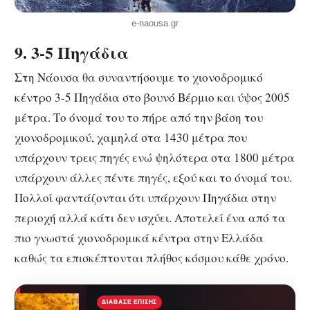
e-naousa.gr
9. 3-5 Πηγάδια
Στη Νάουσα θα συναντήσουμε το χιονοδρομικό
κέντρο 3-5 Πηγάδια στο βουνό Βέρμιο και ύψος 2005
μέτρα. Το όνομά του το πήρε από την βάση του
χιονοδρομικού, χαμηλά στα 1430 μέτρα που
υπάρχουν τρεις πηγές ενώ ψηλότερα στα 1800 μέτρα
υπάρχουν άλλες πέντε πηγές, εξού και το όνομά του.
Πολλοί φαντάζονται ότι υπάρχουν Πηγάδια στην
περιοχή αλλά κάτι δεν ισχύει. Αποτελεί ένα από τα
πιο γνωστά χιονοδρομικά κέντρα στην Ελλάδα
καθώς τα επισκέπτονται πλήθος κόσμου κάθε χρόνο.
ΔΙΆΒΑΣΕ ΕΠΊΣΗΣ