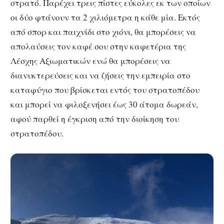
στρατό. Παρέχει τρεις πίστες εύκολες εκ των οποίων
οι δύο φτάνουν τα 2 χιλιόμετρα η κάθε μία. Εκτός
από σπορ και παιχνίδι στο χιόνι, θα μπορέσεις να
απολαύσεις τον καφέ σου στην καφετέρια της
Λέσχης Αξιωματικών ενώ θα μπορέσεις να
διανυκτερεύσεις και να ζήσεις την εμπειρία στο
καταφύγιο που βρίσκεται εντός του στρατοπέδου
και μπορεί να φιλοξενήσει έως 30 άτομα δωρεάν,
αφού παρθεί η έγκριση από την διοίκηση του
στρατοπέδου.