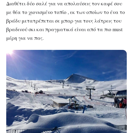
Διαθέτει δύο σαλέ για να απολαύσεις τον καφέ σου
με θέα το χιονισμένο τοπίο , εκ των οποίων το ένα το
βράδυ μετατρέπεται σε μπαρ για τους λάτρεις του
βραδινού σκι και πραγματικά είναι από τα πιο must
μέρη για να πας.