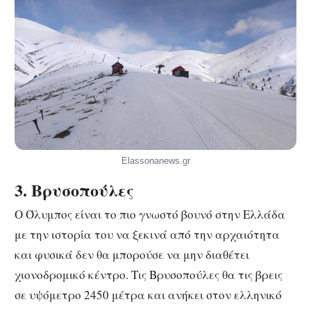
Elassonanews.gr
3. Βρυσοπούλες
Ο Όλυμπος είναι το πιο γνωστό βουνό στην Ελλάδα
με την ιστορία του να ξεκινά από την αρχαιότητα
και φυσικά δεν θα μπορούσε να μην διαθέτει
χιονοδρομικό κέντρο. Τις Βρυσοπούλες θα τις βρεις
σε υψόμετρο 2450 μέτρα και ανήκει στον ελληνικό