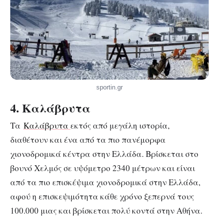
sportin.gr
4. Καλάβρυτα
Τα
Καλάβρυτα
εκτός από μεγάλη ιστορία,
διαθέτουν και ένα από τα πιο πανέμορφα
χιονοδρομικά κέντρα στην Ελλάδα. Βρίσκεται στο
βουνό Χελμός σε υψόμετρο 2340 μέτρων και είναι
από τα πιο επισκέψιμα χιονοδρομικά στην Ελλάδα,
αφού η επισκεψιμότητα κάθε χρόνο ξεπερνά τους
100.000 μιας και βρίσκεται πολύ κοντά στην Αθήνα.