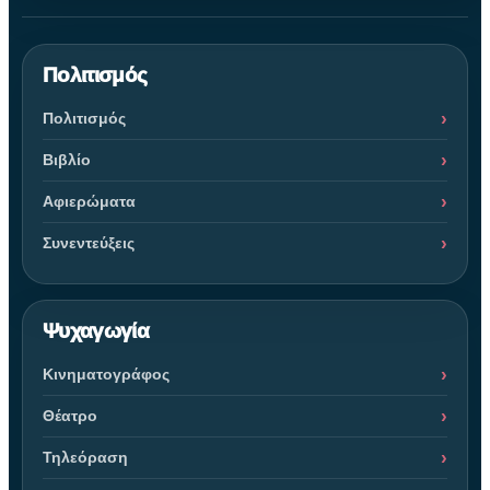
Πολιτισμός
Πολιτισμός
Βιβλίο
Αφιερώματα
Συνεντεύξεις
Ψυχαγωγία
Κινηματογράφος
Θέατρο
Τηλεόραση