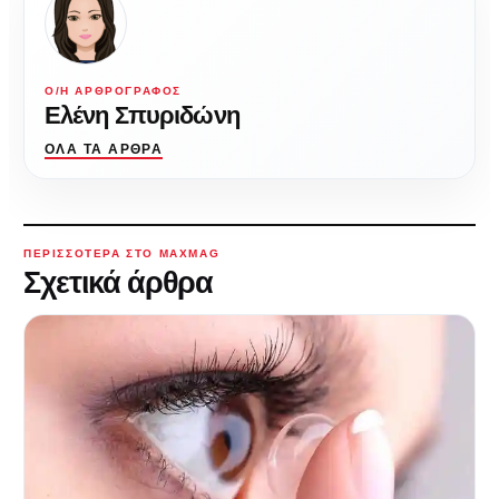
Ο/Η ΑΡΘΡΟΓΡΆΦΟΣ
Ελένη Σπυριδώνη
ΌΛΑ ΤΑ ΆΡΘΡΑ
ΠΕΡΙΣΣΌΤΕΡΑ ΣΤΟ MAXMAG
Σχετικά άρθρα