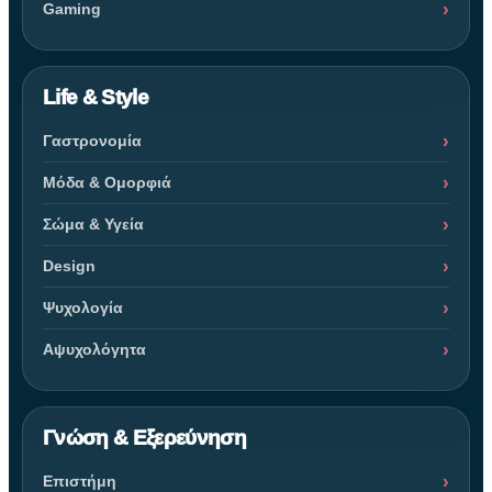
Gaming
Life & Style
Γαστρονομία
Μόδα & Ομορφιά
Σώμα & Υγεία
Design
Ψυχολογία
Αψυχολόγητα
Γνώση & Εξερεύνηση
Επιστήμη