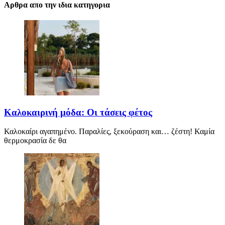
Αρθρα απο την ιδια κατηγορια
Καλοκαιρινή μόδα: Οι τάσεις φέτος
Καλοκαίρι αγαπημένο. Παραλίες, ξεκούραση και… ζέστη! Καμία
θερμοκρασία δε θα