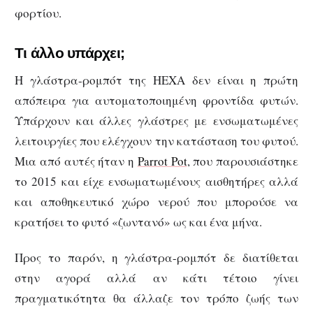
φορτίου.
Τι άλλο υπάρχει;
Η γλάστρα-ρομπότ της HEXA δεν είναι η πρώτη
απόπειρα για αυτοματοποιημένη φροντίδα φυτών.
Υπάρχουν και άλλες γλάστρες με ενσωματωμένες
λειτουργίες που ελέγχουν την κατάσταση του φυτού.
Μια από αυτές ήταν η
Parrot Pot
, που παρουσιάστηκε
το 2015 και είχε ενσωματωμένους αισθητήρες αλλά
και αποθηκευτικό χώρο νερού που μπορούσε να
κρατήσει το φυτό «ζωντανό» ως και ένα μήνα.
Προς το παρόν, η γλάστρα-ρομπότ δε διατίθεται
στην αγορά αλλά αν κάτι τέτοιο γίνει
πραγματικότητα θα άλλαζε τον τρόπο ζωής των