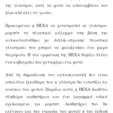
της γλάστρας ώστε το φυτό να απολαμβάνει τον
ήλιο από όλες τις γωνίες.
Προκειμένου η HEXA να μετατραπεί σε γλάστρα-
ρομπότ το πλαστικά κάλυμμα στη βάση της
αντικαταστάθηκε με διπλής-στρώσης πλαστικό
γλαστράκι που μπορεί να φιλοξενήσει ένα μικρό
παχύφυτο. Η νέα εμφάνιση της HEXA θυμίζει πλέον
ένα καβουράκι που μεταφέρει ένα φυτό.
Από τη δημοσίευση του κατασκευαστή δεν είναι
απολύτως ξεκάθαρο πώς η γλάστρα θα εντοπίζει τις
ανάγκες του φυτού. Παρόλα αυτά, η HEXA διαθέτει
πληθώρα αισθητήρων και ένα
λογισμικό
ειδικά
σχεδιασμένο για ρομπότ. Αισθητήρες που θα
ελέγχουν και την υγρασία του φυτού ή την έκθεσή