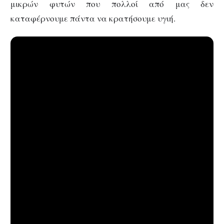
μικρών φυτών που πολλοί από μας δεν
καταφέρνουμε πάντα να κρατήσουμε υγιή.