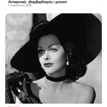
Ανταρκτική: «βομβαρδισμός» χιονιού
7 Αυγούστου, 2019