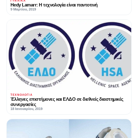
ΓΥΝΑΊΚΑ
Hedy Lamarr: Η τεχνολογία είναι παντοτινή
9 Μαρτίου, 2019
ΤΕΧΝΟΛΟΓΊΑ
Έλληνες επιστήμονες και ΕΛΔΟ σε διεθνείς διαστημικές
συνεργασίες
18 Ιανουαρίου, 2019