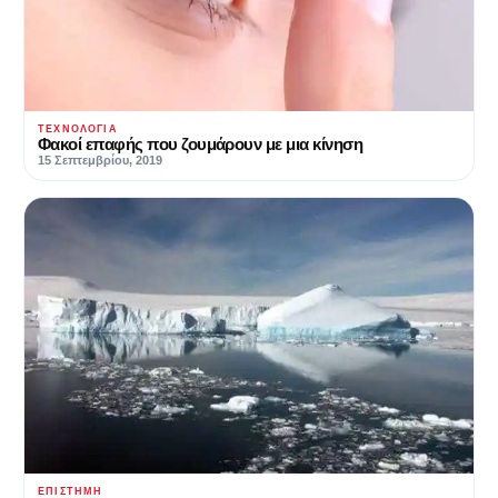
ΤΕΧΝΟΛΟΓΊΑ
Φακοί επαφής που ζουμάρουν με μια κίνηση
15 Σεπτεμβρίου, 2019
ΕΠΙΣΤΉΜΗ