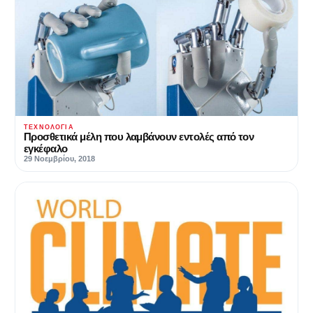
ΤΕΧΝΟΛΟΓΊΑ
Προσθετικά μέλη που λαμβάνουν εντολές από τον
εγκέφαλο
29 Νοεμβρίου, 2018