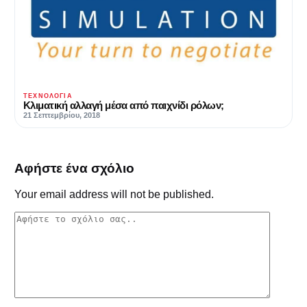
ΤΕΧΝΟΛΟΓΊΑ
Κλιματική αλλαγή μέσα από παιχνίδι ρόλων;
21 Σεπτεμβρίου, 2018
Αφήστε ένα σχόλιο
Your email address will not be published.