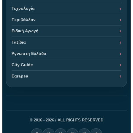
Τεχνολογία
Περιβάλλον
Ειδική Αγωγή
Ταξίδια
Άγνωστη Ελλάδα
City Guide
Egrapsa
© 2016 - 2026 / ALL RIGHTS RESERVED