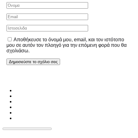
Αποθήκευσε το όνομά μου, email, και τον ιστότοπο
μου σε αυτόν τον πλοηγό για την επόμενη φορά που θα
σχολιάσω.