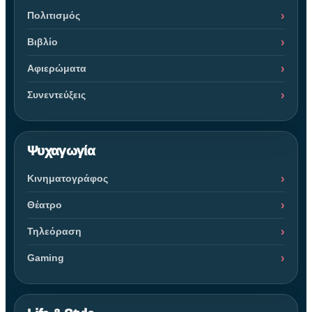
Πολιτισμός
Βιβλίο
Αφιερώματα
Συνεντεύξεις
Ψυχαγωγία
Κινηματογράφος
Θέατρο
Τηλεόραση
Gaming