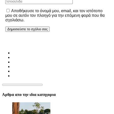
Αποθήκευσε το όνομά μου, email, και τον ιστότοπο
μου σε αυτόν τον πλοηγό για την επόμενη φορά που θα
σχολιάσω.
Αρθρα απο την ιδια κατηγορια