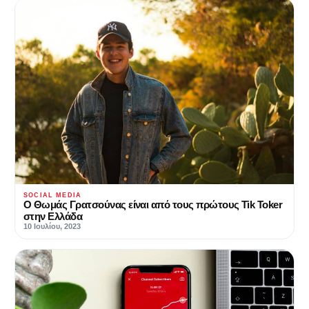
SOCIAL MEDIA
Ο Θωμάς Γρατσούνας είναι από τους πρώτους Tik Toker
στην Ελλάδα
10 Ιουλίου, 2023