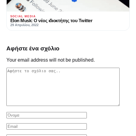
SOCIAL MEDIA
Elon Musk: Ο νέος ιδιοκτήτης του Τwitter
29 Απριλίου, 2022
Αφήστε ένα σχόλιο
Your email address will not be published.