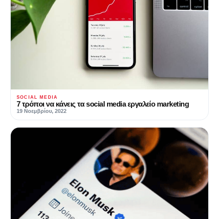
SOCIAL MEDIA
7 τρόποι να κάνεις τα social media εργαλείο marketing
19 Νοεμβρίου, 2022