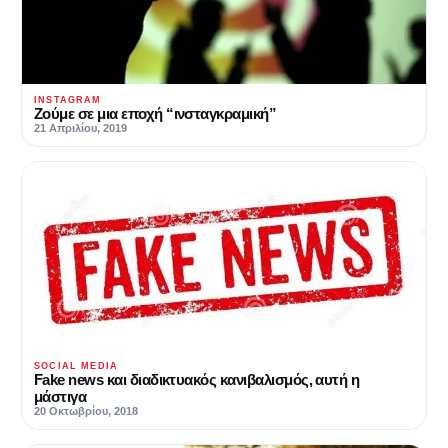
INSTAGRAM
Ζούμε σε μια εποχή “ινσταγκραμική”
21 Απριλίου, 2019
SOCIAL MEDIA
Fake news και διαδικτυακός κανιβαλισμός, αυτή η
μάστιγα
20 Οκτωβρίου, 2018