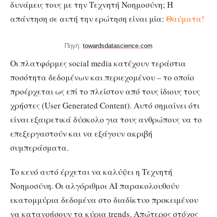
δυνάμεις τους με την Τεχνητή Νοημοσύνη; Η
απάντηση σε αυτή την ερώτηση είναι μία:
Θαύματα!
Πηγή:
towardsdatascience.com
Οι πλατφόρμες social media κατέχουν τεράστια
ποσότητα δεδομένων και περιεχομένου – το οποίο
προέρχεται ως επί το πλείστον από τους ίδιους τους
χρήστες (User Generated Content). Αυτό σημαίνει ότι
είναι εξαιρετικά δύσκολο για τους ανθρώπους να το
επεξεργαστούν και να εξάγουν ακριβή
συμπεράσματα.
Το κενό αυτό έρχεται να καλύψει η Τεχνητή
Νοημοσύνη. Οι αλγόριθμοι AI παρακολουθούν
εκατομμύρια δεδομένα στο διαδίκτυο προκειμένου
να κατανοήσουν τα κύρια trends. Απώτερος στόχος