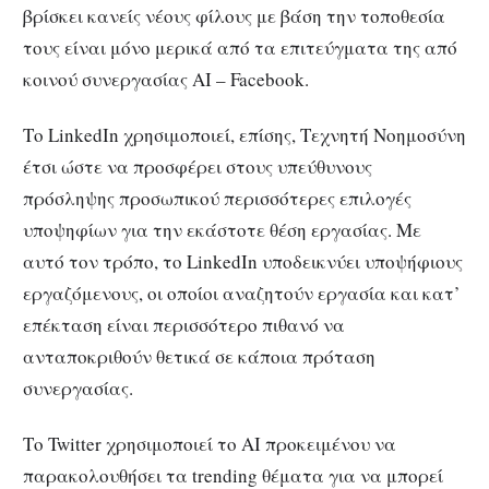
βρίσκει κανείς νέους φίλους με βάση την τοποθεσία
τους είναι μόνο μερικά από τα επιτεύγματα της από
κοινού συνεργασίας AI – Facebook.
Το LinkedIn χρησιμοποιεί, επίσης, Τεχνητή Νοημοσύνη
έτσι ώστε να προσφέρει στους υπεύθυνους
πρόσληψης προσωπικού περισσότερες επιλογές
υποψηφίων για την εκάστοτε θέση εργασίας. Με
αυτό τον τρόπο, το LinkedIn υποδεικνύει υποψήφιους
εργαζόμενους, οι οποίοι αναζητούν εργασία και κατ’
επέκταση είναι περισσότερο πιθανό να
ανταποκριθούν θετικά σε κάποια πρόταση
συνεργασίας.
Το Twitter χρησιμοποιεί το AI προκειμένου να
παρακολουθήσει τα trending θέματα για να μπορεί