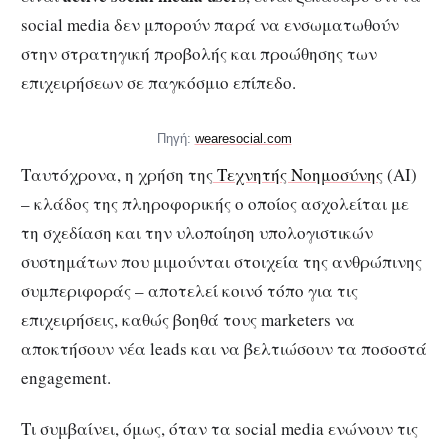
social media δεν μπορούν παρά να ενσωματωθούν
στην στρατηγική προβολής και προώθησης των
επιχειρήσεων σε παγκόσμιο επίπεδο.
Πηγή:
wearesocial.com
Ταυτόχρονα, η χρήση της
Τεχνητής Νοημοσύνης
(AI)
– κλάδος της πληροφορικής ο οποίος ασχολείται με
τη σχεδίαση και την υλοποίηση υπολογιστικών
συστημάτων που μιμούνται στοιχεία της ανθρώπινης
συμπεριφοράς – αποτελεί κοινό τόπο για τις
επιχειρήσεις, καθώς βοηθά τους marketers να
αποκτήσουν νέα leads και να βελτιώσουν τα ποσοστά
engagement.
Τι συμβαίνει, όμως, όταν τα social media ενώνουν τις