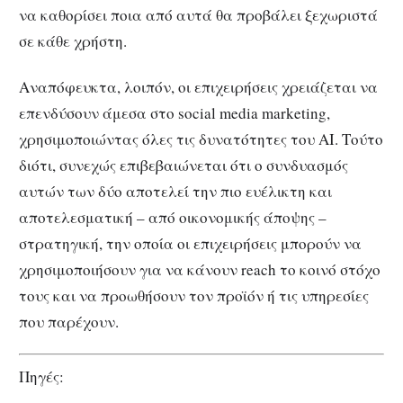
να καθορίσει ποια από αυτά θα προβάλει ξεχωριστά
σε κάθε χρήστη.
Αναπόφευκτα, λοιπόν, οι επιχειρήσεις χρειάζεται να
επενδύσουν άμεσα στο social media marketing,
χρησιμοποιώντας όλες τις δυνατότητες του AI. Τούτο
διότι, συνεχώς επιβεβαιώνεται ότι ο συνδυασμός
αυτών των δύο αποτελεί την πιο ευέλικτη και
αποτελεσματική – από οικονομικής άποψης –
στρατηγική, την οποία οι επιχειρήσεις μπορούν να
χρησιμοποιήσουν για να κάνουν reach το κοινό στόχο
τους και να προωθήσουν τον προϊόν ή τις υπηρεσίες
που παρέχουν.
Πηγές: