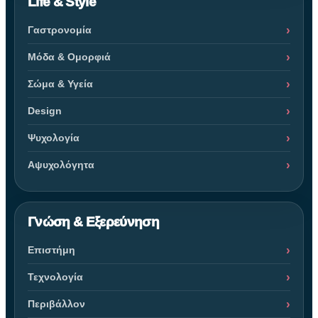
Life & Style
Γαστρονομία
Μόδα & Ομορφιά
Σώμα & Υγεία
Design
Ψυχολογία
Αψυχολόγητα
Γνώση & Εξερεύνηση
Επιστήμη
Τεχνολογία
Περιβάλλον