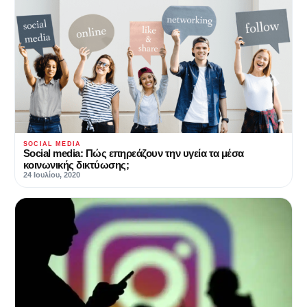
SOCIAL MEDIA
Social media: Πώς επηρεάζουν την υγεία τα μέσα
κοινωνικής δικτύωσης;
24 Ιουλίου, 2020