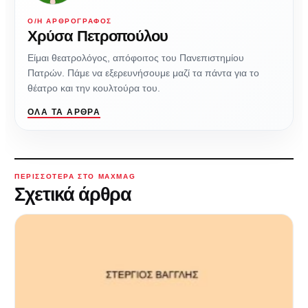
Ο/Η ΑΡΘΡΟΓΡΆΦΟΣ
Χρύσα Πετροπούλου
Είμαι θεατρολόγος, απόφοιτος του Πανεπιστημίου
Πατρών. Πάμε να εξερευνήσουμε μαζί τα πάντα για το
θέατρο και την κουλτούρα του.
ΌΛΑ ΤΑ ΆΡΘΡΑ
ΠΕΡΙΣΣΌΤΕΡΑ ΣΤΟ MAXMAG
Σχετικά άρθρα