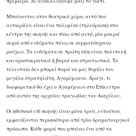
πρεμιέρα. Ας ανακαλύψουμε μαζί το γιατί.
Μπαίνοντας στον θεατρικό χώρο, αυτό που
αντικρίζεις είναι ένα πολυμέσο (τηλεόραση) στο
κέντρο της σκηνής και πίσω από αυτό, μία μακρά
σειρά από ενδύματα πάνω σε συρματόσχοινο
ρούχων. Τα ενδύματα σε πρώτη όψη είναι πολυτελή
και αριστοκρατικά ή βαριά και στρατιωτικά. Το
τελευταίο δεν μπορεί παρά να μας θυμίζει τον
μεγάλο στρατηλάτη, Αγαμέμνονα. Άραγε, τι
διαφορετικό θα έχει ο Αγαμέμνων στο Επίκεντρο
από αυτόν της αρχαίας τραγωδίας του Αισχύλου;
Οι ηθοποιοί επί σκηνής είναι μόνο τρείς, εντούτοις
εμφανίζονται περισσότερα από τρία δραματουργικά
πρόσωπα. Κάθε φορά που μπαίνει ένα από τα