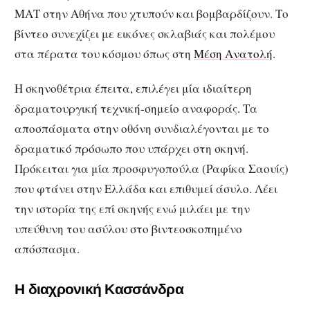
ΜΑΤ στην Αθήνα που χτυπούν και βομβαρδίζουν. Το
βίντεο συνεχίζει με εικόνες σκλαβιάς και πολέμου
στα πέρατα του κόσμου όπως στη
Μέση Ανατολή
.
Η σκηνοθέτρια έπειτα, επιλέγει μία ιδιαίτερη
δραματουργική τεχνική-σημείο αναφοράς. Τα
αποσπάσματα στην οθόνη συνδιαλέγονται με το
δραματικό πρόσωπο που υπάρχει στη σκηνή.
Πρόκειται για μία προσφυγοπούλα (Ραφίκα Σαουίς)
που φτάνει στην Ελλάδα και επιθυμεί άσυλο. Λέει
την ιστορία της επί σκηνής ενώ μιλάει με την
υπεύθυνη του ασύλου στο βιντεοσκοπημένο
απόσπασμα.
Η διαχρονική Κασσάνδρα