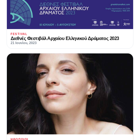
FESTIVAL
Διεθνές Φεστιβάλ Αρχαίου Ελληνικού Δράματος 2023
21 Ιουνίου, 2023
ΗΘΟΠΟΙΟΊ