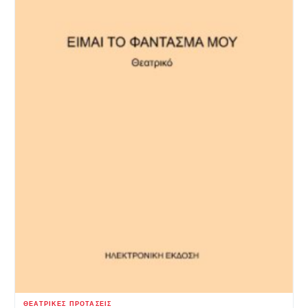
ΘΕΑΤΡΙΚΈΣ ΠΡΟΤΆΣΕΙΣ