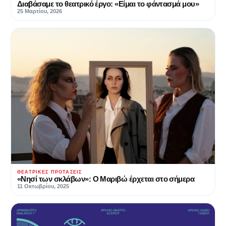
Διαβάσαμε το θεατρικό έργο: «Είμαι το φάντασμά μου»
25 Μαρτίου, 2026
ΘΕΑΤΡΙΚΈΣ ΠΡΟΤΆΣΕΙΣ
«Νησί των σκλάβων»: Ο Μαριβώ έρχεται στο σήμερα
11 Οκτωβρίου, 2025