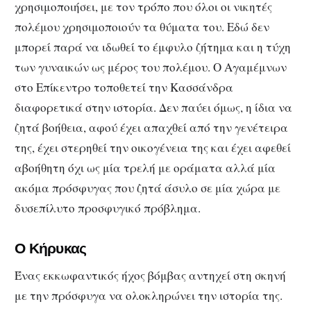
χρησιμοποιήσει, με τον τρόπο που όλοι οι νικητές
πολέμου χρησιμοποιούν τα θύματα του. Εδώ δεν
μπορεί παρά να ιδωθεί το έμφυλο ζήτημα και η τύχη
των γυναικών ως μέρος του πολέμου. Ο Αγαμέμνων
στο Επίκεντρο τοποθετεί την Κασσάνδρα
διαφορετικά στην ιστορία. Δεν παύει όμως, η ίδια να
ζητά βοήθεια, αφού έχει απαχθεί από την γενέτειρα
της, έχει στερηθεί την οικογένεια της και έχει αφεθεί
αβοήθητη όχι ως μία τρελή με οράματα αλλά μία
ακόμα πρόσφυγας που ζητά άσυλο σε μία χώρα με
δυσεπίλυτο προσφυγικό πρόβλημα.
Ο Κήρυκας
Ένας εκκωφαντικός ήχος βόμβας αντηχεί στη σκηνή
με την πρόσφυγα να ολοκληρώνει την ιστορία της.