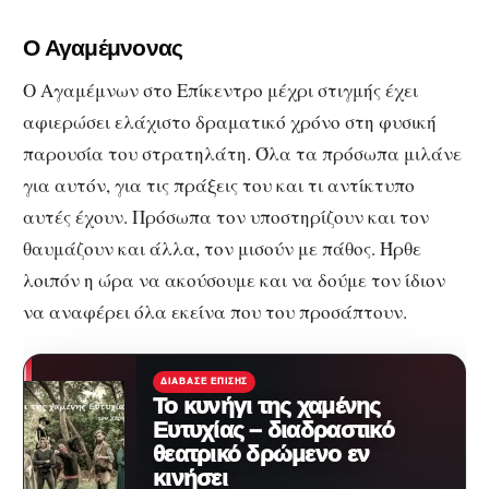
Ο Αγαμέμνονας
Ο Αγαμέμνων στο Επίκεντρο μέχρι στιγμής έχει
αφιερώσει ελάχιστο δραματικό χρόνο στη φυσική
παρουσία του στρατηλάτη. Όλα τα πρόσωπα μιλάνε
για αυτόν, για τις πράξεις του και τι αντίκτυπο
αυτές έχουν. Πρόσωπα τον υποστηρίζουν και τον
θαυμάζουν και άλλα, τον μισούν με πάθος. Ήρθε
λοιπόν η ώρα να ακούσουμε και να δούμε τον ίδιον
να αναφέρει όλα εκείνα που του προσάπτουν.
ΔΙΆΒΑΣΕ ΕΠΊΣΗΣ
Το κυνήγι της χαμένης
Ευτυχίας – διαδραστικό
θεατρικό δρώμενο εν
κινήσει