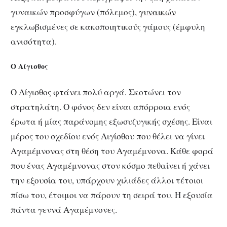
γυναικών προσφύγων (πόλεμος),
γυναικών
εγκλωβισμένες σε κακοποιητικούς γάμους (έμφυλη
ανισότητα).
Ο Αίγισθος
Ο Αίγισθος φτάνει πολύ αργά. Σκοτώνει τον
στρατηλάτη. Ο φόνος δεν είναι απόρροια ενός
έρωτα ή μίας παράνομης εξωσυζυγικής σχέσης. Είναι
μέρος του σχεδίου ενός Αιγίσθου που θέλει να γίνει
Αγαμέμνονας στη θέση του Αγαμέμνονα. Κάθε φορά
που ένας Αγαμέμνονας στον κόσμο πεθαίνει ή χάνει
την εξουσία του, υπάρχουν χιλιάδες άλλοι τέτοιοι
πίσω του, έτοιμοι να πάρουν τη σειρά του. Η εξουσία
πάντα γεννά Αγαμέμνονες.