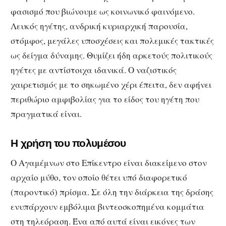
φασισμό που βιώνουμε ως κοινωνικό φαινόμενο.
Λευκός ηγέτης, ανδρική κυριαρχική παρουσία,
στόμφος, μεγάλες υποσχέσεις και πολεμικές τακτικές
ως δείγμα δύναμης. Θυμίζει ήδη αρκετούς πολιτικούς
ηγέτες με αντίστοιχα ιδανικά. Ο ναζιστικός
χαιρετισμός με το σηκωμένο χέρι έπειτα, δεν αφήνει
περιθώριο αμφιβολίας για το είδος του ηγέτη που
πραγματικά είναι.
Η χρήση του πολυμέσου
Ο Αγαμέμνων στο Επίκεντρο είναι διακείμενο στον
αρχαίο μύθο, τον οποίο θέτει υπό διαφορετικό
(παροντικό) πρίσμα. Σε όλη την διάρκεια της δράσης
ενυπάρχουν εμβόλιμα βιντεοσκοπημένα κομμάτια
στη τηλεόραση. Ένα από αυτά είναι εικόνες των