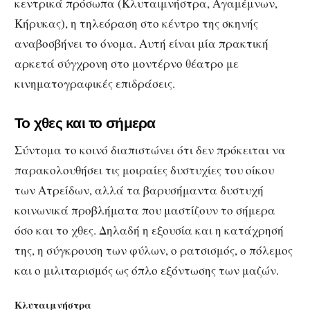
κεντρικά πρόσωπα (Κλυταιμνήστρα, Αγαμέμνων,
Κήρυκας), η τηλεόραση στο κέντρο της σκηνής
αναβοσβήνει το όνομα. Αυτή είναι μία πρακτική
αρκετά σύγχρονη στο μοντέρνο θέατρο με
κινηματογραφικές επιδράσεις.
Το χθες και το σήμερα
Σύντομα το κοινό διαπιστώνει ότι δεν πρόκειται να
παρακολουθήσει τις μοιραίες δυστυχίες του οίκου
των Ατρείδων, αλλά τα βαρυσήμαντα δυστυχή
κοινωνικά προβλήματα που μαστίζουν το σήμερα
όσο και το χθες. Δηλαδή η εξουσία και η κατάχρησή
της, η σύγκρουση των φύλων, ο ρατσισμός, ο πόλεμος
και ο μιλιταρισμός ως όπλο εξόντωσης των μαζών.
Κλυταιμνήστρα