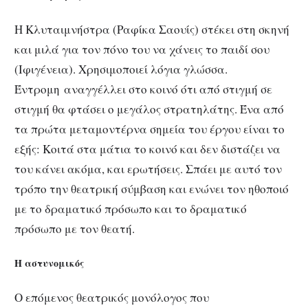
Η Κλυταιμνήστρα (Ραφίκα Σαουίς) στέκει στη σκηνή
και μιλά για τον πόνο του να χάνεις το παιδί σου
(Ιφιγένεια). Χρησιμοποιεί λόγια γλώσσα.
Έντρομη
αναγγέλλει στο κοινό ότι από στιγμή σε
στιγμή θα φτάσει ο μεγάλος στρατηλάτης. Ένα από
τα πρώτα μεταμοντέρνα σημεία του έργου είναι το
εξής: Κοιτά στα μάτια το κοινό και δεν διστάζει να
του κάνει ακόμα, και ερωτήσεις. Σπάει με αυτό τον
τρόπο την θεατρική σύμβαση και ενώνει τον ηθοποιό
με το δραματικό πρόσωπο και το δραματικό
πρόσωπο με τον θεατή.
Η αστυνομικός
Ο επόμενος θεατρικός μονόλογος που