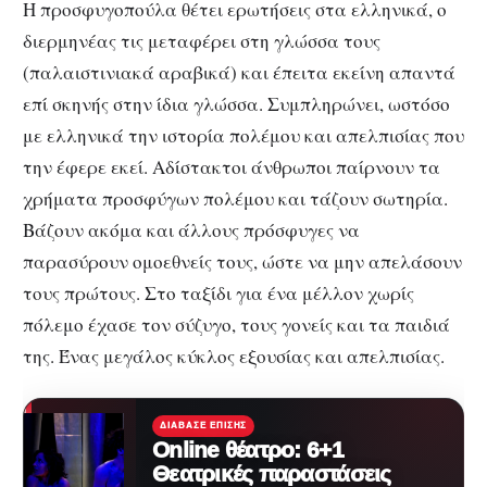
Η προσφυγοπούλα θέτει ερωτήσεις στα ελληνικά, ο
διερμηνέας τις μεταφέρει στη γλώσσα τους
(παλαιστινιακά αραβικά) και έπειτα εκείνη απαντά
επί σκηνής στην ίδια γλώσσα. Συμπληρώνει, ωστόσο
με ελληνικά την ιστορία πολέμου και απελπισίας που
την έφερε εκεί. Αδίστακτοι άνθρωποι παίρνουν τα
χρήματα προσφύγων πολέμου και τάζουν σωτηρία.
Βάζουν ακόμα και άλλους πρόσφυγες να
παρασύρουν ομοεθνείς τους, ώστε να μην απελάσουν
τους πρώτους. Στο ταξίδι για ένα μέλλον χωρίς
πόλεμο έχασε τον σύζυγο, τους γονείς και τα παιδιά
της. Ένας μεγάλος κύκλος εξουσίας και απελπισίας.
ΔΙΆΒΑΣΕ ΕΠΊΣΗΣ
Online θέατρο: 6+1
Θεατρικές παραστάσεις