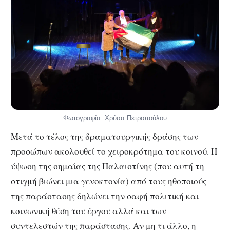
Φωτογραφία: Χρύσα Πετροπούλου
Μετά το τέλος της δραματουργικής δράσης των
προσώπων ακολουθεί το χειροκρότημα του κοινού. Η
ύψωση της σημαίας της Παλαιστίνης (που αυτή τη
στιγμή βιώνει μια γενοκτονία) από τους ηθοποιούς
της παράστασης δηλώνει την σαφή πολιτική και
κοινωνική θέση του έργου αλλά και των
συντελεστών της παράστασης. Αν μη τι άλλο, η