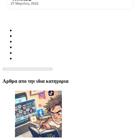
27 Μαρτίου, 2022
Αρθρα απο την ιδια κατηγορια