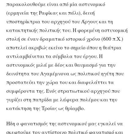
παρακολουθούμε είναι από μία αστυνομικό
(ερμηνεία της Ραφίκας και πάλι), δεινή
υποστηρίκτρια του αρχηγού του Άργους και τη
κατακτητικής πολιτικής του. Η φορεμένη αστυνομική
στολή σε έναν δραματικό ιστορικό χρόνο (600 π.Χ.)
αποτελεί ακριβώς εκείνο το σημείο όπου η θεάτρια
αντιλαμβάνεται τα σύμβολα του έργου. Η
αστυνομικός μιλά με δέος και θαυμασμό για την
δεινότητα του Αγαμέμνονα ως πολιτικού ηγέτη που
προστατεύει την χώρα του και διαφυλάττει τα
συμφέροντα της. Ενός στρατιωτικού αρχηγού που
γυρίζει στη πατρίδα με λάφυρα πολέμου και την
κατάκτηση της Τροίας ως θρίαμβο.
Ήδη ο φανατισμός της αστυνομικού μας εγκαλεί να
σκεφτούμε τον αντίστοιχο πολιτικό φανατισμό και