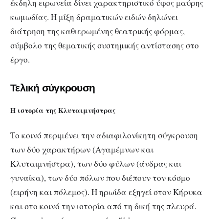
έκδηλη ειρωνεία δίνει χαρακτηριστικό ύφος μαύρης
κωμωδίας. Η μίξη δραματικών ειδών δηλώνει
διάτρηση της καθιερωμένης θεατρικής φόρμας,
σύμβολο της θεματικής συστημικής αντίστασης στο
έργο.
Τελική σύγκρουση
Η ιστορία της Κλυταιμνήστρας
Το κοινό περιμένει την αδιαφιλονίκητη σύγκρουση
των δύο χαρακτήρων (Αγαμέμνων και
Κλυταιμνήστρα), των δύο φύλων (άνδρας και
γυναίκα), των δύο πόλων που διέπουν τον κόσμο
(ειρήνη και πόλεμος). Η ηρωίδα εξηγεί στον Κήρυκα
και στο κοινό την ιστορία από τη δική της πλευρά.