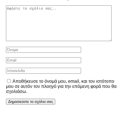
Αποθήκευσε το όνομά μου, email, και τον ιστότοπο
μου σε αυτόν τον πλοηγό για την επόμενη φορά που θα
σχολιάσω.