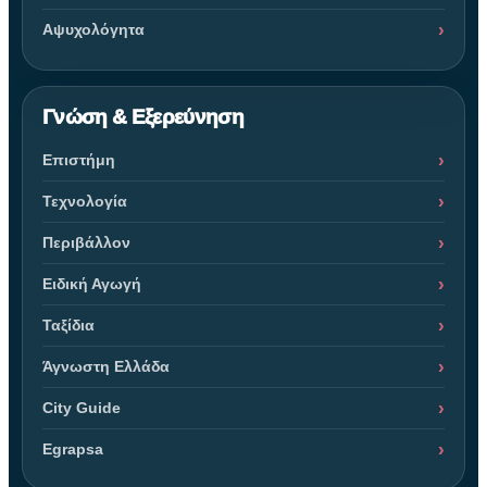
Αψυχολόγητα
Γνώση & Εξερεύνηση
Επιστήμη
Τεχνολογία
Περιβάλλον
Ειδική Αγωγή
Ταξίδια
Άγνωστη Ελλάδα
City Guide
Egrapsa