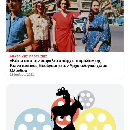
ΘΕΑΤΡΙΚΈΣ ΠΡΟΤΆΣΕΙΣ
«Κάτω από την άσφαλτο υπάρχει παραλία» της
Κωνσταντίνας Βούλγαρη στον Αρχαιολογικό χώρο
Ολύνθου
18 Ιουλίου, 2021