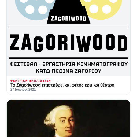
ΘΕΑΤΡΙΚΉ ΕΚΠΑΊΔΕΥΣΗ
Το Zagoriwood επιστρέφει και φέτος έχει και θέατρο
27 Ιουνίου, 2021