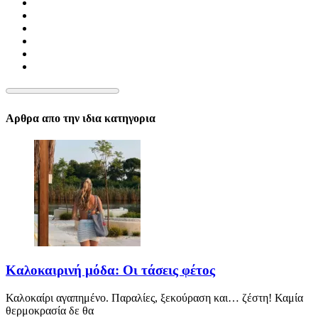
Αρθρα απο την ιδια κατηγορια
Καλοκαιρινή μόδα: Οι τάσεις φέτος
Καλοκαίρι αγαπημένο. Παραλίες, ξεκούραση και… ζέστη! Καμία
θερμοκρασία δε θα