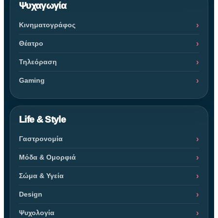
Ψυχαγωγία
Κινηματογράφος
Θέατρο
Τηλεόραση
Gaming
Life & Style
Γαστρονομία
Μόδα & Ομορφιά
Σώμα & Υγεία
Design
Ψυχολογία