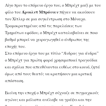
Λίγο πριν το επόμενο έργο του, ο Μπρέχτ μαζί με τον
Άρνολντ Μπρόννεν
φίλο του
πήγαν να ακούσουν
τον Χίτλερ σε μια συγκέντρωση στο Μόναχο.
Τρομοκρατημένος από τις παρελάσεις των
Τμημάτων εφόδου, ο Μπρέχτ καταλαβαίνει σε ποιο
βαθμό μπορεί να χειραγωγηθεί ο άνθρωπος της
εποχής του.
Στο επόμενο έργο του με τίτλο “Άνδρας για άνδρα”
ο Μπρέχτ για πρώτη φορά χρησιμοποιεί τραγούδια
και σχόλια που απευθύνονται ευθέως στο κοινό, ζητά
όμως από τους θεατές να κρατήσουν μια κριτική
απόσταση.
Εκείνη την εποχή ο Μπρέχτ σύχναζε σε πυγμαχικούς
αγώνες και μάλιστα ανέλαβε να γράψει και την