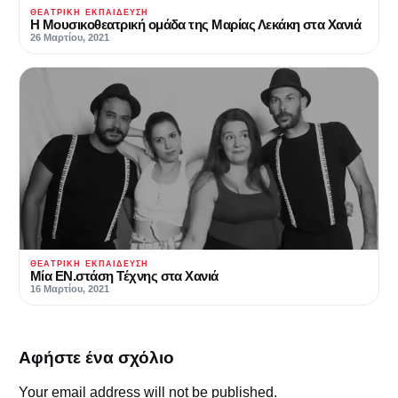
ΘΕΑΤΡΙΚΉ ΕΚΠΑΊΔΕΥΣΗ
H Μουσικοθεατρική ομάδα της Μαρίας Λεκάκη στα Χανιά
26 Μαρτίου, 2021
ΘΕΑΤΡΙΚΉ ΕΚΠΑΊΔΕΥΣΗ
Μία ΕΝ.στάση Τέχνης στα Χανιά
16 Μαρτίου, 2021
Αφήστε ένα σχόλιο
Your email address will not be published.