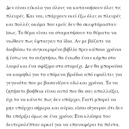
Δεν είναι εύκολο για όλους να κατανοήσουν όλες τις
πλευρές. Και ναι, υπάρχουν εκεί έξω όλες οι πλευρές
και πολλές ακόμα που εμείς δεν θα σκεφτόμασταν
ίσως. Το θέμα είναι να σταματήσουν τα θύματα να
νιώθουν πως έφταιγαν τα ίδια. Αν με βάζατε να
διαβάσω το συγκεκριμένο βιβλίο πριν κάποια χρόνια
ή έστω να το συζητήσω, θα ένιωθα έναν κόμπο στο
λαιμό και ένα σφίξιμο στο στομάχι. Δεν θα μπορούσα
να κοιμηθώ για τα επόμενα βράδια από εφιάλτες για
γεγονότα που με βασανίζουν εδώ και χρόνια. Το να
ζητήσετε βοήθεια είναι αυτό που θα σας απαλλάξει,
όχι το να κάνετε πως δεν υπάρχει. Γιατί μπορεί να
μην υπάρχει σήμερα και αύριο, είσαι σίγουρος ότι δεν
θα υπάρξει όμως σε ένα χρόνο; Ένα κλάσμα του
δευτερολέπτου αρκεί για να επαναφέρει τα πάντα.