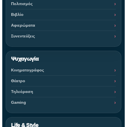
Πολιτισμός
Βιβλίο
Αφιερώματα
Συνεντεύξεις
Ψυχαγωγία
Κινηματογράφος
Θέατρο
Τηλεόραση
Gaming
Life & Style