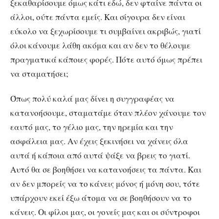
ξεκαθαρίσουμε όμως κάτι εδώ, δεν φταίνε πάντα οι
άλλοι, ούτε πάντα εμείς. Και σίγουρα δεν είναι
εύκολο να ξεχωρίσουμε τι συμβαίνει ακριβώς, γιατί
όλοι κάνουμε λάθη ακόμα και αν δεν το θέλουμε
πραγματικά κάποιες φορές. Πότε αυτό όμως πρέπει
να σταματήσει;
Όπως πολύ καλά μας δίνει η συγγραφέας να
κατανοήσουμε, σταματάμε όταν πλέον χάνουμε τον
εαυτό μας, το γέλιο μας, την ηρεμία και την
ασφάλεια μας. Αν έχεις ξεκινήσει να χάνεις όλα
αυτά ή κάποια από αυτά ψάξε να βρεις το γιατί.
Αυτό θα σε βοηθήσει να κατανοήσεις τα πάντα. Και
αν δεν μπορείς να το κάνεις μόνος ή μόνη σου, τότε
υπάρχουν εκεί έξω άτομα να σε βοηθήσουν να το
κάνεις. Οι φίλοι μας, οι γονείς μας και οι σύντροφοι