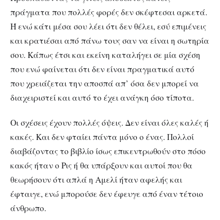
πράγματα που πολλές φορές δεν σκέφτεσαι αρκετά.
Ή ενώ κάτι μέσα σου λέει ότι δεν θέλει, εσύ επιμένεις
και κρατιέσαι από πάνω τους σαν να είναι η σωτηρία
σου. Κάπως έτσι και εκείνη καταλήγει σε μία σχέση
που ενώ φαίνεται ότι δεν είναι πραγματικά αυτό
που χρειάζεται την αποσπά απ’ όσα δεν μπορεί να
διαχειριστεί και αυτό το έχει ανάγκη όσο τίποτα.
Οι σχέσεις έχουν πολλές όψεις. Δεν είναι όλες καλές ή
κακές. Και δεν φταίει πάντα μόνο ο ένας. Πολλοί
διαβάζοντας το βιβλίο ίσως επικεντρωθούν στο πόσο
κακός ήταν ο Ρις ή θα υπάρξουν και αυτοί που θα
θεωρήσουν ότι απλά η Αμελί ήταν αφελής και
έφταιγε, ενώ μπορούσε δεν έφευγε από έναν τέτοιο
άνθρωπο.