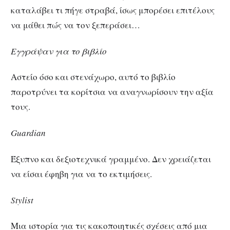
καταλάβει τι πήγε στραβά, ίσως μπορέσει επιτέλους
να μάθει πώς να τον ξεπεράσει…
Εγγράψαν για το βιβλίο
Αστείο όσο και στενάχωρο, αυτό το βιβλίο
παροτρύνει τα κορίτσια να αναγνωρίσουν την αξία
τους.
Guardian
Έξυπνο και δεξιοτεχνικά γραμμένο. Δεν χρειάζεται
να είσαι έφηβη για να το εκτιμήσεις.
Stylist
Μια ιστορία για τις κακοποιητικές σχέσεις από μια