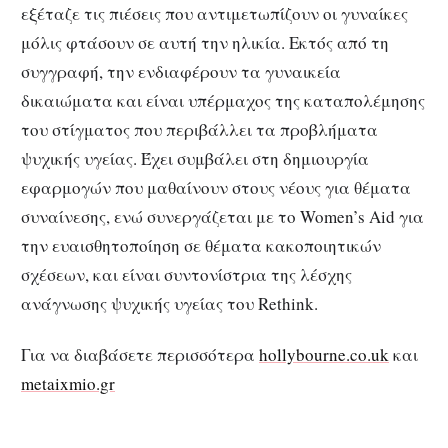
εξέταζε τις πιέσεις που αντιμετωπίζουν οι γυναίκες
μόλις φτάσουν σε αυτή την ηλικία. Εκτός από τη
συγγραφή, την ενδιαφέρουν τα γυναικεία
δικαιώματα και είναι υπέρμαχος της καταπολέμησης
του στίγματος που περιβάλλει τα προβλήματα
ψυχικής υγείας. Έχει συμβάλει στη δημιουργία
εφαρμογών που μαθαίνουν στους νέους για θέματα
συναίνεσης, ενώ συνεργάζεται με το Women’s Aid για
την ευαισθητοποίηση σε θέματα κακοποιητικών
σχέσεων, και είναι συντονίστρια της λέσχης
ανάγνωσης ψυχικής υγείας του Rethink.
Για να διαβάσετε περισσότερα
hollybourne.co.uk
και
metaixmio.gr