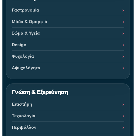
Γαστρονομία
Μόδα & Ομορφιά
Σώμα & Υγεία
Design
Ψυχολογία
Αψυχολόγητα
Γνώση & Εξερεύνηση
Επιστήμη
Τεχνολογία
Περιβάλλον