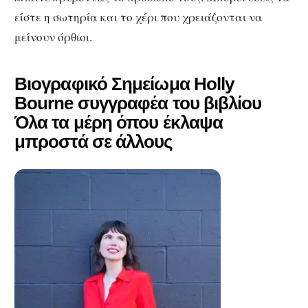
είστε η σωτηρία και το χέρι που χρειάζονται να
μείνουν όρθιοι.
Βιογραφικό Σημείωμα Holly
Bourne συγγραφέα του βιβλίου
Όλα τα μέρη όπου έκλαψα
μπροστά σε άλλους