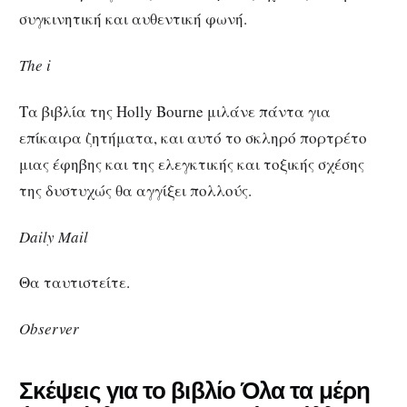
συγκινητική και αυθεντική φωνή.
The i
Τα βιβλία της Holly Bourne μιλάνε πάντα για
επίκαιρα ζητήματα, και αυτό το σκληρό πορτρέτο
μιας έφηβης και της ελεγκτικής και τοξικής σχέσης
της δυστυχώς θα αγγίξει πολλούς.
Daily Mail
Θα ταυτιστείτε.
Observer
Σκέψεις για το βιβλίο Όλα τα μέρη