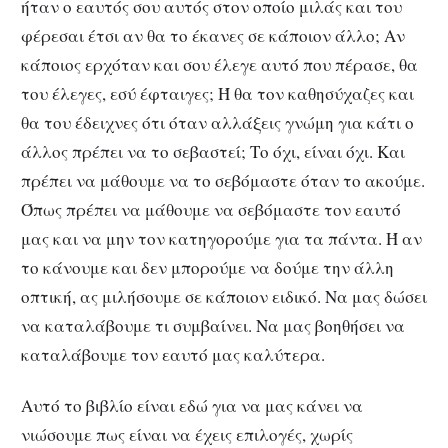
ήταν ο εαυτός σου αυτός στον οποίο μιλάς και του
φέρεσαι έτσι αν θα το έκανες σε κάποιον άλλο; Αν
κάποιος ερχόταν και σου έλεγε αυτό που πέρασε, θα
του έλεγες, εσύ έφταιγες; Ή θα τον καθησύχαζες και
θα του έδειχνες ότι όταν αλλάξεις γνώμη για κάτι ο
άλλος πρέπει να το σεβαστεί; Το όχι, είναι όχι. Και
πρέπει να μάθουμε να το σεβόμαστε όταν το ακούμε.
Όπως πρέπει να μάθουμε να σεβόμαστε τον εαυτό
μας και να μην τον κατηγορούμε για τα πάντα. Ή αν
το κάνουμε και δεν μπορούμε να δούμε την άλλη
οπτική, ας μιλήσουμε σε κάποιον ειδικό. Να μας δώσει
να καταλάβουμε τι συμβαίνει. Να μας βοηθήσει να
καταλάβουμε τον εαυτό μας καλύτερα.
Αυτό το βιβλίο είναι εδώ για να μας κάνει να
νιώσουμε πως είναι να έχεις επιλογές, χωρίς