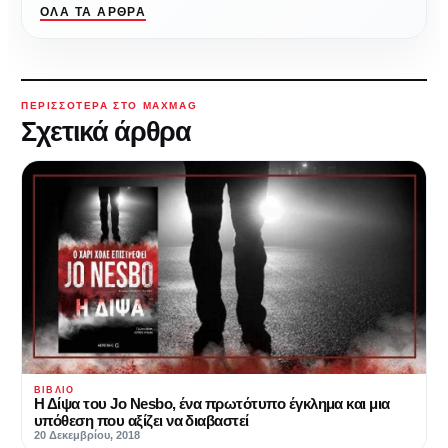
ΌΛΑ ΤΑ ΆΡΘΡΑ
ΠΕΡΙΣΣΌΤΕΡΑ ΣΤΟ MAXMAG
Σχετικά άρθρα
ΒΙΒΛΊΟ
Η Δίψα του Jo Nesbo, ένα πρωτότυπο έγκλημα και μια
υπόθεση που αξίζει να διαβαστεί
20 Δεκεμβρίου, 2018