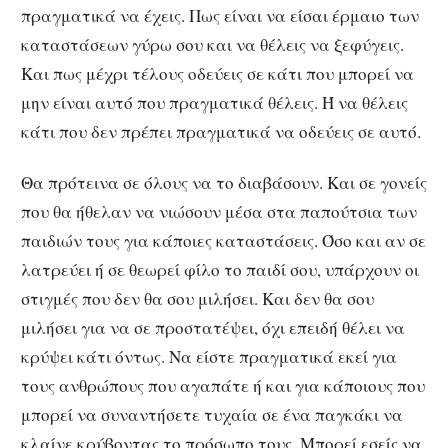
πραγματικά να έχεις. Πως είναι να είσαι έρμαιο των
καταστάσεων γύρω σου και να θέλεις να ξεφύγεις.
Και πως μέχρι τέλους οδεύεις σε κάτι που μπορεί να
μην είναι αυτό που πραγματικά θέλεις. Ή να θέλεις
κάτι που δεν πρέπει πραγματικά να οδεύεις σε αυτό.
Θα πρότεινα σε όλους να το διαβάσουν. Και σε γονείς
που θα ήθελαν να νιώσουν μέσα στα παπούτσια των
παιδιών τους για κάποιες καταστάσεις. Όσο και αν σε
λατρεύει ή σε θεωρεί φίλο το παιδί σου, υπάρχουν οι
στιγμές που δεν θα σου μιλήσει. Και δεν θα σου
μιλήσει για να σε προστατέψει, όχι επειδή θέλει να
κρύψει κάτι όντως. Να είστε πραγματικά εκεί για
τους ανθρώπους που αγαπάτε ή και για κάποιους που
μπορεί να συναντήσετε τυχαία σε ένα παγκάκι να
κλαίνε κρύβοντας το πρόσωπο τους. Μπορεί εσείς να