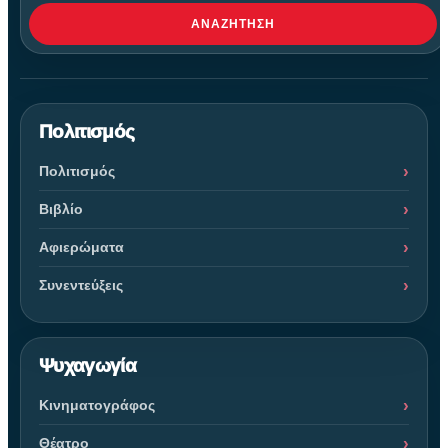
ΑΝΑΖΉΤΗΣΗ
Πολιτισμός
Πολιτισμός
Βιβλίο
Αφιερώματα
Συνεντεύξεις
Ψυχαγωγία
Κινηματογράφος
Θέατρο