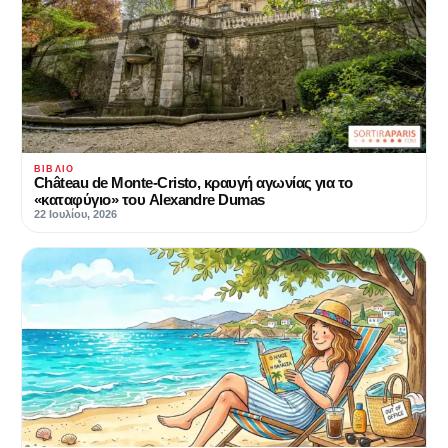
ΒΙΒΛΊΟ
Château de Monte-Cristo, κραυγή αγωνίας για το
«καταφύγιο» του Alexandre Dumas
22 Ιουλίου, 2026