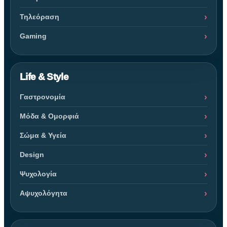
Τηλεόραση
Gaming
Life & Style
Γαστρονομία
Μόδα & Ομορφιά
Σώμα & Υγεία
Design
Ψυχολογία
Αψυχολόγητα