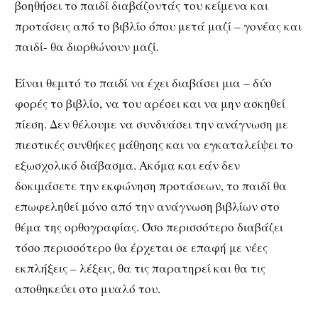
βοηθήσει το παιδί διαβάζοντάς του κείμενα και
προτάσεις από το βιβλίο όπου μετά μαζί – γονέας και
παιδί- θα διορθώνουν μαζί.
Είναι θεμιτό το παιδί να έχει διαβάσει μια – δύο
φορές το βιβλίο, να του αρέσει και να μην ασκηθεί
πίεση. Δεν θέλουμε να συνδυάσει την ανάγνωση με
πιεστικές συνθήκες μάθησης και να εγκαταλείψει το
εξωσχολικό διάβασμα. Ακόμα και εάν δεν
δοκιμάσετε την εκφώνηση προτάσεων, το παιδί θα
επωφεληθεί μόνο από την ανάγνωση βιβλίων στο
θέμα της ορθογραφίας. Όσο περισσότερο διαβάζει
τόσο περισσότερο θα έρχεται σε επαφή με νέες
εκπλήξεις – λέξεις, θα τις παρατηρεί και θα τις
αποθηκεύει στο μυαλό του.