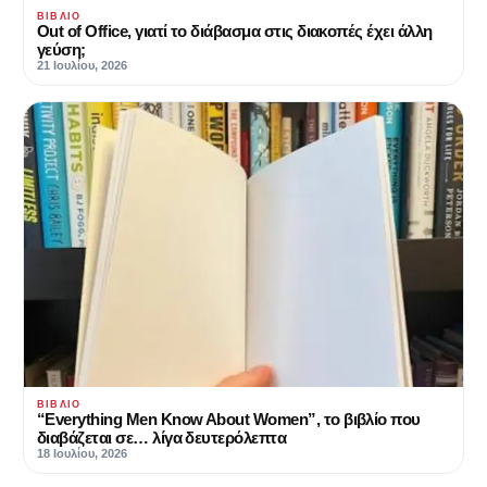
ΒΙΒΛΊΟ
Out of Office, γιατί το διάβασμα στις διακοπές έχει άλλη
γεύση;
21 Ιουλίου, 2026
ΒΙΒΛΊΟ
“Everything Men Know About Women”, το βιβλίο που
διαβάζεται σε… λίγα δευτερόλεπτα
18 Ιουλίου, 2026