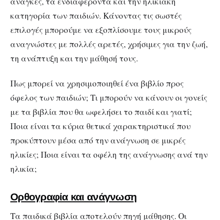
ανάγκες, τα ενδιαφέροντα και την ηλικιακή
κατηγορία των παιδιών. Κάνοντας τις σωστές
επιλογές μπορούμε να εξοπλίσουμε τους μικρούς
αναγνώστες με πολλές αρετές, χρήσιμες για την ζωή,
τη ανάπτυξη και την μάθησή τους.
Πως μπορεί να χρησιμοποιηθεί ένα βιβλίο προς
όφελος των παιδιών; Τι μπορούν να κάνουν οι γονείς
με τα βιβλία που θα ωφελήσει το παιδί και γιατί;
Ποια είναι τα κύρια θετικά χαρακτηριστικά που
προκύπτουν μέσα από την ανάγνωση σε μικρές
ηλικίες; Ποια είναι τα οφέλη της ανάγνωσης ανά την
ηλικία;
Ορθογραφία και ανάγνωση
Τα παιδικά βιβλία αποτελούν πηγή μάθησης. Οι