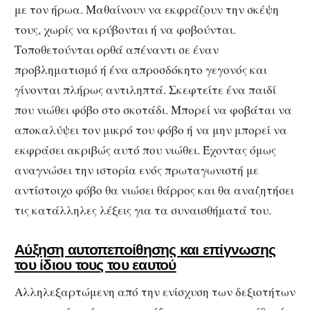
με τον ήρωα. Μαθαίνουν να εκφράζουν την σκέψη
τους, χωρίς να κρύβονται ή να φοβούνται.
Τοποθετούνται ορθά απέναντι σε έναν
προβληματισμό ή ένα απροσδόκητο γεγονός και
γίνονται πλήρως αντιληπτά. Σκεφτείτε ένα παιδί
που νιώθει φόβο στο σκοτάδι. Μπορεί να φοβάται να
αποκαλύψει τον μικρό του φόβο ή να μην μπορεί να
εκφράσει ακριβώς αυτό που νιώθει. Έχοντας όμως
αναγνώσει την ιστορία ενός πρωταγωνιστή με
αντίστοιχο φόβο θα νιώσει θάρρος και θα αναζητήσει
τις κατάλληλες λέξεις για τα συναισθήματά του.
Αύξηση αυτοπεποίθησης και επίγνωσης
του ίδιου τους του εαυτού
Αλληλεξαρτώμενη από την ενίσχυση των δεξιοτήτων