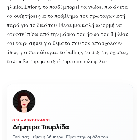
ηλικία. Επίσης, το παιδί μπορεί να νιώσει πιο άνετα
να συζητήσει για το πρόβλημα του πρωταγωνιστή
παρά για το δικό του. Είναι μια καλή αφορμή να
κρυφτεί πίσω από την μάσκα του ήρωα του βιβλίου
και να ρωτήσει για θέματα που τον απασχολούν,
όπως για παράδειγμα το bulling, το σεξ, τις σχέσεις,
τον φόβο, την μοναξιά, την ομοφυλοφιλία.
Ο/Η ΑΡΘΡΟΓΡΆΦΟΣ
Δήμητρα Τουρλίδα
Γειά σας , είμαι η Δήμητρα. Είμαι στην ομάδα του