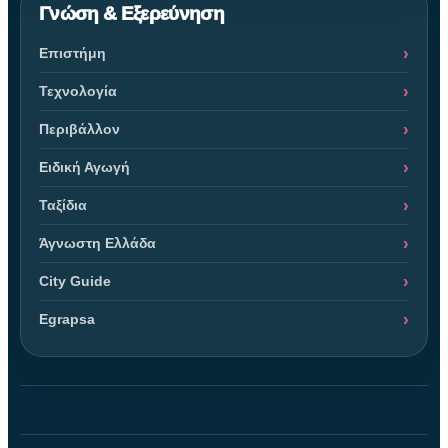
Γνώση & Εξερεύνηση
Επιστήμη
Τεχνολογία
Περιβάλλον
Ειδική Αγωγή
Ταξίδια
Άγνωστη Ελλάδα
City Guide
Egrapsa