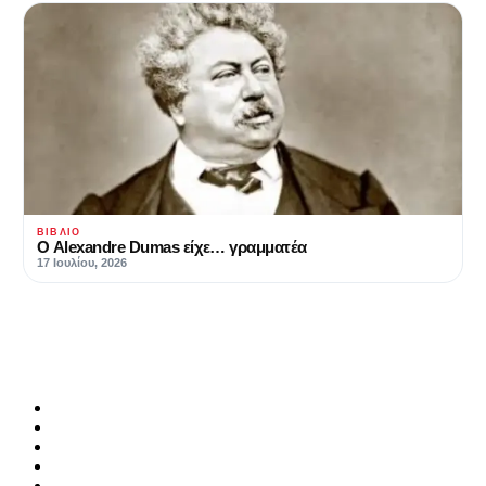
ΒΙΒΛΊΟ
Ο Alexandre Dumas είχε… γραμματέα
17 Ιουλίου, 2026