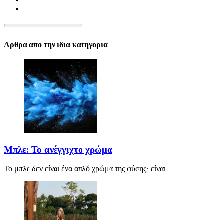
Αρθρα απο την ιδια κατηγορια
Μπλε: Το ανέγγιχτο χρώμα
Το μπλε δεν είναι ένα απλό χρώμα της φύσης· είναι