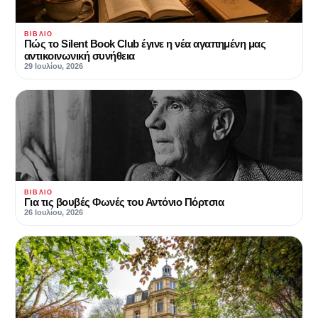
ΒΙΒΛΊΟ
Πώς το Silent Book Club έγινε η νέα αγαπημένη μας
αντικοινωνική συνήθεια
29 Ιουλίου, 2026
ΒΙΒΛΊΟ
Για τις βουβές Φωνές του Αντόνιο Πόρτσια
26 Ιουλίου, 2026