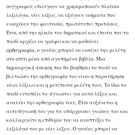
συγγραφείς επιλέγουν να χρησιμοποιούν πλούσιο
λεξιλόγιο, νέες λέξεις, να εξάγουν νοήματα που
ενισχύουν την φαντασία, πρωτότυπες προτάσεις.
Έτσι, από την ηλικία του δημοτικού και έπειτα που το
παιδί αρχίζει να γράφει και να μαθαίνει
ορθογραφία
, ο γονέας μπορεί να εισάγει την μελέτη
στο σπίτι μέσα από αγαπημένα βιβλία. Μια
δημιουργική άσκηση που θα βοηθήσει το παιδί να
βελτιώσει την ορθογραφία του είναι η παρατήρηση
νέων λέξεων και η μετέπειτα μελέτη τους. Το ίδιο το
παιδί εντοπίζει τις άγνωστες για αυτό λέξεις και
αναλύει την ορθογραφία τους. Έτσι αυξάνεται η
αυτεπίγνωσή του για τις υπάρχουσες γνώσεις του και
καλλιεργείτε η επιθυμία του να αναπτύξει το
λεξιλόγιό του με νέες λέξεις. Ο γονέας μπορεί να