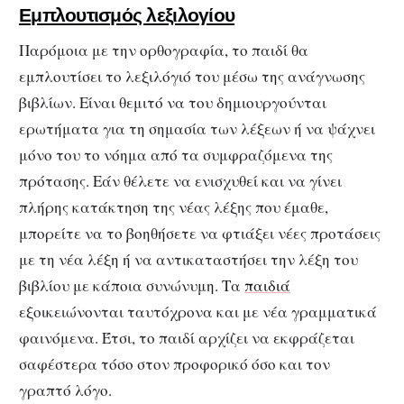
Εμπλουτισμός λεξιλογίου
Παρόμοια με την ορθογραφία, το παιδί θα
εμπλουτίσει το λεξιλόγιό του μέσω της ανάγνωσης
βιβλίων. Είναι θεμιτό να του δημιουργούνται
ερωτήματα για τη σημασία των λέξεων ή να ψάχνει
μόνο του το νόημα από τα συμφραζόμενα της
πρότασης. Εάν θέλετε να ενισχυθεί και να γίνει
πλήρης κατάκτηση της νέας λέξης που έμαθε,
μπορείτε να το βοηθήσετε να φτιάξει νέες προτάσεις
με τη νέα λέξη ή να αντικαταστήσει την λέξη του
βιβλίου με κάποια συνώνυμη. Τα
παιδιά
εξοικειώνονται ταυτόχρονα και με νέα γραμματικά
φαινόμενα. Έτσι, το παιδί αρχίζει να εκφράζεται
σαφέστερα τόσο στον προφορικό όσο και τον
γραπτό λόγο.