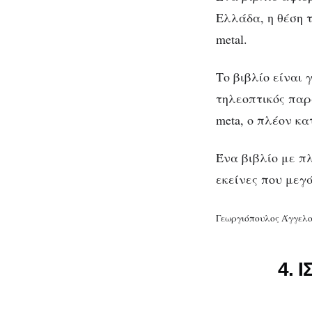
Ελλάδα, η θέση τ
metal.
Το βιβλίο είναι
τηλεοπτικός παρ
meta, ο πλέον κα
Ένα βιβλίο με π
εκείνες που μεγ
Γεωργιόπουλος Άγγελος,
4. 