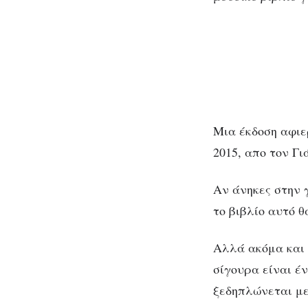
Μια έκδοση αφιε
2015, απο τον Γι
Αν άνηκες στην 
το βιβλίο αυτό 
Αλλά ακόμα και 
σίγουρα είναι έν
ξεδηπλώνεται με