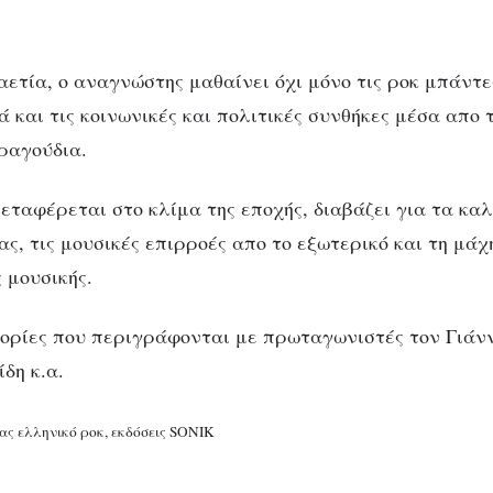
αετία, ο αναγνώστης μαθαίνει όχι μόνο τις ροκ μπάντε
και τις κοινωνικές και πολιτικές συνθήκες μέσα απο τ
ραγούδια.
εταφέρεται στο κλίμα της εποχής, διαβάζει για τα κ
ας, τις μουσικές επιρροές απο το εξωτερικό και τη μά
 μουσικής.
στορίες που περιγράφονται με πρωταγωνιστές τον Γιά
δη κ.α.
ας ελληνικό ροκ, εκδόσεις SONIK