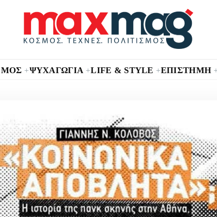
ΣΜΟΣ
ΨΥΧΑΓΩΓΙΑ
LIFE & STYLE
ΕΠΙΣΤΗΜΗ
+
+
+