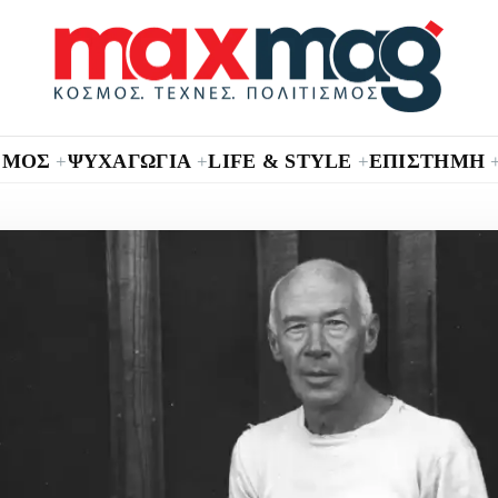
ΣΜΟΣ
ΨΥΧΑΓΩΓΙΑ
LIFE & STYLE
ΕΠΙΣΤΗΜΗ
+
+
+