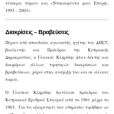
τέσσερις τόμους και «Ντοκουμέντα μιας Εποχής,
1993 – 2003».
Διακρίσεις – Βραβεύσεις
Πέραν από σπουδαίος αγωνιστής, ηγέτης του ΔΗΣΥ,
βουλευτής και Πρόεδρος της Κυπριακής
Δημοκρατίας, ο Γλαυκός Κληρίδης ήταν δέκτης και
διαφόρων άλλων τιμητικών διακρίσεων και
βραβεύσεων, χάριν στην ανάμιξη του και σε άλλους
τομείς.
Ο Γλαύκος Κληρίδης διετέλεσε πρόεδρος του
Κυπριακού Ερυθρού Σταυρού από το 1961 μέχρι το
1963. Για τις εξαιρετικές του υπηρεσίες τιμήθηκε ως