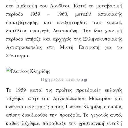
στη Διάσκεψη του Λονδίνου. Κατά τη μεταβατική
περίοδο 1959 – 1960, μεταξύ αποικιακής
διακυβέρνησης και ανεξαρτησίας του νησιού,
διετέλεσε υπουργός Δικαιοσύνης. Την ίδια χρονική
περίοδο υπήρξε και αρχηγός της Ελληνοκυπριακής
Αντιπροσωπείας στη Μικτή Επιτροπή για το
Σύνταγμα.
Πηγή εικόνας: sansimera.gr
Το 1959 κατά τις πρώτες προεδρικές εκλογές
τάχθηκε υπέρ του Αρχιεπίσκοπου Μακαρίου και
ενάντια στον πατέρα του, Ιωάννη Κληρίδη, ο οποίος
επίσης διεκδικούσε την προεδρία. Το γεγονός αυτό,
καθώς λέχθηκε, παραβίαζε την χριστιανική εντολή