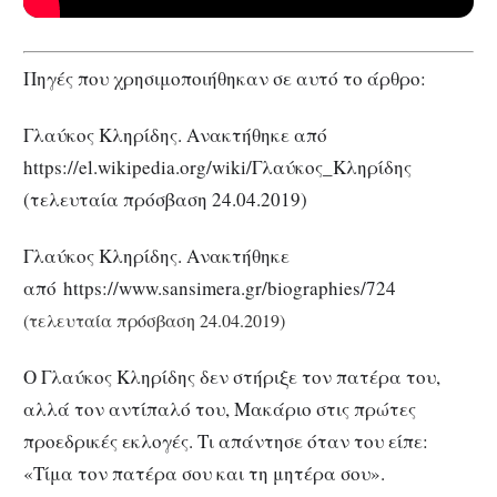
Πηγές που χρησιμοποιήθηκαν σε αυτό το άρθρο:
Γλαύκος Κληρίδης. Ανακτήθηκε από
https://el.wikipedia.org/wiki/Γλαύκος_Κληρίδης
(τελευταία πρόσβαση 24.04.2019)
Γλαύκος Κληρίδης. Ανακτήθηκε
από https://www.sansimera.gr/biographies/724
(τελευταία πρόσβαση 24.04.2019)
Ο Γλαύκος Κληρίδης δεν στήριξε τον πατέρα του,
αλλά τον αντίπαλό του, Μακάριο στις πρώτες
προεδρικές εκλογές. Τι απάντησε όταν του είπε:
«Τίμα τον πατέρα σου και τη μητέρα σου».