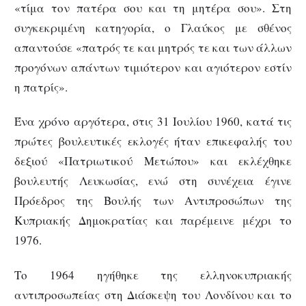
«τίμα τον πατέρα σου και τη μητέρα σου». Στη
συγκεκριμένη κατηγορία, ο Γλαύκος με σθένος
απαντούσε «πατρός τε και μητρός τε και των άλλων
προγόνων απάντων τιμιότερον και αγιότερον εστίν
η πατρίς».
Ένα χρόνο αργότερα, στις 31 Ιουλίου 1960, κατά τις
πρώτες βουλευτικές εκλογές ήταν επικεφαλής του
δεξιού «Πατριωτικού Μετώπου» και εκλέχθηκε
βουλευτής Λευκωσίας, ενώ στη συνέχεια έγινε
Πρόεδρος της Βουλής των Αντιπροσώπων της
Κυπριακής Δημοκρατίας και παρέμεινε μέχρι το
1976.
Το 1964 ηγήθηκε της ελληνοκυπριακής
αντιπροσωπείας στη Διάσκεψη του Λονδίνου και το