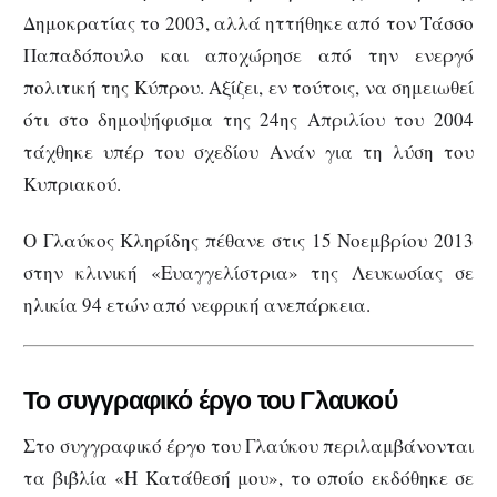
Δημοκρατίας το 2003, αλλά ηττήθηκε από τον Τάσσο
Παπαδόπουλο και αποχώρησε από την ενεργό
πολιτική της Κύπρου. Αξίζει, εν τούτοις, να σημειωθεί
ότι στο δημοψήφισμα της 24ης Απριλίου του 2004
τάχθηκε υπέρ του σχεδίου Ανάν για τη λύση του
Κυπριακού.
Ο Γλαύκος Κληρίδης πέθανε στις 15 Νοεμβρίου 2013
στην κλινική «Ευαγγελίστρια» της Λευκωσίας σε
ηλικία 94 ετών από νεφρική ανεπάρκεια.
Το συγγραφικό έργο του Γλαυκού
Στο συγγραφικό έργο του Γλαύκου περιλαμβάνονται
τα βιβλία «Η Κατάθεσή μου», το οποίο εκδόθηκε σε