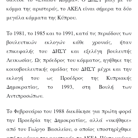
κόμμα της αριστεράς, το ΑΚΕΛ είναι σήμερα τα δύο
μεγάλα κόμματα της Κύπρου.
Το 1981, το 1985 και το 1991, κατά τις περιόδους των
βουλευτικών εκλογών κάθε χρονιάς, ήταν
επικεφαλής του ΔΗΣΥ και εξελέγη βουλευτής
Λευκωσίας. Ως πρόεδρος του κόμματος, ηγήθηκε της
κοινοβουλευτικής ομάδας του ΔΗΣΥ μέχρι και την
εκλογή του ως Προέδρος της Κυπριακής
Δημοκρατίας, το 1993, στη Βουλή των
Αντιπροσώπων.
Το Φεβρουάριο του 1988 διεκδίκησε για πρώτη φορά
την Προεδρία της Δημοκρατίας, αλλά «νικήθηκε»
από τον Γιώργο Βασιλείου, ο οποίος υποστηρίχθηκε
από το κόμμα της αριστεράς, το ΑΚΕΛ. Πέντε χρόνια