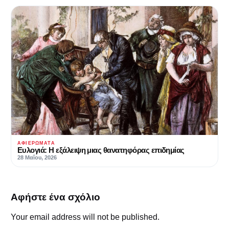
ΑΦΙΕΡΏΜΑΤΑ
Ευλογιά: Η εξάλειψη μιας θανατηφόρας επιδημίας
28 Μαΐου, 2026
Αφήστε ένα σχόλιο
Your email address will not be published.