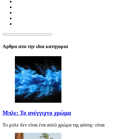
Αρθρα απο την ιδια κατηγορια
Μπλε: Το ανέγγιχτο χρώμα
Το μπλε δεν είναι ένα απλό χρώμα της φύσης· είναι