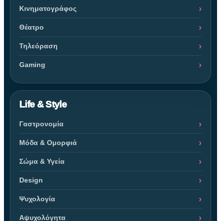
Κινηματογράφος
Θέατρο
Τηλεόραση
Gaming
Life & Style
Γαστρονομία
Μόδα & Ομορφιά
Σώμα & Υγεία
Design
Ψυχολογία
Αψυχολόγητα