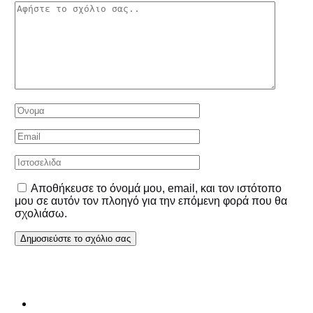
Αποθήκευσε το όνομά μου, email, και τον ιστότοπο
μου σε αυτόν τον πλοηγό για την επόμενη φορά που θα
σχολιάσω.