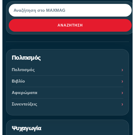
Αναζήτηση
ΑΝΑΖΉΤΗΣΗ
Πολιτισμός
Πολιτισμός
Βιβλίο
Αφιερώματα
Συνεντεύξεις
Ψυχαγωγία