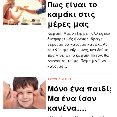
Πως είναι το
καμάκι στις
μέρες μας
Καμάκι. Μια λέξη, με πολλές και
διαφορετικές έννοιες. Άραγε
ξέρουμε να κάνουμε καμάκι; Αν
κοιτάξουμε γύρω μας, και δούμε
πως γίνεται το καμάκι πλέον, θα
απογοητευτούμε. Πάμε μαζί να
κάνουμε…
ΑΨΥΧΟΛΌΓΗΤΑ
Μόνο ένα παιδί;
Μα ένα ίσον
κανένα….