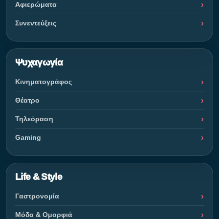
Αφιερώματα
Συνεντεύξεις
Ψυχαγωγία
Κινηματογράφος
Θέατρο
Τηλεόραση
Gaming
Life & Style
Γαστρονομία
Μόδα & Ομορφιά