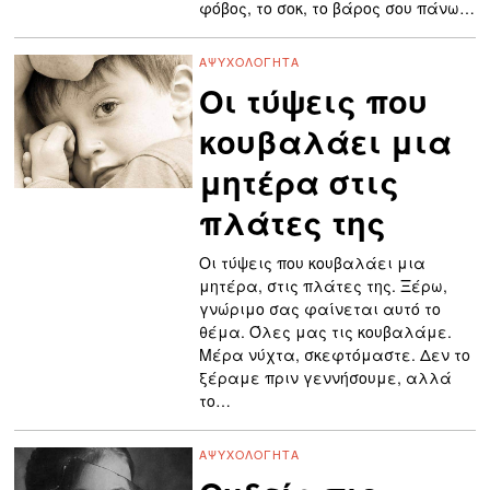
φόβος, το σοκ, το βάρος σου πάνω…
ΑΨΥΧΟΛΌΓΗΤΑ
Οι τύψεις που
κουβαλάει μια
μητέρα στις
πλάτες της
Οι τύψεις που κουβαλάει μια
μητέρα, στις πλάτες της. Ξέρω,
γνώριμο σας φαίνεται αυτό το
θέμα. Όλες μας τις κουβαλάμε.
Μέρα νύχτα, σκεφτόμαστε. Δεν το
ξέραμε πριν γεννήσουμε, αλλά
το…
ΑΨΥΧΟΛΌΓΗΤΑ