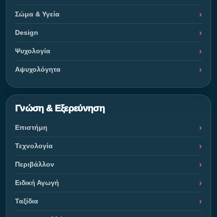
Σώμα & Υγεία
Design
Ψυχολογία
Αψυχολόγητα
Γνώση & Εξερεύνηση
Επιστήμη
Τεχνολογία
Περιβάλλον
Ειδική Αγωγή
Ταξίδια