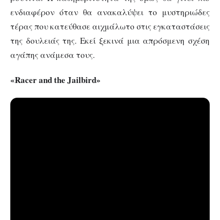
ενδιαφέρον όταν θα ανακαλύψει το μυστηριώδες
τέρας που κατεύθασε αιχμάλωτο στις εγκαταστάσεις
της δουλειάς της. Εκεί ξεκινά μια απρόσμενη σχέση
αγάπης ανάμεσα τους.
«Racer and the Jailbird»