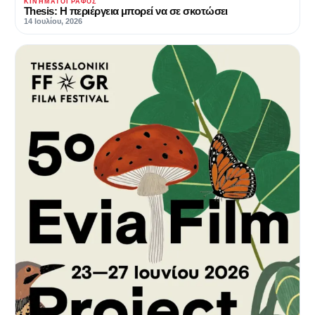
ΚΙΝΗΜΑΤΟΓΡΆΦΟΣ
Thesis: Η περιέργεια μπορεί να σε σκοτώσει
14 Ιουλίου, 2026