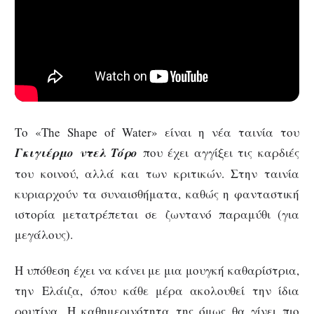
Το «The Shape of Water» είναι η νέα ταινία του
Γκιγιέρμο ντελ Τόρο
που έχει αγγίξει τις καρδιές
του κοινού, αλλά και των κριτικών. Στην ταινία
κυριαρχούν τα συναισθήματα, καθώς η φανταστική
ιστορία μετατρέπεται σε ζωντανό παραμύθι (για
μεγάλους).
Η υπόθεση έχει να κάνει με μια μουγκή καθαρίστρια,
την Ελάιζα, όπου κάθε μέρα ακολουθεί την ίδια
ρουτίνα. Η καθημερινότητα της όμως θα γίνει πιο