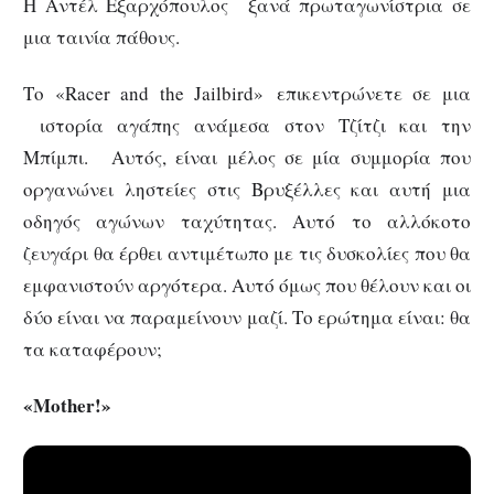
Η Αντέλ Εξαρχόπουλος ξανά πρωταγωνίστρια σε
μια ταινία πάθους.
Το «Racer and the Jailbird» επικεντρώνετε σε μια
ιστορία αγάπης ανάμεσα στον Τζίτζι και την
Μπίμπι. Αυτός, είναι μέλος σε μία συμμορία που
οργανώνει ληστείες στις Βρυξέλλες και αυτή μια
οδηγός αγώνων ταχύτητας. Αυτό το αλλόκοτο
ζευγάρι θα έρθει αντιμέτωπο με τις δυσκολίες που θα
εμφανιστούν αργότερα. Αυτό όμως που θέλουν και οι
δύο είναι να παραμείνουν μαζί. Το ερώτημα είναι: θα
τα καταφέρουν;
«Mother!»