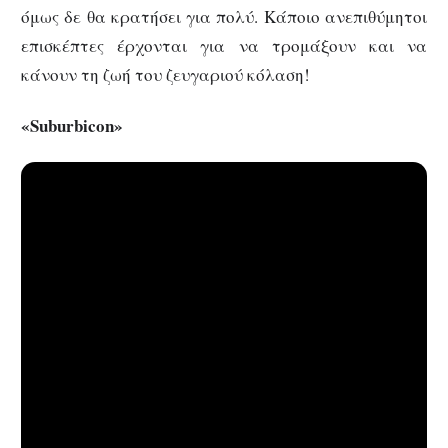
όμως δε θα κρατήσει για πολύ. Κάποιο ανεπιθύμητοι
επισκέπτες έρχονται για να τρομάξουν και να
κάνουν τη ζωή του ζευγαριού κόλαση!
«Suburbicon»