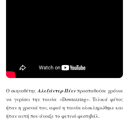
Ο σκηνοθέτης
Αλεξάντερ Πέιν
προσπαθούσε χρόνια
να γυρίσει την ταινία «Downsizing». Τελικά φέτος
ήταν η χρονιά του, αφού η ταινία ολοκληρώθηκε και
ήταν αυτή που άνοιξε το φετινό φεστιβάλ.