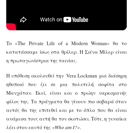
Το «The Private Life of a Modern Woman» θα το
κατατάσσαμε ίσως στα θρίλερ. Η Σιένα Μίλερ είναι
η πρωταγωνίστρια της ταινίας.
Η υπόθεση ακολουθεί την Vera Lockman μια διάσημη
ηθοποιό που ζει σε μια πολυτελή σοφίτα στο
Μανχάταν. Εκεί, είναι και ο πρώην ναρκομανής
φίλος της. Τα πράγματα θα γίνουν πιο σοβαρά όταν
αυτός θα της επιτεθεί και με το όπλο που θα είναι
ανάμεσα τους αυτή θα τον σκοτώσει. Τότε, η γυναίκα
λέει στον εαυτό της
«Who am I?»
.