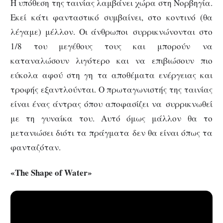
Η υπόθεση της ταινίας λαμβάνει χώρα στη Νορβηγία.
Εκεί κάτι φανταστικό συμβαίνει, στο κοντινό (θα
λέγαμε) μέλλον. Οι άνθρωποι συρρικνώνονται στο
1/8 του μεγέθους τους και μπορούν να
καταναλώσουν λιγότερο και να επιβιώσουν πιο
εύκολα αφού στη γη τα αποθέματα ενέργειας και
τροφής εξαντλούνται. Ο πρωταγωνιστής της ταινίας
είναι ένας άντρας όπου αποφασίζει να συρρικνωθεί
με τη γυναίκα του. Αυτό όμως μάλλον θα το
μετανιώσει διότι τα πράγματα δεν θα είναι όπως τα
φανταζόταν.
«The Shape of Water»