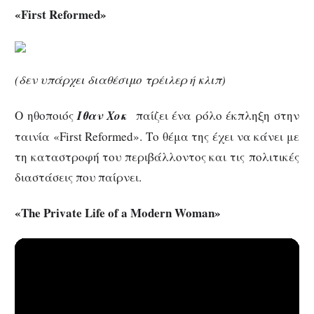
«First Reformed»
(δεν υπάρχει διαθέσιμο τρέιλερ ή κλιπ)
Ο ηθοποιός
Ιθαν Χοκ
παίζει ένα ρόλο έκπληξη στην
ταινία «First Reformed». Το θέμα της έχει να κάνει με
τη καταστροφή του περιβάλλοντος και τις πολιτικές
διαστάσεις που παίρνει.
«The Private Life of a Modern Woman»