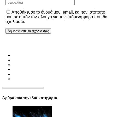
Αποθήκευσε το όνομά μου, email, και τον ιστότοπο
μου σε αυτόν τον πλοηγό για την επόμενη φορά που θα
σχολιάσω.
Αρθρα απο την ιδια κατηγορια