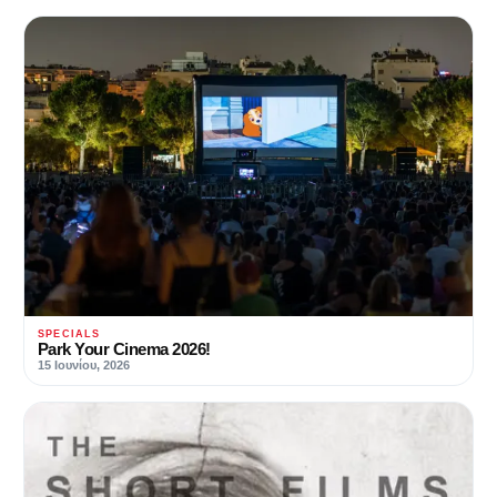
SPECIALS
Park Your Cinema 2026!
15 Ιουνίου, 2026