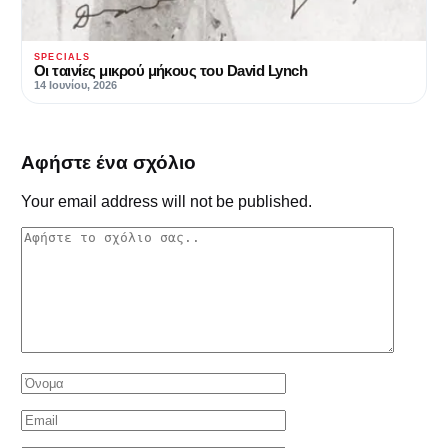
SPECIALS
Οι ταινίες μικρού μήκους του David Lynch
14 Ιουνίου, 2026
Αφήστε ένα σχόλιο
Your email address will not be published.