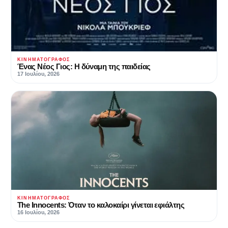
ΚΙΝΗΜΑΤΟΓΡΆΦΟΣ
Ένας Νέος Γιος: Η δύναμη της παιδείας
17 Ιουλίου, 2026
ΚΙΝΗΜΑΤΟΓΡΆΦΟΣ
The Innocents: Όταν το καλοκαίρι γίνεται εφιάλτης
16 Ιουλίου, 2026