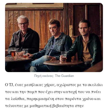
Πηγή εικόνας: The Guardian
Ο TJ, ένας μεσήλικας χήρος, αχώριστος με το σκυλάκι
του και την παμπ που έχει στην κατοχή του να πνέει
τα λοίσθια, παρηκμασμένη στον παρόντα χρόνο και
τείνοντας με μαθηματική βεβαιότητα στην