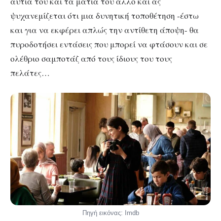
αυτιά του και τα μάτια του άλλο και ας
ψυχανεμίζεται ότι μια δυνητική τοποθέτηση -έστω
και για να εκφέρει απλώς την αντίθετη άποψη- θα
πυροδοτήσει εντάσεις που μπορεί να φτάσουν και σε
ολέθριο σαμποτάζ από τους ίδιους του τους
πελάτες…
Πηγή εικόνας: Imdb