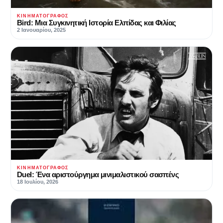
ΚΙΝΗΜΑΤΟΓΡΆΦΟΣ
Bird: Μια Συγκινητική Ιστορία Ελπίδας και Φιλίας
2 Ιανουαρίου, 2025
ΚΙΝΗΜΑΤΟΓΡΆΦΟΣ
Duel: Ένα αριστούργημα μινιμαλιστικού σασπένς
18 Ιουλίου, 2026