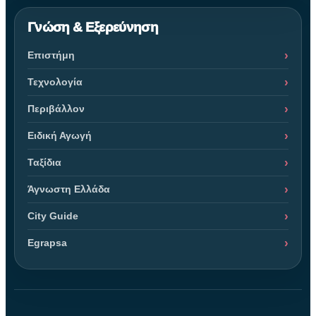
Γνώση & Εξερεύνηση
Επιστήμη
Τεχνολογία
Περιβάλλον
Ειδική Αγωγή
Ταξίδια
Άγνωστη Ελλάδα
City Guide
Egrapsa