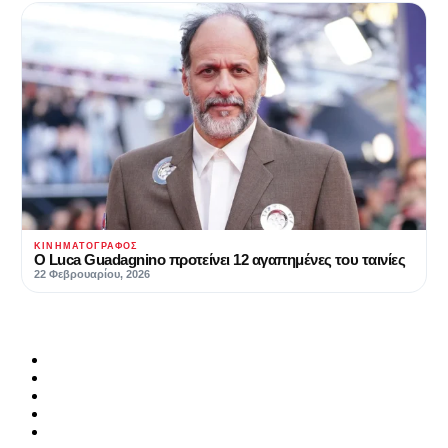
ΚΙΝΗΜΑΤΟΓΡΆΦΟΣ
Ο Luca Guadagnino προτείνει 12 αγαπημένες του ταινίες
22 Φεβρουαρίου, 2026