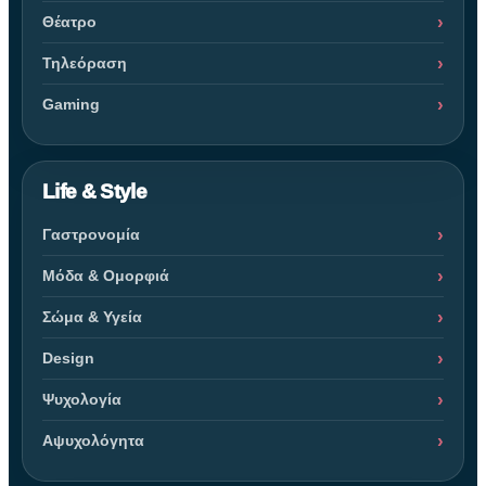
Θέατρο
Τηλεόραση
Gaming
Life & Style
Γαστρονομία
Μόδα & Ομορφιά
Σώμα & Υγεία
Design
Ψυχολογία
Αψυχολόγητα