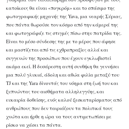
κατοίκους θα είναι «πογκρόμ» και το σπάσιμο της
φωτογραφικής μηχανής της Yava, μια νεαρής Σύριας,
που πάντα θωρούσε τον κόσμο από την κάμερά της
και φωτογράφιζε τις στιγμές πίσω στην πατρίδα της.
Είναι το μέσο σύνδεσης της με το μέρος που άφησε
και μαστίζεται από τις εχθροπραξίες αλλά και
συγγενών της προσώπων που έχουν εγκλωβιστεί
ακόμα εκεί. Η δυσάρεστη αυτή συνθήκη θα γεννήσει
μια πολύ γλυκιά, άδολη και αθώα φιλία μεταξύ του
TJ και της Yara δίνοντάς του νόημα στη ζωή του και
ξυπνώντας του αισθήματα αλληλεγγύης, και
ευκαιρία δοθείσης, ενός καλού ξεσκαταρίσματος από
ανθρώπους που δεν ταιριάζουν τα πολιτικά τους
χνώτα και ήρθε η ώρα να τους αντιμετωπίσει με
ρίσκο να χάσει τα πάντα.