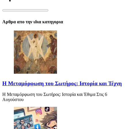
Αρθρα απο την ιδια κατηγορια
Η Μεταμόρφωση του Σωτήρος: Ιστορία και Τέχνη
Η Μεταμόρφωση του Σωτήρος: Ιστορία και Έθιμα Στις 6
Αυγούστου