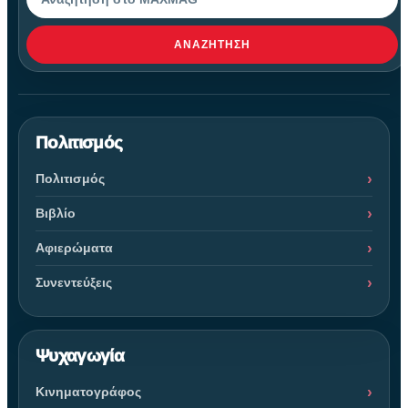
ΑΝΑΖΉΤΗΣΗ
Πολιτισμός
Πολιτισμός
Βιβλίο
Αφιερώματα
Συνεντεύξεις
Ψυχαγωγία
Κινηματογράφος