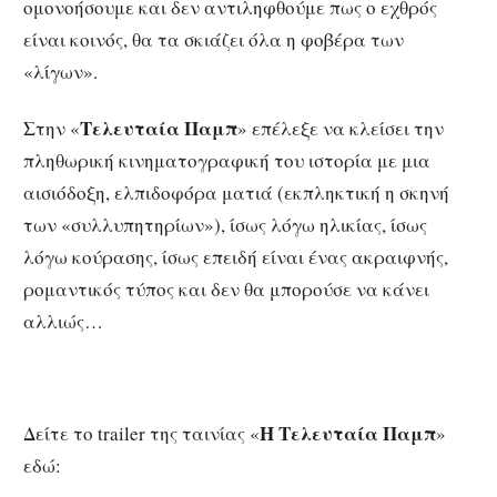
ομονοήσουμε και δεν αντιληφθούμε πως ο εχθρός
είναι κοινός, θα τα σκιάζει όλα η φοβέρα των
«λίγων».
Τελευταία Παμπ
Στην «
» επέλεξε να κλείσει την
πληθωρική κινηματογραφική του ιστορία με μια
αισιόδοξη, ελπιδοφόρα ματιά (εκπληκτική η σκηνή
των «συλλυπητηρίων»), ίσως λόγω ηλικίας, ίσως
λόγω κούρασης, ίσως επειδή είναι ένας ακραιφνής,
ρομαντικός τύπος και δεν θα μπορούσε να κάνει
αλλιώς…
Η Τελευταία Παμπ
Δείτε το trailer της ταινίας «
»
εδώ: