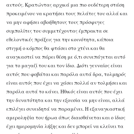
αυτούς. Κρατώντας αρχικά μια πιο ουδέτερη στάση
προκειμένου να κρατήσει τους πελάτες του αλλά και
να μην αφήσει αβοήθητους τους πρόσφυγες
συμπολίτες του συμμετέχοντας έμπρακτα σε
εθελοντικές πράξεις για την κοινότητα, κάποια
στιγμή ο κόμπος θα φτάσει στο χτένι και θα
αναγκαστεί να πάρει θέση με ό,τι συνεπάγεται αυτό
για το μαγαζί του και τον ίδιο. Διότι γενναίος είναι
αυτός που φοβάται και παρόλα αυτά δρα, τολμηρός
είναι αυτός που έχει να χάσει πολλά αν τολμήσει και
παρόλα αυτά το κάνει. Ηθικός είναι αυτός που έχει
την δυνατότητα και την εξουσία να μην είναι, αλλά
επιλέγει συνειδητά να παραμένει. Η εξαναγκαστική
αμεροληψία του ήρωα όπως διαισθάνεται και ο ίδιος
έχει ημερομηνία λήξης και δεν μπορεί να κλείνει τα