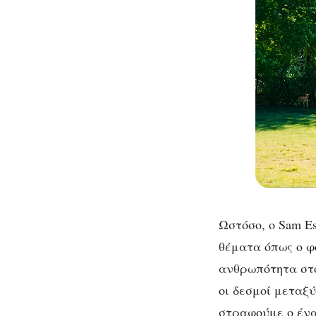
Ωστόσο, ο Sam Es
θέματα όπως ο φ
ανθρωπότητα στο
οι δεσμοί μεταξύ
στραφούμε ο ένα