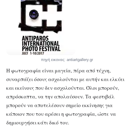
πηγή εικονας: antiartgallery.gr
Η φωτογραφία είναι μαγεία, πέρα από τέχνη,
συναρπάζει όσους ασχολούνται με αυτήν και ελκύει
και εκείνους που δεν ασχολούνται. Όλοι μπορούν,
απρόσκοπτα, να την απολαύσουν. Τα φεστιβάλ
μπορούν να αποτελέσουν σημείο εκκίνησης για
κάποιον που του αρέσει η φωτογραφία, ώστε να
δημιουργήσει κάτι δικό του.