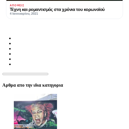
ΑΠΌΨΕΙΣ
Τέχνη και ρομαντισμός στα χρόνια του κορωνοϊού
4 Ιανουαρίου, 2021
Αρθρα απο την ιδια κατηγορια