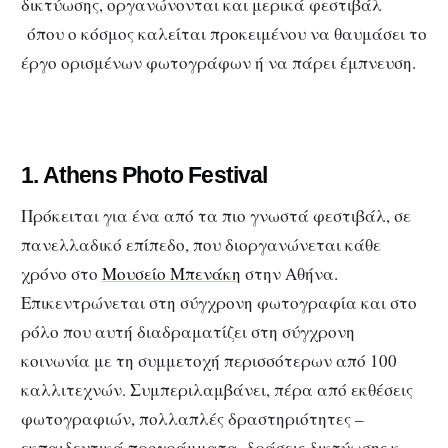
δικτύωσης, οργανώνονται και μερικά φεστιβάλ
όπου ο κόσμος καλείται προκειμένου να θαυμάσει το
έργο ορισμένων φωτογράφων ή να πάρει έμπνευση.
1.
Athens Photo Festival
Πρόκειται για ένα από τα πιο γνωστά φεστιβάλ, σε
πανελλαδικό επίπεδο, που διοργανώνεται κάθε
χρόνο στο
Μουσείο Μπενάκη
στην Αθήνα.
Επικεντρώνεται στη σύγχρονη φωτογραφία και στο
ρόλο που αυτή διαδραματίζει στη σύγχρονη
κοινωνία με τη συμμετοχή περισσότερων από 100
καλλιτεχνών. Συμπεριλαμβάνει, πέρα από εκθέσεις
φωτογραφιών, πολλαπλές δραστηριότητες –
εκπαιδευτικά προγράμματα, δράσεις δικτύωσης κ