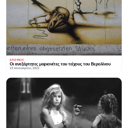
ΑΠΌΨΕΙΣ
Οι ανεξάρτητες μαριονέτες του τείχους του Βερολίνου
23 Ιανουαρίου, 2021