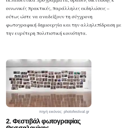
οινωνικές πρακτικές, παράλληλες εκδηλώσεις –
ούτως ώστε να αναδείξουν τη σύγχρονη
φωτογραφική δημιουργία και την αλληλεπίδραση με
την ευρύτερη πολιτιστική κοινότητα.
πηγή εικόνας: photofestival.gr
2. Φεστιβάλ φωτογραφίας
Θεσσαλονίκης