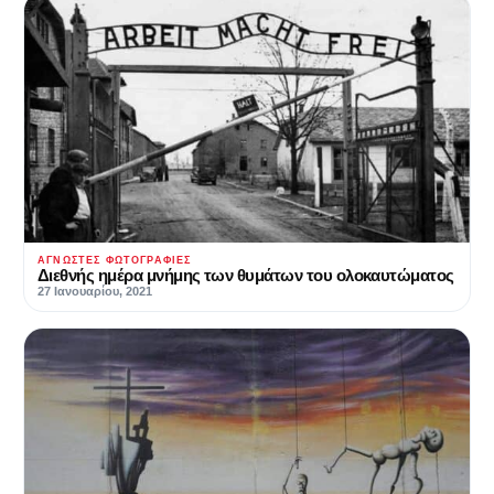
ΆΓΝΩΣΤΕΣ ΦΩΤΟΓΡΑΦΊΕΣ
Διεθνής ημέρα μνήμης των θυμάτων του ολοκαυτώματος
27 Ιανουαρίου, 2021