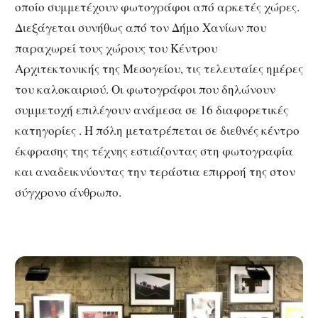
οποίο συμμετέχουν φωτογράφοι από αρκετές χώρες.
Διεξάγεται συνήθως από τον Δήμο Χανίων που
παραχωρεί τους χώρους του Κέντρου
Αρχιτεκτονικής της Μεσογείου, τις τελευταίες ημέρες
του καλοκαιριού. Οι φωτογράφοι που δηλώνουν
συμμετοχή επιλέγουν ανάμεσα σε 16 διαφορετικές
κατηγορίες . Η πόλη μετατρέπεται σε διεθνές κέντρο
έκφρασης της τέχνης εστιάζοντας στη φωτογραφία
και αναδεικνύοντας την τεράστια επιρροή της στον
σύγχρονο άνθρωπο.