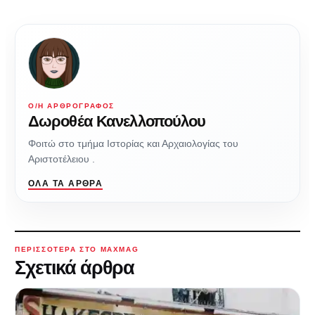
Ο/Η ΑΡΘΡΟΓΡΆΦΟΣ
Δωροθέα Κανελλοπούλου
Φοιτώ στο τμήμα Ιστορίας και Αρχαιολογίας του
Αριστοτέλειου .
ΌΛΑ ΤΑ ΆΡΘΡΑ
ΠΕΡΙΣΣΌΤΕΡΑ ΣΤΟ MAXMAG
Σχετικά άρθρα