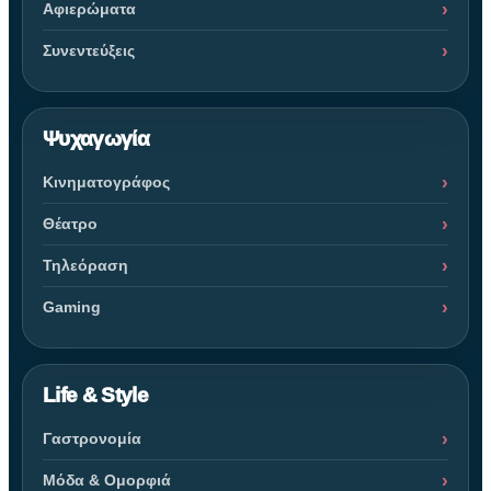
Αφιερώματα
Συνεντεύξεις
Ψυχαγωγία
Κινηματογράφος
Θέατρο
Τηλεόραση
Gaming
Life & Style
Γαστρονομία
Μόδα & Ομορφιά