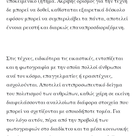
υποκειμενικό ζήτημα. Ακριβής ορισμός για την τέχνη
δε μπορεί να δοθεί, καθίσταται εξαιρετικά δύσκολο
εφόσον μπορεί να συμπεριλάβει τα πάντα, αποτελεί
έννοια ρευστή και διαρκώς επαναπροσδιοριζόμενη.
Στις τέχνες, ειδικότερα τις εικαστικές, εντοπίζεται
και η φωτογραφία με την οποία πολλοί άνθρωποι
ανά τον κόσμο, επαγγελματίες ή ερασιτέχνες,
ασχολούνται. Αποτελεί αντιπροσωπευτικό δείγμα
του πολιτισμού των ανθρώπων, καθώς χάρη σε εκείνη
διαφυλάσσονται αναλλοίωτα διάφορα στοιχεία που
μπορεί να σχετίζονται με οποιοδήποτε τομέα. Για
τον λόγο αυτόν, πέρα από την προβολή των
φωτογραφιών στο διαδίκτυο και τα μέσα κοινωνικής