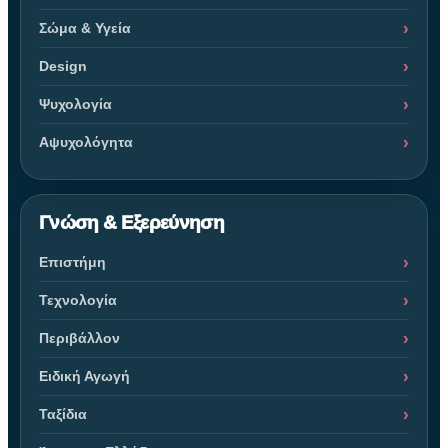
Σώμα & Υγεία
Design
Ψυχολογία
Αψυχολόγητα
Γνώση & Εξερεύνηση
Επιστήμη
Τεχνολογία
Περιβάλλον
Ειδική Αγωγή
Ταξίδια