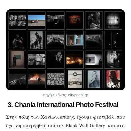
πηγή εικόνας: cityportal.gr
3.
Chania
International
Photo
Festival
Στην πόλη των Χανίων, επίσης, έχουμε φεστιβάλ, που
έχει δημιουργηθεί από την Blank Wall Gallery και στο