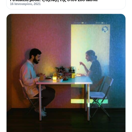
16 Ιανουαρίου, 2021