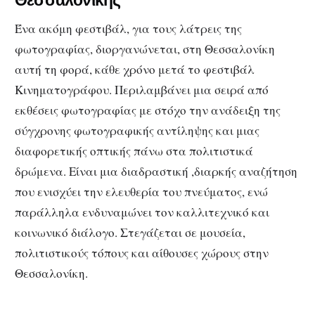
Ένα ακόμη φεστιβάλ, για τους λάτρεις της
φωτογραφίας, διοργανώνεται, στη Θεσσαλονίκη
αυτή τη φορά, κάθε χρόνο μετά το φεστιβάλ
Κινηματογράφου. Περιλαμβάνει μια σειρά από
εκθέσεις φωτογραφίας με στόχο την ανάδειξη της
σύγχρονης φωτογραφικής αντίληψης και μιας
διαφορετικής οπτικής πάνω στα πολιτιστικά
δρώμενα. Είναι μια διαδραστική ,διαρκής αναζήτηση
που ενισχύει την ελευθερία του πνεύματος, ενώ
παράλληλα ενδυναμώνει τον καλλιτεχνικό και
κοινωνικό διάλογο. Στεγάζεται σε μουσεία,
πολιτιστικούς τόπους και αίθουσες χώρους στην
Θεσσαλονίκη.