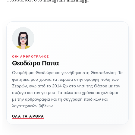
Ο/Η ΑΡΘΡΟΓΡΆΦΟΣ
Θεοδώρα Παπα
Ονομάζομαι Θεοδώρα και γεννήθηκα στη Θεσσαλονίκη. Τα
φοιτητικά μου χρόνια τα πέρασα στην όμορφη πόλη των
Σερρών, ενώ από το 2014 ζω στο νησί της Θάσου με τον
σύζυγο και τον γιο μου. Τα τελευταία χρόνια ασχολούμαι
με την αρθρογραφία και τη συγγραφή παιδικών και
λογοτεχνικών βιβλίων.
ΌΛΑ ΤΑ ΆΡΘΡΑ