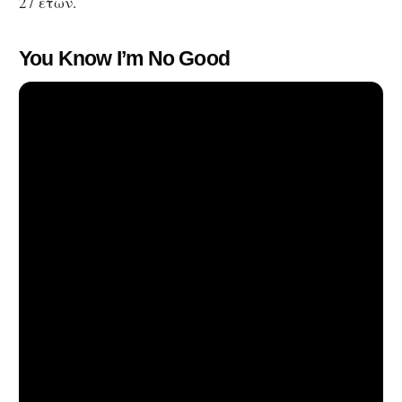
27 ετών.
You Know I’m No Good