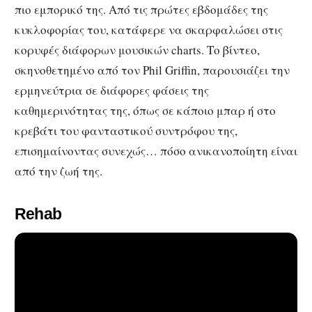
πιο εμπορικό της. Από τις πρώτες εβδομάδες της
κυκλοφορίας του, κατάφερε να σκαρφαλώσει στις
κορυφές διάφορων μουσικών charts. Το βίντεο,
σκηνοθετημένο από τον Phil Griffin, παρουσιάζει την
ερμηνεύτρια σε διάφορες φάσεις της
καθημερινότητας της, όπως σε κάποιο μπαρ ή στο
κρεβάτι του φανταστικού συντρόφου της,
επισημαίνοντας συνεχώς… πόσο ανικανοποίητη είναι
από την ζωή της.
Rehab