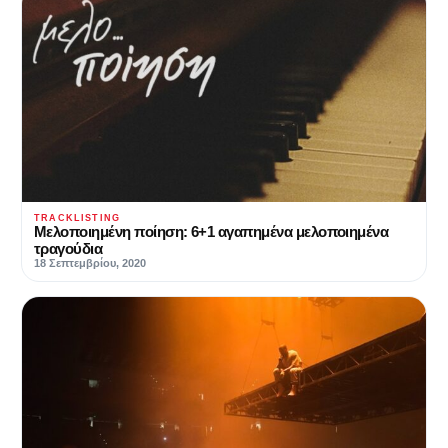
TRACKLISTING
Μελοποιημένη ποίηση: 6+1 αγαπημένα μελοποιημένα
τραγούδια
18 Σεπτεμβρίου, 2020