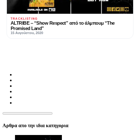
TRACKLISTING
ALTRIBE – “Show Respect” από το άλμπουμ “The
Promised Land”
15 Αυγούστου, 2020
Αρθρα απο την ιδια κατηγορια