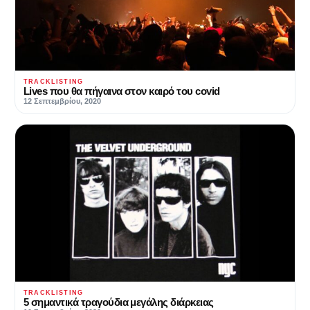
TRACKLISTING
Lives που θα πήγαινα στον καιρό του covid
12 Σεπτεμβρίου, 2020
TRACKLISTING
5 σημαντικά τραγούδια μεγάλης διάρκειας