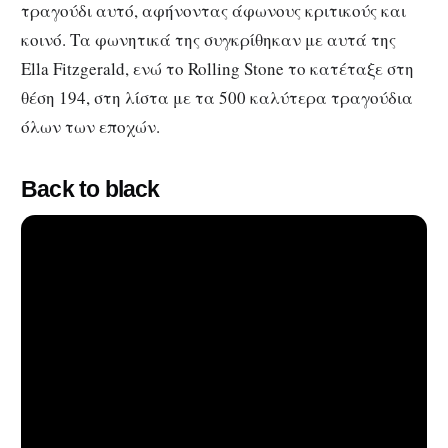
τραγούδι αυτό, αφήνοντας άφωνους κριτικούς και
κοινό. Τα φωνητικά της συγκρίθηκαν με αυτά της
Ella Fitzgerald, ενώ το Rolling Stone το κατέταξε στη
θέση 194, στη λίστα με τα 500 καλύτερα τραγούδια
όλων των εποχών.
Back to black