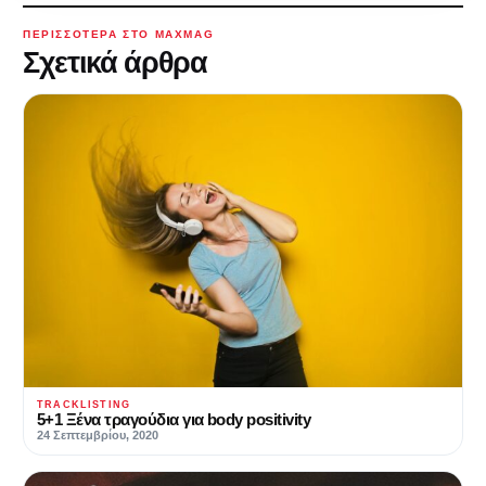
ΠΕΡΙΣΣΌΤΕΡΑ ΣΤΟ MAXMAG
Σχετικά άρθρα
TRACKLISTING
5+1 Ξένα τραγούδια για body positivity
24 Σεπτεμβρίου, 2020