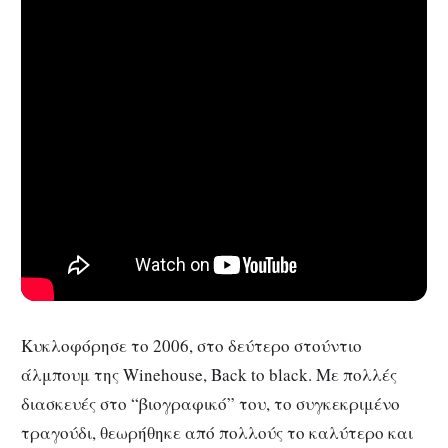
Κυκλοφόρησε το 2006, στο δεύτερο στούντιο
άλμπουμ της Winehouse, Back to black. Με πολλές
διασκευές στο “βιογραφικό” του, το συγκεκριμένο
τραγούδι, θεωρήθηκε από πολλούς το καλύτερο και