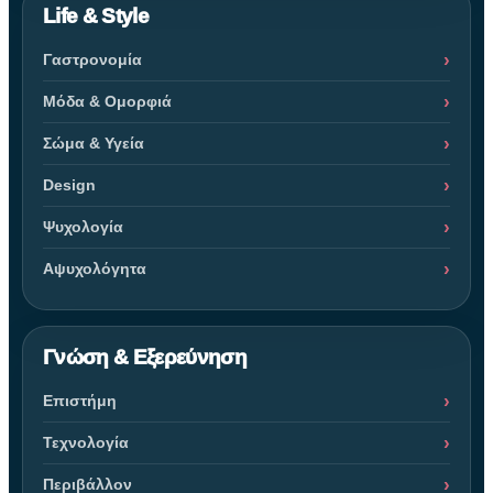
Life & Style
Γαστρονομία
Μόδα & Ομορφιά
Σώμα & Υγεία
Design
Ψυχολογία
Αψυχολόγητα
Γνώση & Εξερεύνηση
Επιστήμη
Τεχνολογία
Περιβάλλον