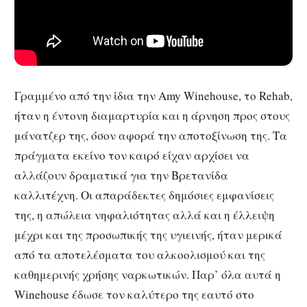
Γραμμένο από την ίδια την Amy Winehouse, το Rehab,
ήταν η έντονη διαμαρτυρία και η άρνηση προς στους
μάνατζερ της, όσον αφορά την αποτοξίνωση της. Τα
πράγματα εκείνο τον καιρό είχαν αρχίσει να
αλλάζουν δραματικά για την Βρετανίδα
καλλιτέχνη. Οι απαράδεκτες δημόσιες εμφανίσεις
της, η απώλεια νηφαλιότητας αλλά και η έλλειψη
μέχρι και της προσωπικής της υγιεινής, ήταν μερικά
από τα αποτελέσματα του αλκοολισμού και της
καθημερινής χρήσης ναρκωτικών. Παρ’ όλα αυτά η
Winehouse έδωσε τον καλύτερο της εαυτό στο