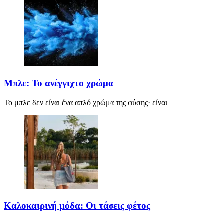
Μπλε: Το ανέγγιχτο χρώμα
Το μπλε δεν είναι ένα απλό χρώμα της φύσης· είναι
Καλοκαιρινή μόδα: Οι τάσεις φέτος