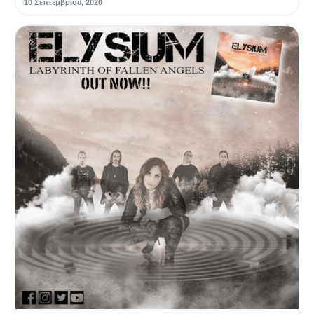
10 Σεπτεμβρίου, 2020