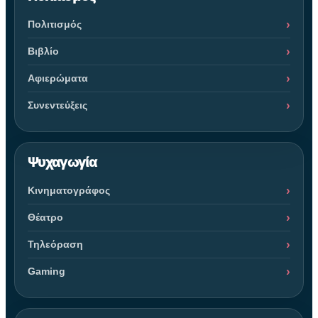
Πολιτισμός
Βιβλίο
Αφιερώματα
Συνεντεύξεις
Ψυχαγωγία
Κινηματογράφος
Θέατρο
Τηλεόραση
Gaming