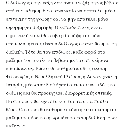
Ο διάλογος στην τάξη δεν είναι ανεξάρτητος βέβαια
από την μάθηση. Είναι αναγκαίο να αποτελεί μέσο
επίτευξης της γνώσης και να μην αποτελεί μόνο
αφορμή για συζήτηση. Ο εκπαιδευτικός είναι
σημαντικό να λάβει σοβαρά υπόψη του πόσο
εποικοδομητικός είναι ο διάλογος σε αντίθεση με τη
διάλεξη. Τότε θα τον επιδιώκει κάθε φορά στο
μάθημά του ανάλογα βέβαια με το αντικείμενο
διδασκαλίας. Ειδικά σε μαθήματα όπως είναι η
Φιλοσοφία, η Νεοελληνική Γλώσσα, η Λογοτεχνία, η
Ιστορία, μέσω του διαλόγου θα εκμαιεύσει ιδέες και
σκέψεις και θα προσεγγίσει διαφορετικές οπτικές.
Πάντα όμως θα έχει στο νου του τα όρια που θα
θέσει. Όρια που θα καθορίσει τόσο η κατάσταση του
μαθήματος όσο και η ωριμότητα και η διάθεση των
μαθητών.