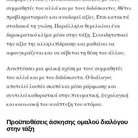
συμμαθητές του αλλά και με τους διδάσκοντες. Θέτει
προβληματισμούς και αναδομεί αξίες. Έτσι κατακτά
σταδιακά τη γνώση. Παράλληλα θεμελιώνει ένα
δημοκρατικό κλίμα μέσα στην τάξη. Συνειδητοποιεί
την αξία της αλληλεπίδρασης και μαθαίνει να
αφουγκράζεται και να σέβεται τη θέση του άλλου.
Αναπτύσσει μια φιλική σχέση με τους συμμαθητές
του αλλά και με τον διδάσκοντα. Ο διάλογος
αποτελεί λοιπόν σκοπό και μέσο μόρφωσης και
συντελεί καθοριστικά στην πνευματική, ψυχολογική
και κοινωνική του ανάπτυξη του ατόμου.
Προϋποθέσεις άσκησης ομαλού διαλόγου
στην τάξη