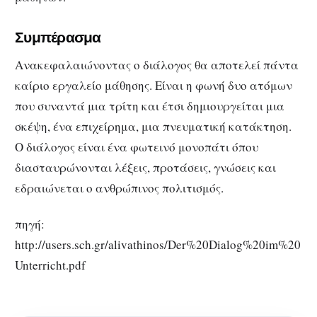
Συμπέρασμα
Ανακεφαλαιώνοντας ο διάλογος θα αποτελεί πάντα
καίριο εργαλείο μάθησης. Είναι η φωνή δυο ατόμων
που συναντά μια τρίτη και έτσι δημιουργείται μια
σκέψη, ένα επιχείρημα, μια πνευματική κατάκτηση.
Ο διάλογος είναι ένα φωτεινό μονοπάτι όπου
διασταυρώνονται λέξεις, προτάσεις, γνώσεις και
εδραιώνεται ο ανθρώπινος πολιτισμός.
πηγή:
http://users.sch.gr/alivathinos/Der%20Dialog%20im%20
Unterricht.pdf