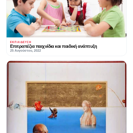
ΕΚΠΑΊΔΕΥΣΗ
Επιτραπέζια παιχνίδια και παιδική ανάπτυξη
25 Αυγούστου, 2022