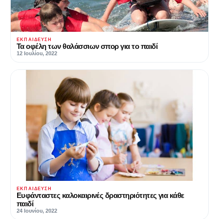
ΕΚΠΑΊΔΕΥΣΗ
Τα οφέλη των θαλάσσιων σπορ για το παιδί
12 Ιουλίου, 2022
ΕΚΠΑΊΔΕΥΣΗ
Ευφάνταστες καλοκαιρινές δραστηριότητες για κάθε
παιδί
24 Ιουνίου, 2022