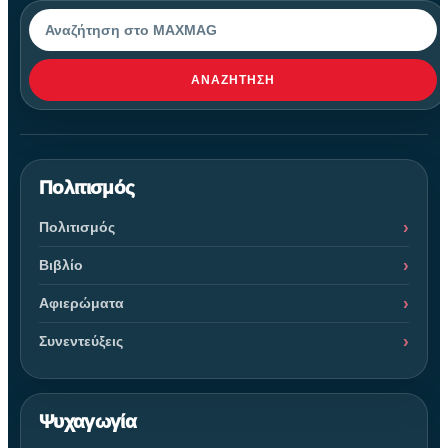
Αναζήτηση
ΑΝΑΖΉΤΗΣΗ
Πολιτισμός
Πολιτισμός
Βιβλίο
Αφιερώματα
Συνεντεύξεις
Ψυχαγωγία