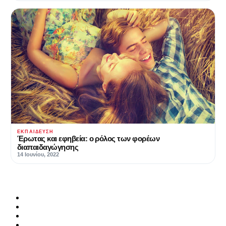
ΕΚΠΑΊΔΕΥΣΗ
Έρωτας και εφηβεία: ο ρόλος των φορέων
διαπαιδαγώγησης
14 Ιουνίου, 2022