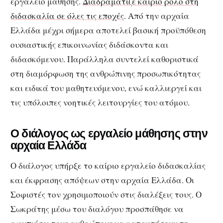
εργαλείο μάθησης.
Διαδραμάτιζε καίριο ρόλο στη
διδασκαλία σε όλες τις εποχές
. Από την αρχαία
Ελλάδα μέχρι σήμερα αποτελεί βασική προϋπόθεση
ουσιαστικής επικοινωνίας διδάσκοντα και
διδασκόμενου. Παράλληλα συντελεί καθοριστικά
στη διαμόρφωση της ανθρώπινης προσωπικότητας
και ειδικά του μαθητευόμενου, ενώ καλλιεργεί και
τις υπόλοιπες νοητικές λειτουργίες του ατόμου.
Ο διάλογος ως εργαλείο μάθησης στην
αρχαία Ελλάδα
O διάλογος υπήρξε το καίριο εργαλείο διδασκαλίας
και έκφρασης απόψεων στην αρχαία Ελλάδα. Οι
Σοφιστές τον χρησιμοποιούν στις διαλέξεις τους. Ο
Σωκράτης μέσω του διαλόγου προσπάθησε να