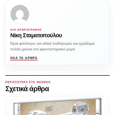
Ο/Η ΑΡΘΡΟΓΡΆΦΟΣ
Νίκη Σταματοπούλου
Είμαι φιλόλογος και ειδική παιδαγωγός και εργάζομαι
πολλά χρόνια στο φροντιστηριακό χώρο.
ΌΛΑ ΤΑ ΆΡΘΡΑ
ΠΕΡΙΣΣΌΤΕΡΑ ΣΤΟ MAXMAG
Σχετικά άρθρα