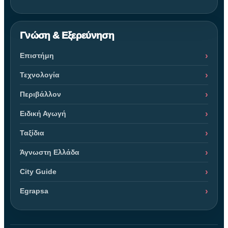
Γνώση & Εξερεύνηση
Επιστήμη
Τεχνολογία
Περιβάλλον
Ειδική Αγωγή
Ταξίδια
Άγνωστη Ελλάδα
City Guide
Egrapsa