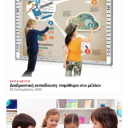
ΕΚΠΑΊΔΕΥΣΗ
Διαδραστική εκπαίδευση: παράθυρο στο μέλλον
20 Σεπτεμβρίου, 2022