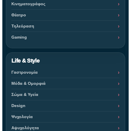
Κινηματογράφος
Θέατρο
Τηλεόραση
Gaming
Life & Style
Γαστρονομία
Μόδα & Ομορφιά
Σώμα & Υγεία
Design
Ψυχολογία
Αψυχολόγητα