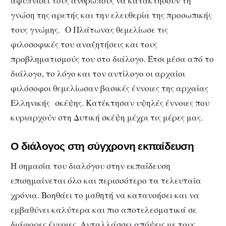
αφυπνίσει τους ανθρώπους να κατακτήσουν τη
γνώση της αρετής και την ελευθερία της προσωπικής
τους γνώμης. Ο Πλάτωνας θεμελίωσε τις
φιλοσοφικές του αναζητήσεις και τους
προβληματισμούς του στο διάλογο. Έτσι μέσα από το
διάλογο, το λόγο και τον αντίλογο οι αρχαίοι
φιλόσοφοι θεμελίωσαν βασικές έννοιες της αρχαίας
Ελληνικής σκέψης. Κατέκτησαν υψηλές έννοιες που
κυριαρχούν στη Δυτική σκέψη μέχρι τις μέρες μας.
Ο διάλογος στη σύγχρονη εκπαίδευση
H σημασία του διαλόγου στην εκπαίδευση
επισημαίνεται όλο και περισσότερο τα τελευταία
χρόνια. Βοηθάει το μαθητή να κατανοήσει και να
εμβαθύνει καλύτερα και πιο αποτελεσματικά σε
διάφορες έννοιες. Ανταλλάσσει απόψεις με τους