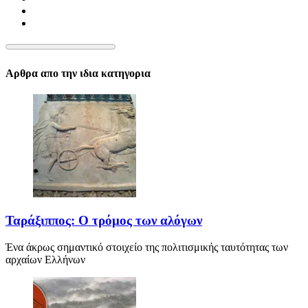
Αρθρα απο την ιδια κατηγορια
Ταράξιππος: Ο τρόμος των αλόγων
Ένα άκρως σημαντικό στοιχείο της πολιτισμικής ταυτότητας των
αρχαίων Ελλήνων