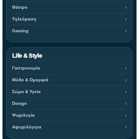
Θέατρο
Τηλεόραση
Gaming
Life & Style
Γαστρονομία
Μόδα & Ομορφιά
Σώμα & Υγεία
Design
Ψυχολογία
Αψυχολόγητα