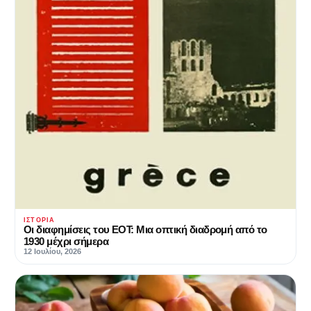
ΙΣΤΟΡΊΑ
Οι διαφημίσεις του ΕΟΤ: Μια οπτική διαδρομή από το
1930 μέχρι σήμερα
12 Ιουλίου, 2026