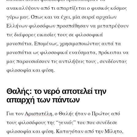
ανακαλύψουν από τι απαρτίζεται ο φυσικός κόσμος
γύρω μας. Όπως και να έχει, μία σειρά αρχαίων
Ελλήνων φιλοσόφων προσπάθησαν να μετατρέψουν
τις διάφορες εικασίες τους σε φιλοσοφικά
μονοπάτια. Επομένως, χρησιμοποιώντας αυτά τα
μονοπάτια ως φιλοσοφικά εναύσματα, πρόκειται να
μας παρουσιάσουν τις αντιλήψεις τους , συνδέοντας
φιλοσοφία και φύση.
Θαλής: το νερό αποτελεί την
απαρχή των πάντων
Για τον
Αριστοτέλη
, ο Θαλής ήταν ο Πρώτος από
τους φιλοσόφους της “γενιάς” του που συνέδεσε
φιλοσοφία και φύση. Καταγόταν από την Μίλητο,