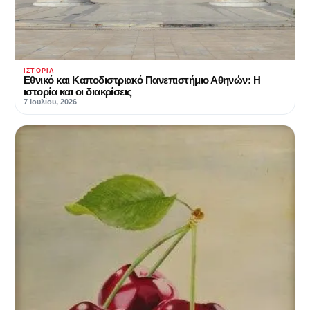
ΙΣΤΟΡΊΑ
Εθνικό και Καποδιστριακό Πανεπιστήμιο Αθηνών: Η
ιστορία και οι διακρίσεις
7 Ιουλίου, 2026