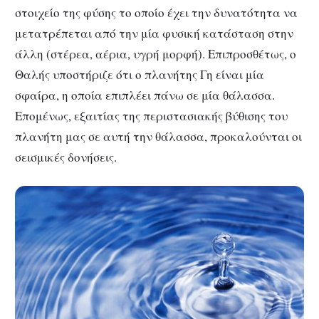
στοιχείο της φύσης το οποίο έχει την δυνατότητα να
μετατρέπεται από την μία φυσική κατάσταση στην
άλλη (στέρεα, αέρια, υγρή μορφή). Επιπροσθέτως, ο
Θαλής υποστήριζε ότι ο πλανήτης Γη είναι μία
σφαίρα, η οποία επιπλέει πάνω σε μία θάλασσα.
Επομένως, εξαιτίας της περιστασιακής βύθισης του
πλανήτη μας σε αυτή την θάλασσα, προκαλούνται οι
σεισμικές δονήσεις.