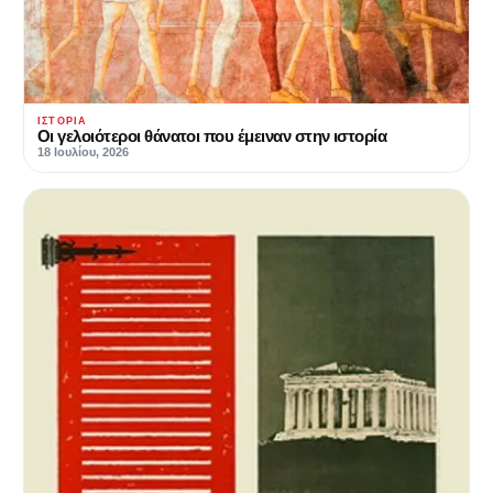
ΙΣΤΟΡΊΑ
Οι γελοιότεροι θάνατοι που έμειναν στην ιστορία
18 Ιουλίου, 2026