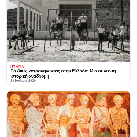
ΙΣΤΟΡΊΑ
Παιδικές κατασκηνώσεις στην Ελλάδα: Μια σύντομη
ιστορική αναδρομή
19 Ιουλίου, 2026