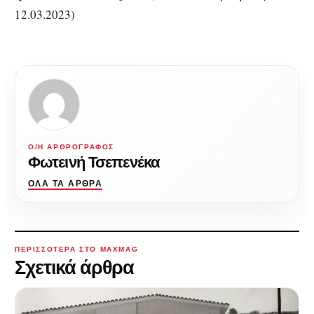
12.03.2023)
Ο/Η ΑΡΘΡΟΓΡΆΦΟΣ
Φωτεινή Τσεπενέκα
ΌΛΑ ΤΑ ΆΡΘΡΑ
ΠΕΡΙΣΣΌΤΕΡΑ ΣΤΟ MAXMAG
Σχετικά άρθρα