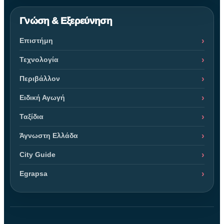
Γνώση & Εξερεύνηση
Επιστήμη
Τεχνολογία
Περιβάλλον
Ειδική Αγωγή
Ταξίδια
Άγνωστη Ελλάδα
City Guide
Egrapsa