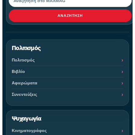
ΑΝΑΖΉΤΗΣΗ
Πολιτισμός
Πολιτισμός
Βιβλίο
Αφιερώματα
Συνεντεύξεις
Ψυχαγωγία
Κινηματογράφος