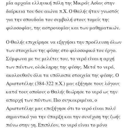
μία αρχαία ελληνική πόλη της Μικράς Ασίας στην
διάρκεια του 6ου αιώνα π.Χ. Ο Θαλής ήταν γνωστός
για την σπουδαία του συμβολή στους τομείς της
φιλοσοφίας, της αστρονομίας και των μαθηματικών.
Ο Θαλής επιχείρησε να εξηγήσει την προέλευση όλων
των στοιχείων της φύσης στο φιλοσοφικό του έργο.
Σύμφωνα με τις μελέτες του, το νερό είναι η αρχή
των πάντων, ολόκληρης της φύσης. Μετά το νερό,
ακολουθούν όλα τα υπόλοιπα στοιχεία της φύσης. Ο
Αριστοτέλης (384-322 π.Χ.) μας εξήγησε τους λόγους
κατά τους οποίους ο Θαλής θεώρησε το νερό ως την
απαρχή των πάντων. Πιο συγκεκριμένα, ο
Αριστοτέλης μας επεξήγησε ότι το νερό είναι πολύ
σημαντικό για την ύπαρξη και την συνέχιση της ζωής
πάνω στην γη. Επιπλέον, το νερό είναι το μόνο