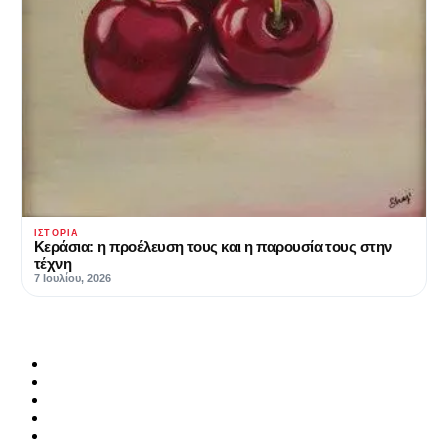
ΙΣΤΟΡΊΑ
Κεράσια: η προέλευση τους και η παρουσία τους στην
τέχνη
7 Ιουλίου, 2026