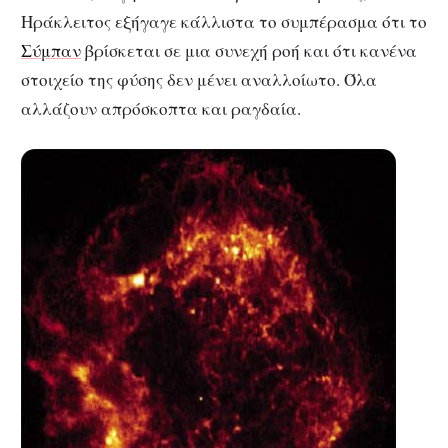
Ηράκλειτος εξήγαγε κάλλιστα το συμπέρασμα ότι το
Σύμπαν
βρίσκεται σε μια συνεχή ροή και ότι κανένα
στοιχείο της φύσης δεν μένει αναλλοίωτο. Όλα
αλλάζουν απρόσκοπτα και ραγδαία.