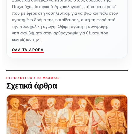
Πτυχιούχος Ιστορικού-Αρχαιολογικού, πήρα μια στροφή
που με έφερε στη νοσηλευτική, για να βγω και πάλι στον
αγαπημένο δρόμο της εκπαίδευσης, αυτή τη φορά από
την προσχολική αγωγή. Όψιμη αγάπη η συγγραφή,
νηπιακά βήματα στην αρθρογραφία για θέματα που
κεντρίζουν την…
ΌΛΑ ΤΑ ΆΡΘΡΑ
ΠΕΡΙΣΣΌΤΕΡΑ ΣΤΟ MAXMAG
Σχετικά άρθρα