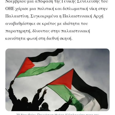
Νοεμβρίου μια απόφαση της Γενικής Συνέλευσης του
ΟΗΕ χάρισε μια πολιτική και διπλωματική νίκη στην
Παλαιστίνη. Συγκεκριμένα η Παλαιστινιακή Αρχή
αναβαθμίστηκε σε κράτος με ιδιότητα του
παρατηρητή, δίνοντας στην παλαιστινιακή
κοινότητα φωνή στη διεθνή σκηνή.