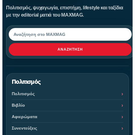
Πολιτισμός, ψυχαγωγία, επιστήμη, lifestyle και ταξίδια
με την editorial ματιά του MAXMAG.
Αναζήτηση
ΑΝΑΖΉΤΗΣΗ
Πολιτισμός
Πολιτισμός
Βιβλίο
Αφιερώματα
Συνεντεύξεις