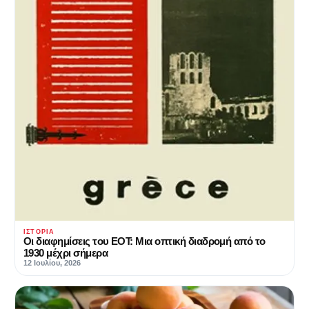
ΙΣΤΟΡΊΑ
Οι διαφημίσεις του ΕΟΤ: Μια οπτική διαδρομή από το
1930 μέχρι σήμερα
12 Ιουλίου, 2026