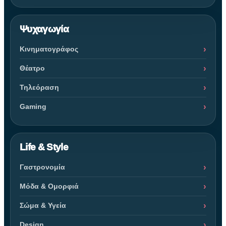
Ψυχαγωγία
Κινηματογράφος
Θέατρο
Τηλεόραση
Gaming
Life & Style
Γαστρονομία
Μόδα & Ομορφιά
Σώμα & Υγεία
Design