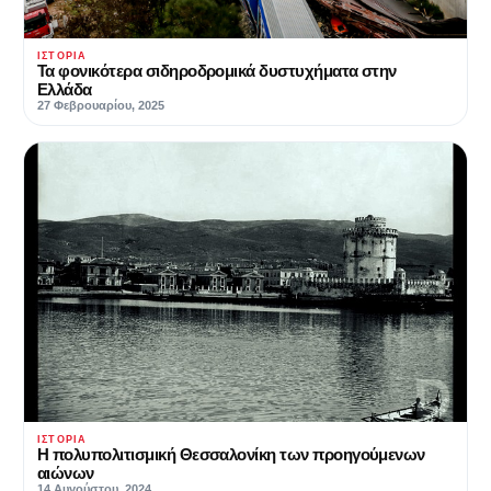
ΙΣΤΟΡΊΑ
Τα φονικότερα σιδηροδρομικά δυστυχήματα στην
Ελλάδα
27 Φεβρουαρίου, 2025
ΙΣΤΟΡΊΑ
Η πολυπολιτισμική Θεσσαλονίκη των προηγούμενων
αιώνων
14 Αυγούστου, 2024