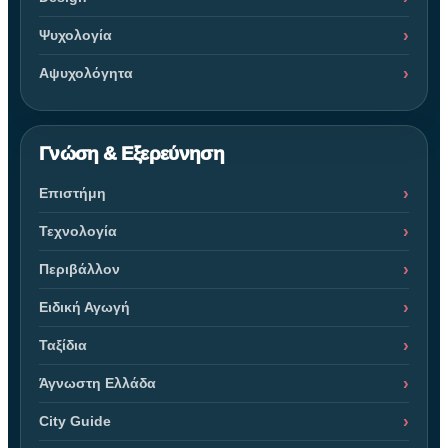
Ψυχολογία
Αψυχολόγητα
Γνώση & Εξερεύνηση
Επιστήμη
Τεχνολογία
Περιβάλλον
Ειδική Αγωγή
Ταξίδια
Άγνωστη Ελλάδα
City Guide