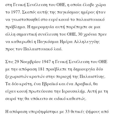
στη Γενική Συνέλευση του ΟΗΕ, η οποία έλαβε χώρα
το 1977. Σκοπός αυτής της παγκόσμιας ημέρας ήταν
να γνωστοποιηθεί στο ευρύ κοινό το παλαιστινιακό
πρόβλημα. Η ημερομηνία αυτή παρέπεμπε σε μια
άλλη σημαντική συνέλευση του ΟΗΕ, 30 χρόνια πριν
να καθιερωθεί η Παγκόσμια Ημέρα Αλληλεγγύης
προς τον Παλαιστινιακό λαό.
Στις 29 Νοεμβρίου 1947 η Γενική Συνέλευση του ΟΗΕ
με την απόφαση 181 προέβλεπε τη δημιουργία δύο
ξεχωριστών κρατών στην περιοχή της Παλαιστίνης.
Τα δύο κράτη, ένα Εβραϊκό και ένα Αραβικό, θα
είχαν κοινή πρωτεύουσα την Ιερουσαλήμ. Αυτή με τη
σειρά της θα υπόκειτο σε ειδικό καθεστώς.
Η απόφαση υπερψηφίστηκε με 33 θετικές ψήφους από