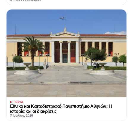
ΙΣΤΟΡΊΑ
Εθνικό και Καποδιστριακό Πανεπιστήμιο Αθηνών: Η
ιστορία και οι διακρίσεις
7 Ιουλίου, 2026